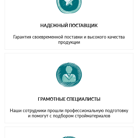
НАДЕЖНЫЙ ПОСТАВЩИК
Гарантия своевременной поставки и высокого качества
продукции
ГРАМОТНЫЕ СПЕЦИАЛИСТЫ
Наши сотрудники прошли профессиональную подготовку
и помогут с подбором стройматериалов