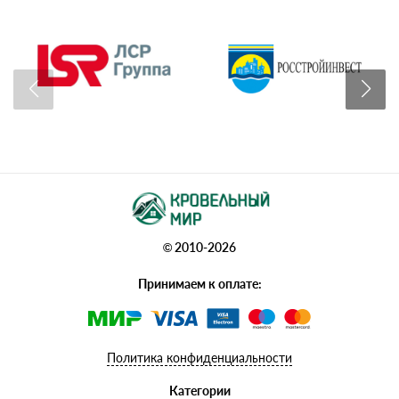
© 2010-2026
Принимаем к оплате:
Политика конфиденциальности
Категории