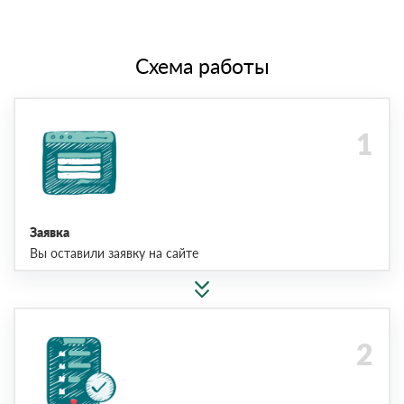
Схема работы
Заявка
Вы оставили заявку на сайте