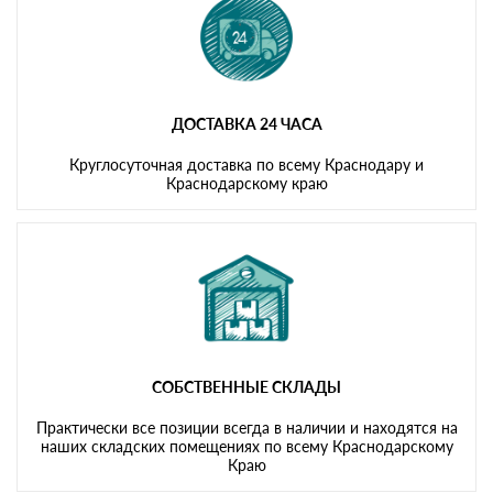
ДОСТАВКА 24 ЧАСА
Круглосуточная доставка по всему Краснодару и
Краснодарскому краю
СОБСТВЕННЫЕ СКЛАДЫ
Практически все позиции всегда в наличии и находятся на
наших складских помещениях по всему Краснодарскому
Краю