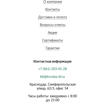
О компании
Контакты
Доставка и оплата
Вопросы-ответы
Акции
Сертификаты
Гарантии
Контактная информация
+7 (861) 203-45-28
kld@krovlya-ld.ru
Краснодар, Симферопольская
улица, 62/3, офис 54
Часы работы: ежедневно с 8:00
до 21:00