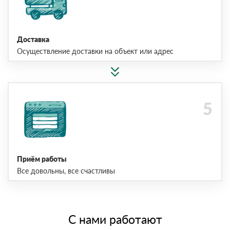
Доставка
Осуществление доставки на объект или адрес
Приём работы
Все довольны, все счастливы
С нами работают