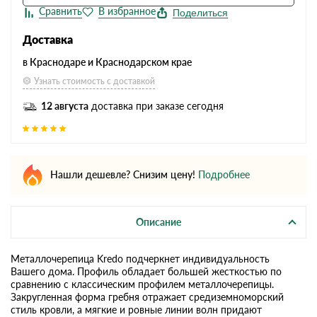
Поделиться
Доставка
в Краснодаре и Краснодарском крае
Узнать стоимость с доставкой
12 августа
доставка при заказе сегодня
Нашли дешевле? Снизим цену!
Подробнее
Описание
Металлочерепица Kredo подчеркнет индивидуальность
Вашего дома. Профиль обладает большей жесткостью по
сравнению с классическим профилем металлочерепицы.
Закругленная форма гребня отражает средиземноморский
стиль кровли, а мягкие и ровные линии волн придают