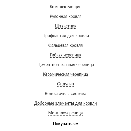
Комплектующие
Рулонная кровля
Штакетник
Профнастил для кровли
Фальцевая кровля
Гибкая черепица
Цементно-песчаная черепица
Керамическая черепица
Ондулин
Водосточная система
Доборные элементы для кровли
Металлочерепица
Покупателям