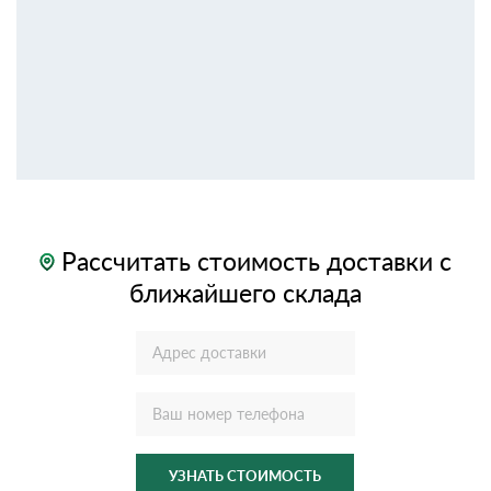
Рассчитать стоимость доставки с
ближайшего склада
УЗНАТЬ СТОИМОСТЬ