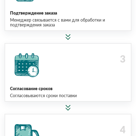
Подтверждение заказа
Менеджер связывается с вами для обработки и
подтверждения заказа
Согласование сроков
Согласовываются сроки поставки