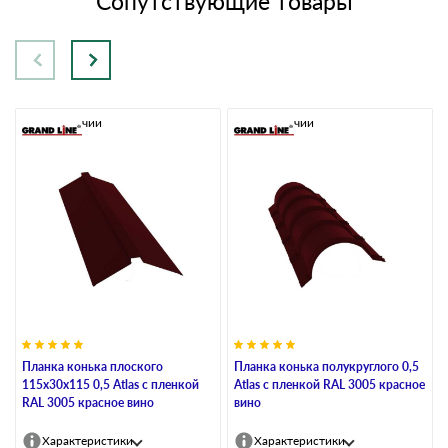
Сопутствующие товары
В наличии
В наличии
Планка конька плоского
Планка конька полукруглого 0,5
115х30х115 0,5 Atlas с пленкой
Atlas с пленкой RAL 3005 красное
RAL 3005 красное вино
вино
Характеристики
Характеристики