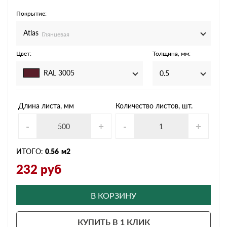
Покрытие:
Atlas
Глянцевая
Цвет:
Толщина, мм:
RAL 3005
0.5
Длина листа, мм
Количество листов, шт.
-
+
-
+
ИТОГО:
0.56
м2
232
руб
В КОРЗИНУ
КУПИТЬ В 1 КЛИК