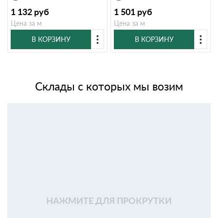
1 132
руб
1 501
руб
Цена за м
Цена за м
В КОРЗИНУ
В КОРЗИНУ
Склады с которых мы возим
НАЖМИТЕ ДЛЯ ПРОКРУТКИ