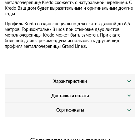
металлочерепице Kredo схожесть с натуральной черепицей. С
Kredo Ваш дом будет выразительным и оригинальным долгие
годы.
Профиль Kredo создан специально для скатов длиной до 6,5
метров. Горизонтальный шов при стыковке двух листов
металлочерепицы Kredo может быть заметен. При скате
большей длины рекомендуем использовать другой вид
профиля металлочерепицы Grand Line®.
Характеристики
Доставка и оплата
Сертификаты