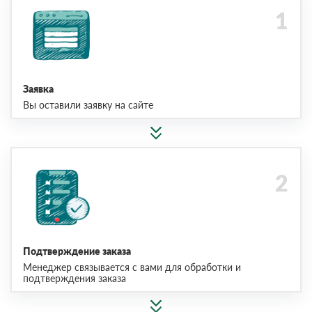
Заявка
Вы оставили заявку на сайте
Подтверждение заказа
Менеджер связывается с вами для обработки и
подтверждения заказа