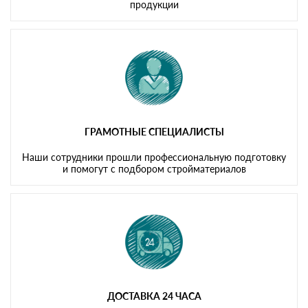
продукции
ГРАМОТНЫЕ СПЕЦИАЛИСТЫ
Наши сотрудники прошли профессиональную подготовку
и помогут с подбором стройматериалов
ДОСТАВКА 24 ЧАСА