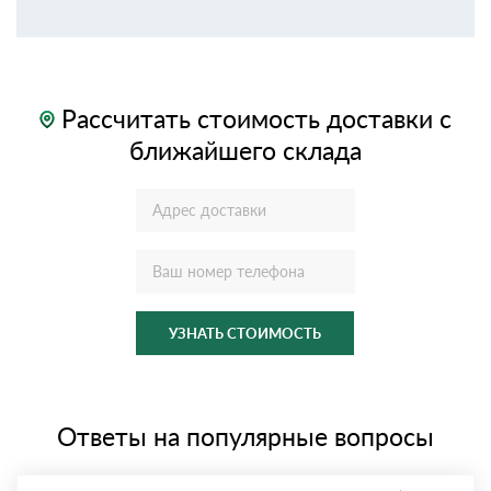
Рассчитать стоимость доставки с
ближайшего склада
УЗНАТЬ СТОИМОСТЬ
Ответы на популярные вопросы