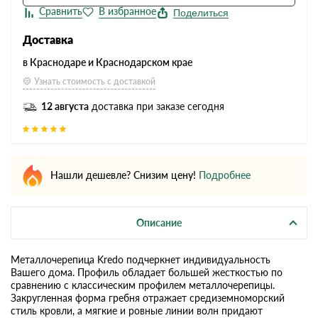
Поделиться
Доставка
в Краснодаре и Краснодарском крае
Узнать стоимость с доставкой
12 августа
доставка при заказе сегодня
Нашли дешевле? Снизим цену!
Подробнее
Описание
Металлочерепица Kredo подчеркнет индивидуальность
Вашего дома. Профиль обладает большей жесткостью по
сравнению с классическим профилем металлочерепицы.
Закругленная форма гребня отражает средиземноморский
стиль кровли, а мягкие и ровные линии волн придают