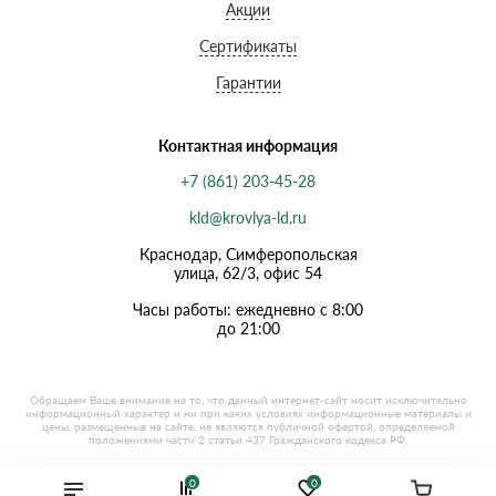
Акции
Сертификаты
Гарантии
Контактная информация
+7 (861) 203-45-28
kld@krovlya-ld.ru
Краснодар, Симферопольская
улица, 62/3, офис 54
Часы работы: ежедневно с 8:00
до 21:00
0
0