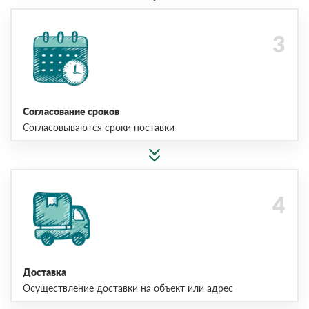
Согласование сроков
Согласовываются сроки поставки
Доставка
Осуществление доставки на объект или адрес