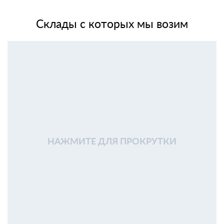
Склады с которых мы возим
НАЖМИТЕ ДЛЯ ПРОКРУТКИ