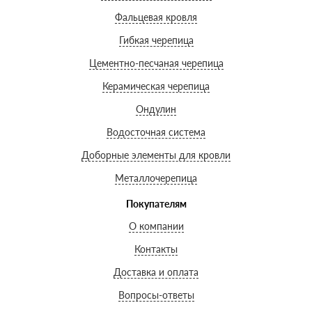
Фальцевая кровля
Гибкая черепица
Цементно-песчаная черепица
Керамическая черепица
Ондулин
Водосточная система
Доборные элементы для кровли
Металлочерепица
Покупателям
О компании
Контакты
Доставка и оплата
Вопросы-ответы