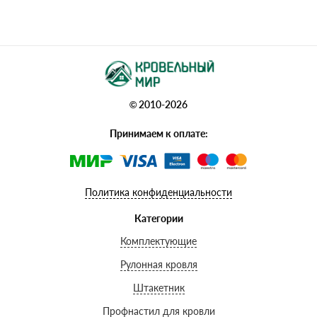
© 2010-2026
Принимаем к оплате:
Политика конфиденциальности
Категории
Комплектующие
Рулонная кровля
Штакетник
Профнастил для кровли