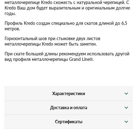
металлочерепице Kredo схожесть с натуральной черепицей. С
Kredo Ваш дом будет выразительным и оригинальным долгие
годы.
Профиль Kredo создан специально для скатов длиной до 6,5
метров.
Горизонтальный шов при стыковке двух листов
металлочерепицы Kredo может быть заметен.
При скате большей длины рекомендуем использовать другой
вид профиля металлочерепицы Grand Line®.
Характеристики
Доставка и оплата
Сертификаты