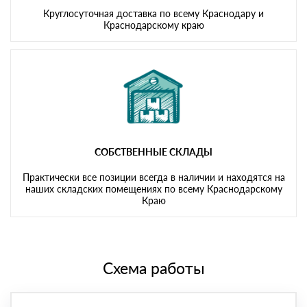
Круглосуточная доставка по всему Краснодару и
Краснодарскому краю
СОБСТВЕННЫЕ СКЛАДЫ
Практически все позиции всегда в наличии и находятся на
наших складских помещениях по всему Краснодарскому
Краю
Схема работы