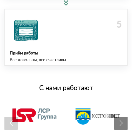
Приём работы
Все довольны, все счастливы
С нами работают