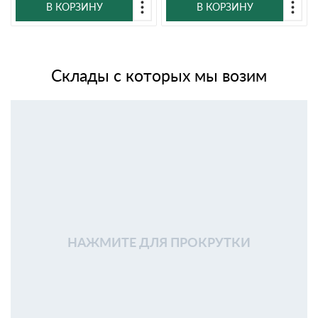
В КОРЗИНУ
В КОРЗИНУ
Склады с которых мы возим
НАЖМИТЕ ДЛЯ ПРОКРУТКИ