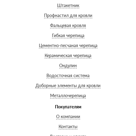
Штакетник
Профнастил для кровли
Фальцевая кровля
Гибкая черепица
Цементно-песчаная черепица
Керамическая черепица
Ондулин
Водосточная система
Доборные элементы для кровли
Металлочерепица
Покупателям
О компании
Контакты