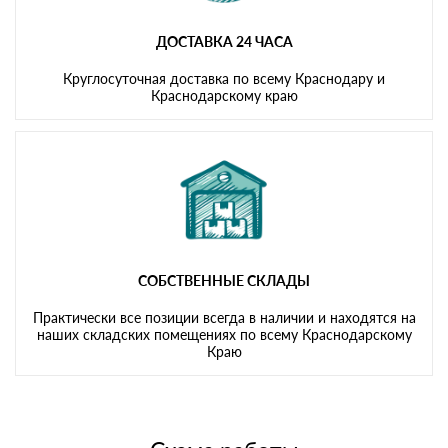
ДОСТАВКА 24 ЧАСА
Круглосуточная доставка по всему Краснодару и
Краснодарскому краю
СОБСТВЕННЫЕ СКЛАДЫ
Практически все позиции всегда в наличии и находятся на
наших складских помещениях по всему Краснодарскому
Краю