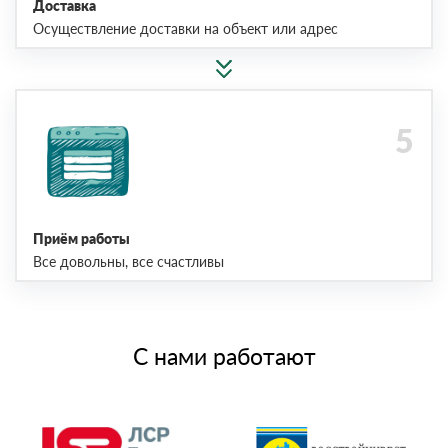
Доставка
Осуществление доставки на объект или адрес
Приём работы
Все довольны, все счастливы
С нами работают