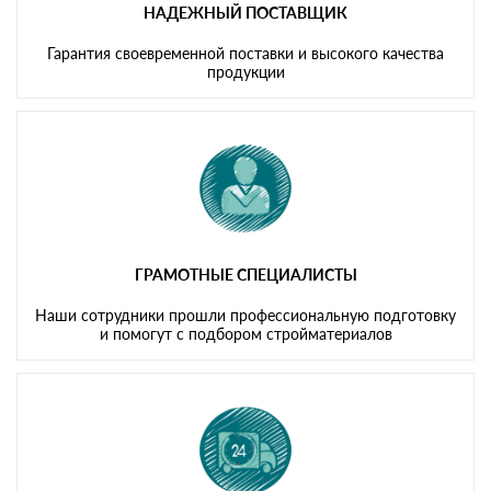
НАДЕЖНЫЙ ПОСТАВЩИК
Гарантия своевременной поставки и высокого качества
продукции
ГРАМОТНЫЕ СПЕЦИАЛИСТЫ
Наши сотрудники прошли профессиональную подготовку
и помогут с подбором стройматериалов