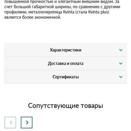
повышенной прочностью и элегантным внешним видом. За
счет большей габаритной ширины, по сравнению с другими
профилями, металлочерепица Kvinta (стала Kvinta plus)
является более экономичной.
Характеристики
Доставка и оплата
Сертификаты
Сопутствующие товары