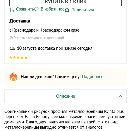
КУПИТЬ В 1 КЛИК
Поделиться
Доставка
в Краснодаре и Краснодарском крае
Узнать стоимость с доставкой
10 августа
доставка при заказе сегодня
Нашли дешевле? Снизим цену!
Подробнее
Описание
Оригинальный рисунок профиля металлочерепицы Kvinta plus
перенесет Вас в Европу с ее маленькими, красивыми, уютными
домиками. Благодаря наличию канавки на гребне этот вид
металлочерепицы выгодно отличается от аналогов