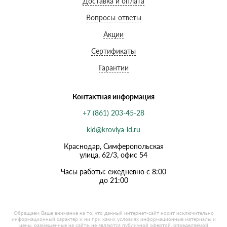
Доставка и оплата
Вопросы-ответы
Акции
Сертификаты
Гарантии
Контактная информация
+7 (861) 203-45-28
kld@krovlya-ld.ru
Краснодар, Симферопольская
улица, 62/3, офис 54
Часы работы: ежедневно с 8:00
до 21:00