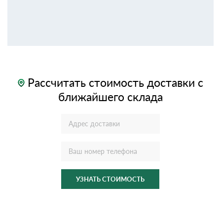
Рассчитать стоимость доставки с
ближайшего склада
УЗНАТЬ СТОИМОСТЬ