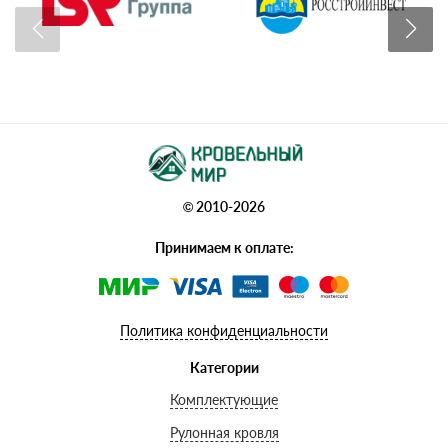
© 2010-2026
Принимаем к оплате:
Политика конфиденциальности
Категории
Комплектующие
Рулонная кровля