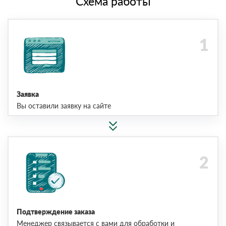
Схема работы
Заявка
Вы оставили заявку на сайте
Подтверждение заказа
Менеджер связывается с вами для обработки и