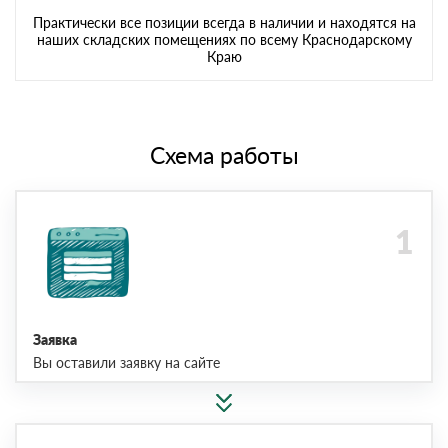
Практически все позиции всегда в наличии и находятся на
наших складских помещениях по всему Краснодарскому
Краю
Схема работы
Заявка
Вы оставили заявку на сайте