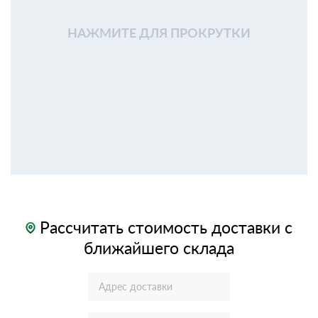
НАЖМИТЕ ДЛЯ ПРОКРУТКИ
Рассчитать стоимость доставки с
ближайшего склада