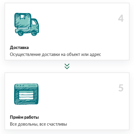
Доставка
Осуществление доставки на объект или адрес
Приём работы
Все довольны, все счастливы