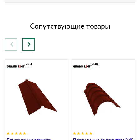
Сопутствующие товары
В наличии
В наличии