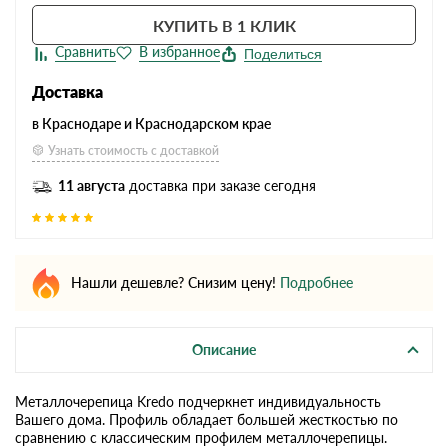
КУПИТЬ В 1 КЛИК
Поделиться
Доставка
в Краснодаре и Краснодарском крае
Узнать стоимость с доставкой
11 августа
доставка при заказе сегодня
Нашли дешевле? Снизим цену!
Подробнее
Описание
Металлочерепица Kredo подчеркнет индивидуальность
Вашего дома. Профиль обладает большей жесткостью по
сравнению с классическим профилем металлочерепицы.