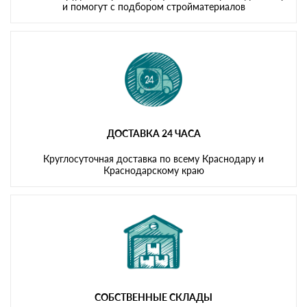
и помогут с подбором стройматериалов
ДОСТАВКА 24 ЧАСА
Круглосуточная доставка по всему Краснодару и
Краснодарскому краю
СОБСТВЕННЫЕ СКЛАДЫ