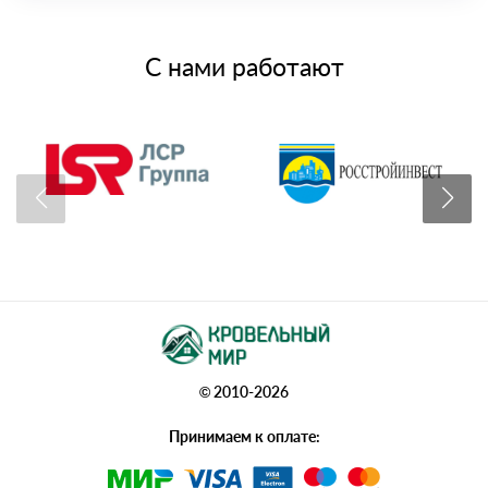
С нами работают
© 2010-2026
Принимаем к оплате: