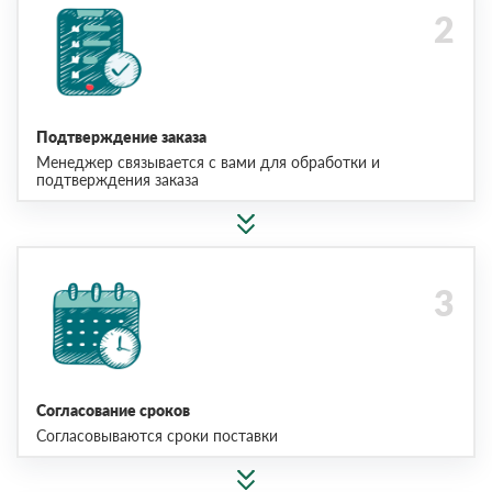
Подтверждение заказа
Менеджер связывается с вами для обработки и
подтверждения заказа
Согласование сроков
Согласовываются сроки поставки