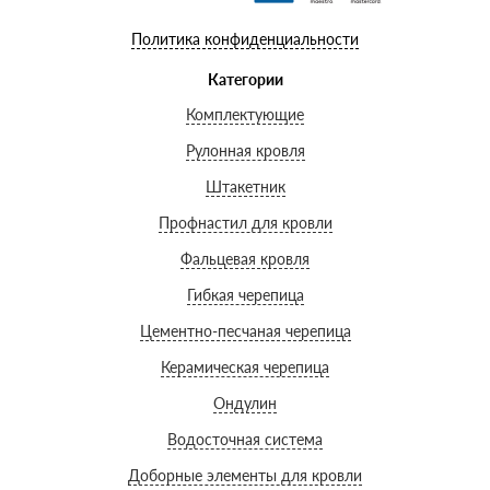
Политика конфиденциальности
Категории
Комплектующие
Рулонная кровля
Штакетник
Профнастил для кровли
Фальцевая кровля
Гибкая черепица
Цементно-песчаная черепица
Керамическая черепица
Ондулин
Водосточная система
Доборные элементы для кровли