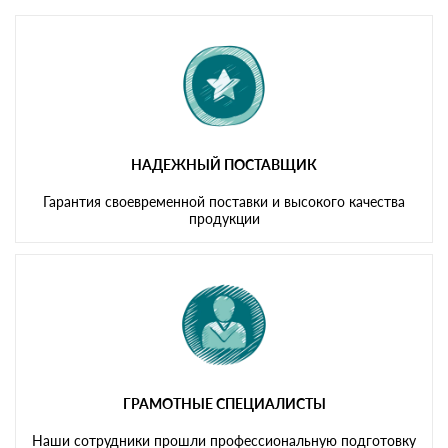
Мы принимаем платежи с сайта по следующим банковским
картам
НАДЕЖНЫЙ ПОСТАВЩИК
Гарантия своевременной поставки и высокого качества
продукции
ГРАМОТНЫЕ СПЕЦИАЛИСТЫ
Наши сотрудники прошли профессиональную подготовку