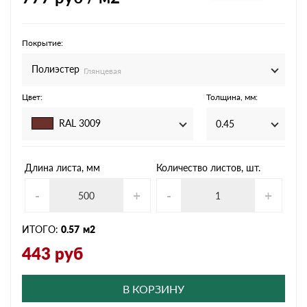
Покрытие:
Полиэстер
Глянцевая
Цвет:
Толщина, мм:
RAL 3009
0.45
Длина листа, мм
Количество листов, шт.
-
+
-
+
ИТОГО:
0.57
м2
443
руб
В КОРЗИНУ