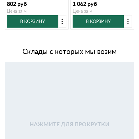
802
руб
1 062
руб
Цена за м
Цена за м
В КОРЗИНУ
В КОРЗИНУ
Склады с которых мы возим
НАЖМИТЕ ДЛЯ ПРОКРУТКИ