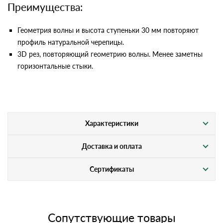
Преимущества:
Геометрия волны и высота ступеньки 30 мм повторяют
профиль натуральной черепицы.
3D рез, повторяющий геометрию волны. Менее заметны
горизонтальные стыки.
Характеристики
Доставка и оплата
Сертификаты
Сопутствующие товары