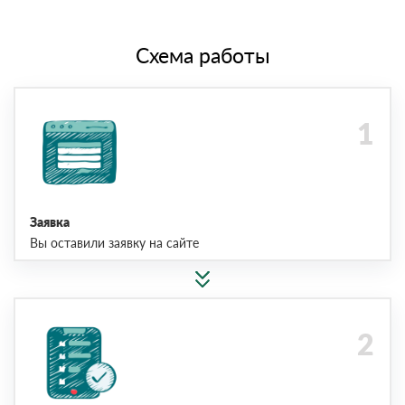
Схема работы
Заявка
Вы оставили заявку на сайте