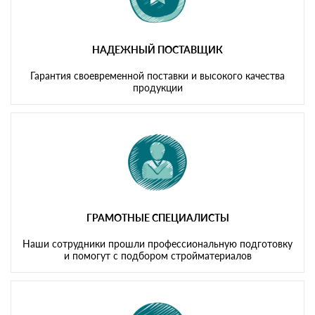
НАДЕЖНЫЙ ПОСТАВЩИК
Гарантия своевременной поставки и высокого качества
продукции
ГРАМОТНЫЕ СПЕЦИАЛИСТЫ
Наши сотрудники прошли профессиональную подготовку
и помогут с подбором стройматериалов