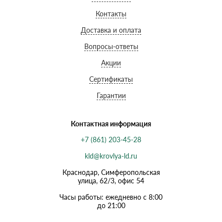
Контакты
Доставка и оплата
Вопросы-ответы
Акции
Сертификаты
Гарантии
Контактная информация
+7 (861) 203-45-28
kld@krovlya-ld.ru
Краснодар, Симферопольская
улица, 62/3, офис 54
Часы работы: ежедневно с 8:00
до 21:00