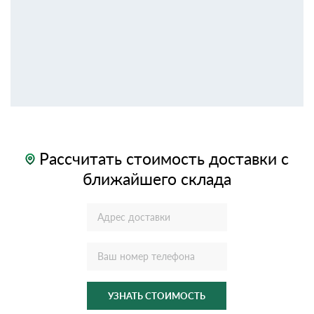
Рассчитать стоимость доставки с
ближайшего склада
УЗНАТЬ СТОИМОСТЬ