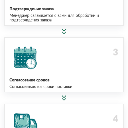
Подтверждение заказа
Менеджер связывается с вами для обработки и
подтверждения заказа
Согласование сроков
Согласовываются сроки поставки