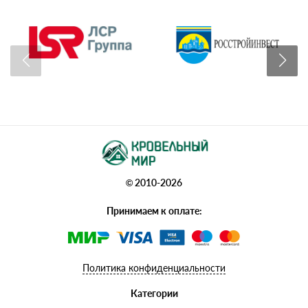
© 2010-2026
Принимаем к оплате:
Политика конфиденциальности
Категории