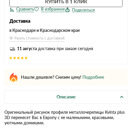
КУПИТЬ В 1 КЛИК
Поделиться
Доставка
в Краснодаре и Краснодарском крае
Узнать стоимость с доставкой
11 августа
доставка при заказе сегодня
Нашли дешевле? Снизим цену!
Подробнее
Описание
Оригинальный рисунок профиля металлочерепицы Kvinta plus
3D перенесет Вас в Европу с ее маленькими, красивыми,
уютными домиками.