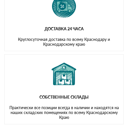
ДОСТАВКА 24 ЧАСА
Круглосуточная доставка по всему Краснодару и
Краснодарскому краю
СОБСТВЕННЫЕ СКЛАДЫ
Практически все позиции всегда в наличии и находятся на
наших складских помещениях по всему Краснодарскому
Краю