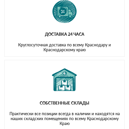
ДОСТАВКА 24 ЧАСА
Круглосуточная доставка по всему Краснодару и
Краснодарскому краю
СОБСТВЕННЫЕ СКЛАДЫ
Практически все позиции всегда в наличии и находятся на
наших складских помещениях по всему Краснодарскому
Краю