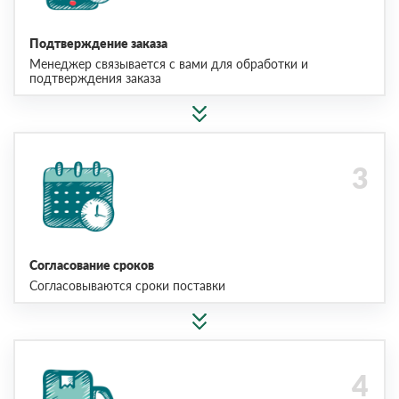
Подтверждение заказа
Менеджер связывается с вами для обработки и
подтверждения заказа
Согласование сроков
Согласовываются сроки поставки