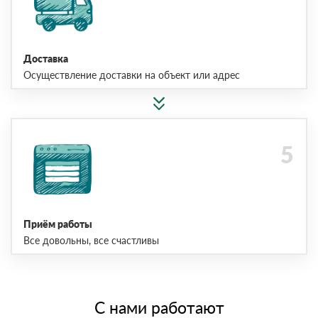
Доставка
Осуществление доставки на объект или адрес
Приём работы
Все довольны, все счастливы
С нами работают