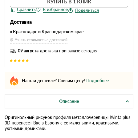
КУПИТЬ В 1 КЛИК
Поделиться
Доставка
в Краснодаре и Краснодарском крае
Узнать стоимость с доставкой
09 августа
доставка при заказе сегодня
Нашли дешевле? Снизим цену!
Подробнее
Описание
Оригинальный рисунок профиля металлочерепицы Kvinta plus
3D перенесет Вас в Европу с ее маленькими, красивыми,
уютными домиками.