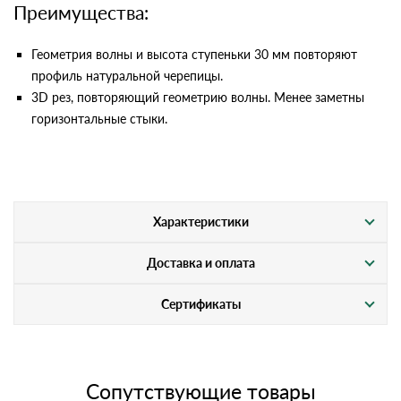
Преимущества:
Геометрия волны и высота ступеньки 30 мм повторяют
профиль натуральной черепицы.
3D рез, повторяющий геометрию волны. Менее заметны
горизонтальные стыки.
Характеристики
Доставка и оплата
Сертификаты
Сопутствующие товары