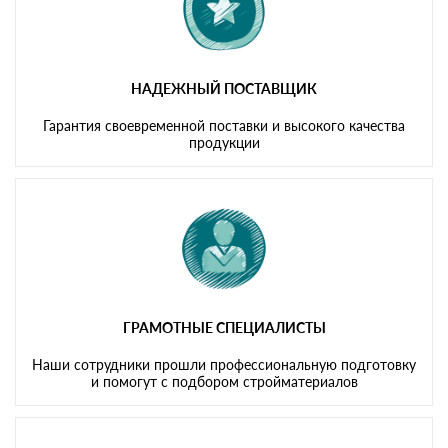
НАДЕЖНЫЙ ПОСТАВЩИК
Гарантия своевременной поставки и высокого качества
продукции
ГРАМОТНЫЕ СПЕЦИАЛИСТЫ
Наши сотрудники прошли профессиональную подготовку
и помогут с подбором стройматериалов