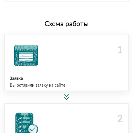
Схема работы
Заявка
Вы оставили заявку на сайте