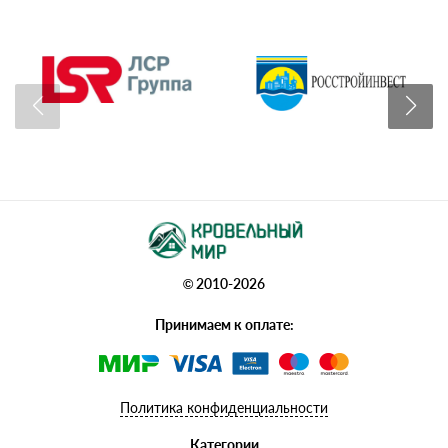
© 2010-2026
Принимаем к оплате:
Политика конфиденциальности
Категории