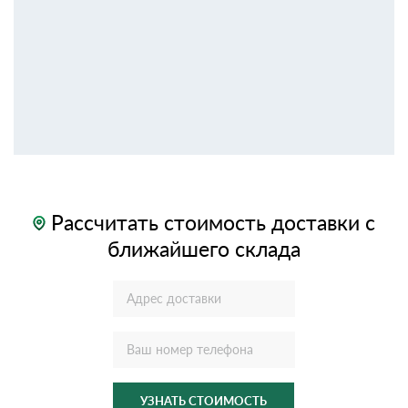
Рассчитать стоимость доставки с
ближайшего склада
УЗНАТЬ СТОИМОСТЬ