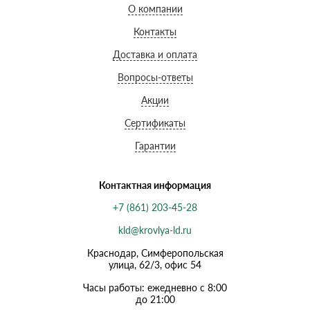
О компании
Контакты
Доставка и оплата
Вопросы-ответы
Акции
Сертификаты
Гарантии
Контактная информация
+7 (861) 203-45-28
kld@krovlya-ld.ru
Краснодар, Симферопольская
улица, 62/3, офис 54
Часы работы: ежедневно с 8:00
до 21:00