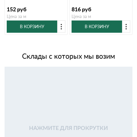
152
руб
816
руб
Цена за м
Цена за м
В КОРЗИНУ
В КОРЗИНУ
Склады с которых мы возим
НАЖМИТЕ ДЛЯ ПРОКРУТКИ