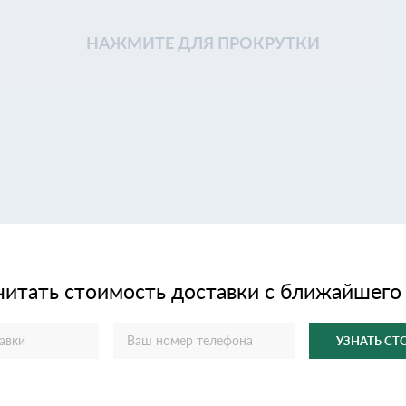
НАЖМИТЕ ДЛЯ ПРОКРУТКИ
читать стоимость доставки с ближайшего
УЗНАТЬ С