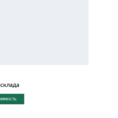
 склада
ТОИМОСТЬ