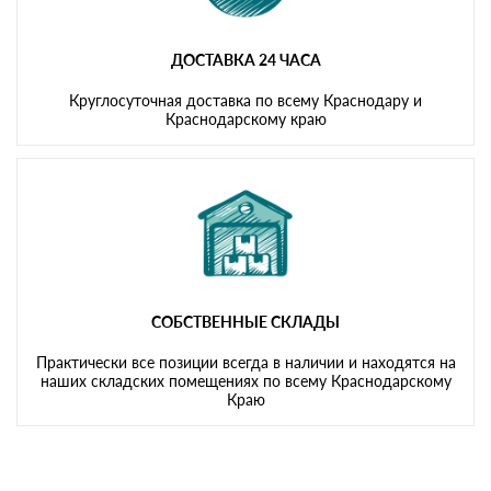
ДОСТАВКА 24 ЧАСА
Круглосуточная доставка по всему Краснодару и
Краснодарскому краю
СОБСТВЕННЫЕ СКЛАДЫ
Практически все позиции всегда в наличии и находятся на
наших складских помещениях по всему Краснодарскому
Краю