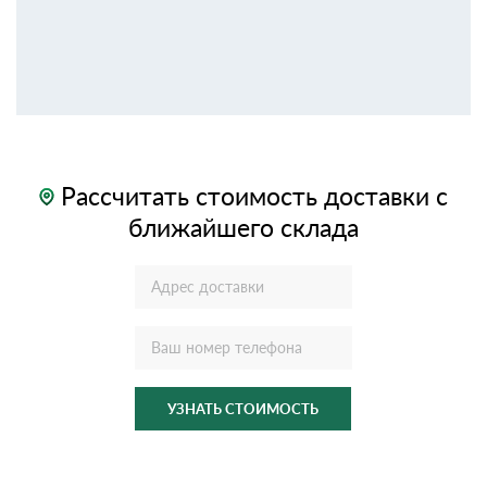
Рассчитать стоимость доставки с
ближайшего склада
УЗНАТЬ СТОИМОСТЬ