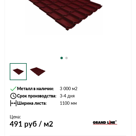
Металл в наличии
3 000 м2
Срок производства
3-4 дня
Ширина листа
1100 мм
Цена:
491
руб / м2