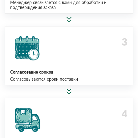
Менеджер связывается с вами для обработки и
подтверждения заказа
Согласование сроков
Согласовываются сроки поставки