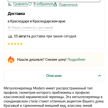
Поделиться
Доставка
в Краснодаре и Краснодарском крае
Узнать стоимость с доставкой
11 августа
доставка при заказе сегодня
Нашли дешевле? Снизим цену!
Подробнее
Описание
Металлочерепица Modern имеет распространенный тип
профиля, геометрия которого приближена к профилю
классической керамической черепицы. Эта металлочерепица в
скандинавском стиле станет отличным акцентом Вашего дома.
Красивый и гармоничный внешний вид, классика линий