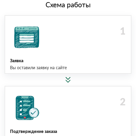
Схема работы
Заявка
Вы оставили заявку на сайте
Подтверждение заказа