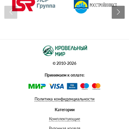
© 2010-2026
Принимаем к оплате:
Политика конфиденциальности
Категории
Комплектующие
Рулонная кровля