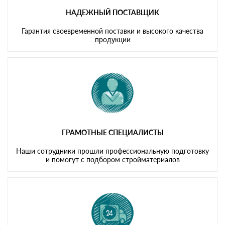
НАДЕЖНЫЙ ПОСТАВЩИК
Гарантия своевременной поставки и высокого качества
продукции
ГРАМОТНЫЕ СПЕЦИАЛИСТЫ
Наши сотрудники прошли профессиональную подготовку
и помогут с подбором стройматериалов