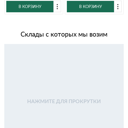
В КОРЗИНУ
В КОРЗИНУ
Склады с которых мы возим
НАЖМИТЕ ДЛЯ ПРОКРУТКИ