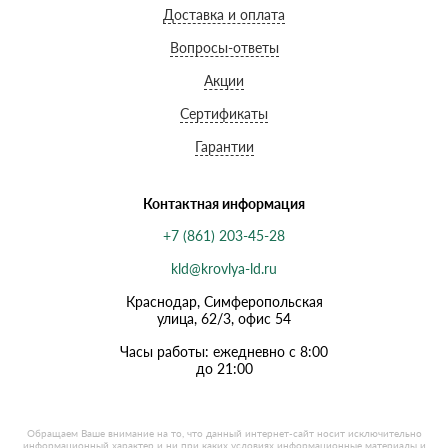
Доставка и оплата
Вопросы-ответы
Акции
Сертификаты
Гарантии
Контактная информация
+7 (861) 203-45-28
kld@krovlya-ld.ru
Краснодар, Симферопольская
улица, 62/3, офис 54
Часы работы: ежедневно с 8:00
до 21:00