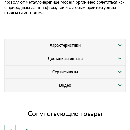
позволяют металлочерепице Modern органично сочетаться как
с природным ландшафтом, так и с любым архитектурным
стилем самого дома.
Характеристики
Доставка и оплата
Сертификаты
Видео
Сопутствующие товары