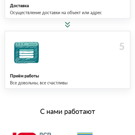
Доставка
Осуществление доставки на объект или адрес
Приём работы
Все довольны, все счастливы
С нами работают