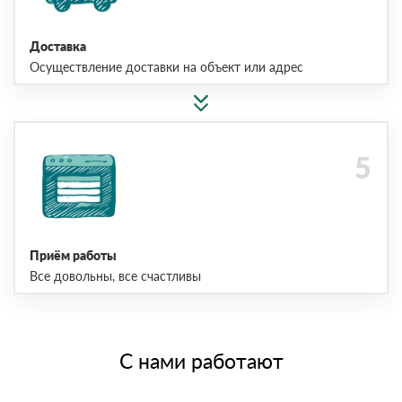
Доставка
Осуществление доставки на объект или адрес
Приём работы
Все довольны, все счастливы
С нами работают