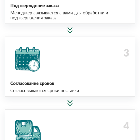
Подтверждение заказа
Менеджер связывается с вами для обработки и
подтверждения заказа
Согласование сроков
Согласовываются сроки поставки