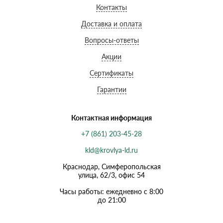
Контакты
Доставка и оплата
Вопросы-ответы
Акции
Сертификаты
Гарантии
Контактная информация
+7 (861) 203-45-28
kld@krovlya-ld.ru
Краснодар, Симферопольская
улица, 62/3, офис 54
Часы работы: ежедневно с 8:00
до 21:00