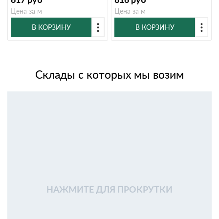
Цена за м
Цена за м
В КОРЗИНУ
В КОРЗИНУ
Склады с которых мы возим
НАЖМИТЕ ДЛЯ ПРОКРУТКИ