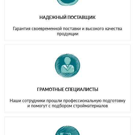
НАДЕЖНЫЙ ПОСТАВЩИК
Гарантия своевременной поставки и высокого качества
продукции
ГРАМОТНЫЕ СПЕЦИАЛИСТЫ
Наши сотрудники прошли профессиональную подготовку
и помогут с подбором стройматериалов