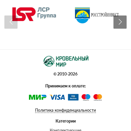
© 2010-2026
Принимаем к оплате:
Политика конфиденциальности
Категории
Комплектующие