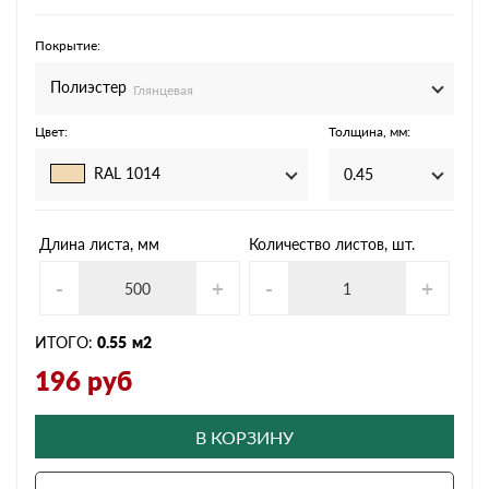
Покрытие:
Полиэстер
Глянцевая
Цвет:
Толщина, мм:
RAL 1014
0.45
Длина листа, мм
Количество листов, шт.
-
+
-
+
ИТОГО:
0.55
м2
196
руб
В КОРЗИНУ