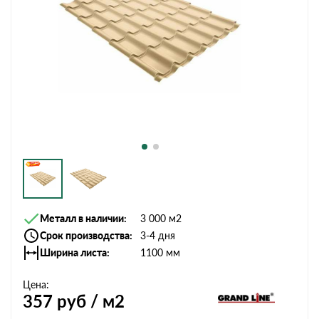
Металл в наличии
3 000 м2
Срок производства
3-4 дня
Ширина листа
1100 мм
Цена:
357
руб / м2