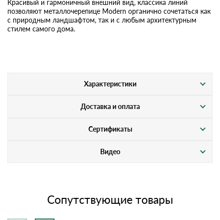
Красивый и гармоничный внешний вид, классика линий
позволяют металлочерепице Modern органично сочетаться как
с природным ландшафтом, так и с любым архитектурным
стилем самого дома.
Характеристики
Доставка и оплата
Сертификаты
Видео
Сопутствующие товары