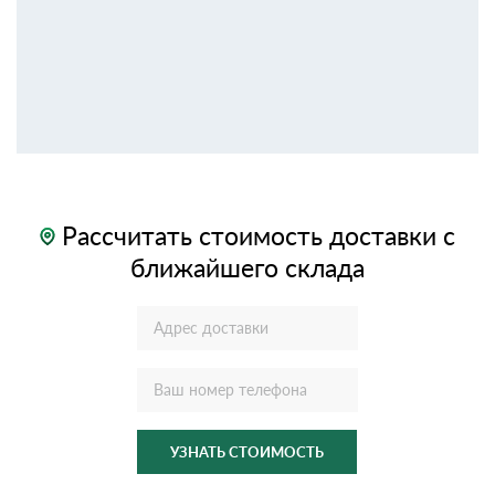
Рассчитать стоимость доставки с
ближайшего склада
УЗНАТЬ СТОИМОСТЬ