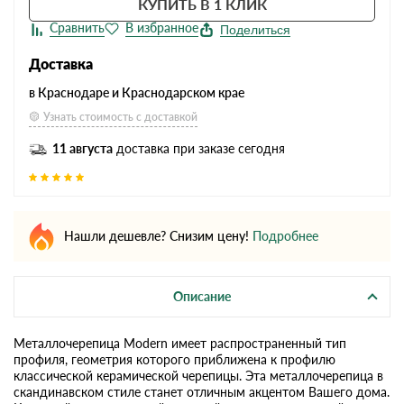
КУПИТЬ В 1 КЛИК
Поделиться
Доставка
в Краснодаре и Краснодарском крае
Узнать стоимость с доставкой
11 августа
доставка при заказе сегодня
Нашли дешевле? Снизим цену!
Подробнее
Описание
Металлочерепица Modern имеет распространенный тип
профиля, геометрия которого приближена к профилю
классической керамической черепицы. Эта металлочерепица в
скандинавском стиле станет отличным акцентом Вашего дома.