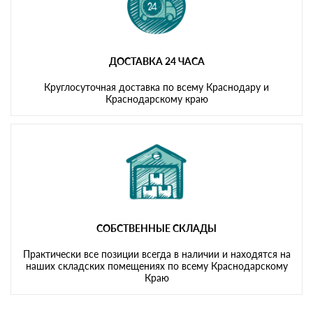
ДОСТАВКА 24 ЧАСА
Круглосуточная доставка по всему Краснодару и
Краснодарскому краю
СОБСТВЕННЫЕ СКЛАДЫ
Практически все позиции всегда в наличии и находятся на
наших складских помещениях по всему Краснодарскому
Краю