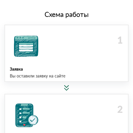
Схема работы
Заявка
Вы оставили заявку на сайте