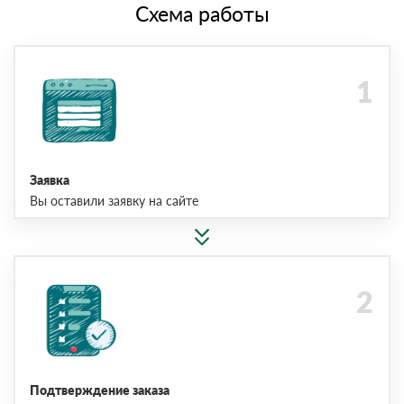
Схема работы
Заявка
Вы оставили заявку на сайте
Подтверждение заказа