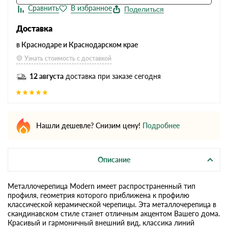
Поделиться
Доставка
в Краснодаре и Краснодарском крае
Узнать стоимость с доставкой
12 августа
доставка при заказе сегодня
Нашли дешевле? Снизим цену!
Подробнее
Описание
Металлочерепица Modern имеет распространенный тип
профиля, геометрия которого приближена к профилю
классической керамической черепицы. Эта металлочерепица в
скандинавском стиле станет отличным акцентом Вашего дома.
Красивый и гармоничный внешний вид, классика линий