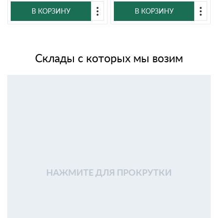
В КОРЗИНУ
В КОРЗИНУ
Склады с которых мы возим
НАЖМИТЕ ДЛЯ ПРОКРУТКИ