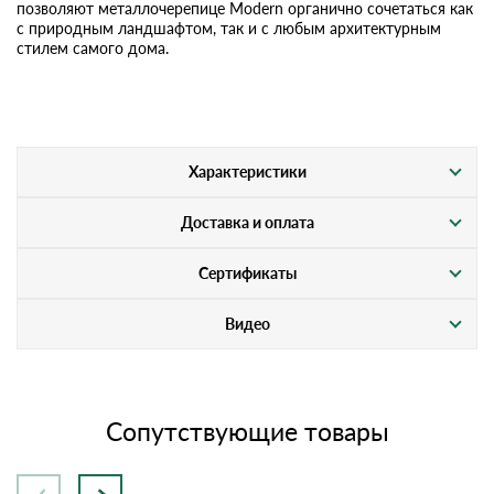
позволяют металлочерепице Modern органично сочетаться как
с природным ландшафтом, так и с любым архитектурным
стилем самого дома.
Характеристики
Доставка и оплата
Сертификаты
Видео
Сопутствующие товары