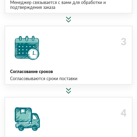
Менеджер связывается с вами для обработки и
подтверждения заказа
Согласование сроков
Согласовываются сроки поставки