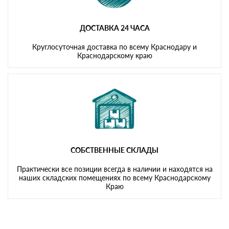
ДОСТАВКА 24 ЧАСА
Круглосуточная доставка по всему Краснодару и
Краснодарскому краю
СОБСТВЕННЫЕ СКЛАДЫ
Практически все позиции всегда в наличии и находятся на
наших складских помещениях по всему Краснодарскому
Краю