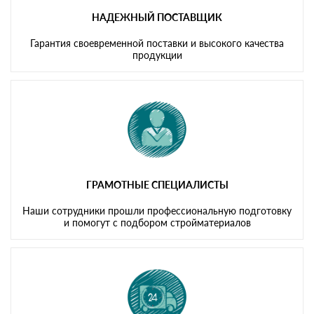
НАДЕЖНЫЙ ПОСТАВЩИК
Гарантия своевременной поставки и высокого качества
продукции
ГРАМОТНЫЕ СПЕЦИАЛИСТЫ
Наши сотрудники прошли профессиональную подготовку
и помогут с подбором стройматериалов