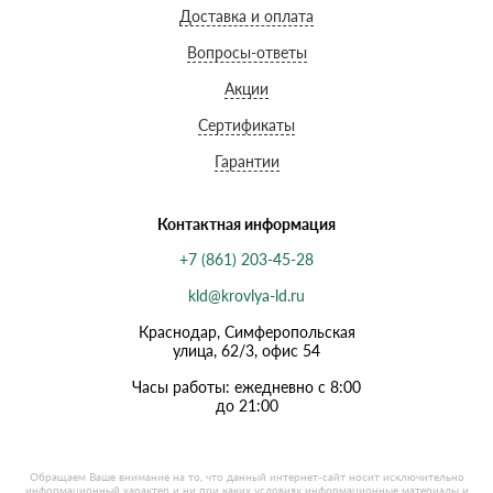
Доставка и оплата
Вопросы-ответы
Акции
Сертификаты
Гарантии
Контактная информация
+7 (861) 203-45-28
kld@krovlya-ld.ru
Краснодар, Симферопольская
улица, 62/3, офис 54
Часы работы: ежедневно с 8:00
до 21:00