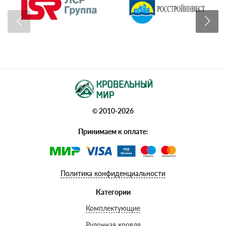
© 2010-2026
Принимаем к оплате:
Политика конфиденциальности
Категории
Комплектующие
Рулонная кровля