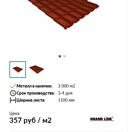
Металл в наличии
3 000 м2
Срок производства
3-4 дня
Ширина листа
1100 мм
Цена:
357
руб / м2