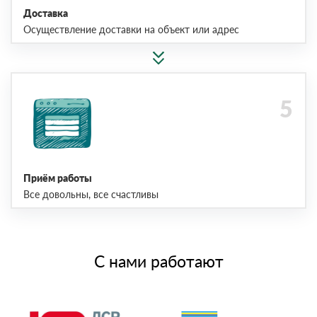
Доставка
Осуществление доставки на объект или адрес
Приём работы
Все довольны, все счастливы
С нами работают