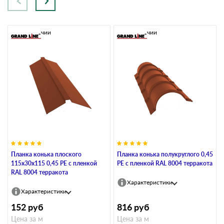
В наличии
В наличии
Планка конька плоского
Планка конька полукруглого 0,45
115х30х115 0,45 PE с пленкой
PE с пленкой RAL 8004 терракота
RAL 8004 терракота
Характеристики
Характеристики
152
руб
816
руб
Цена за м
Цена за м