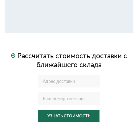
Рассчитать стоимость доставки с
ближайшего склада
УЗНАТЬ СТОИМОСТЬ