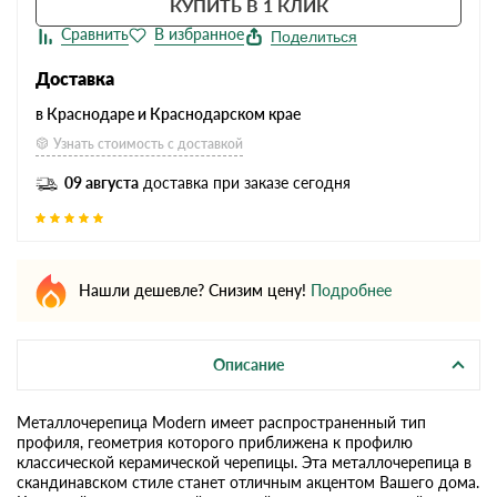
КУПИТЬ В 1 КЛИК
Поделиться
Доставка
в Краснодаре и Краснодарском крае
Узнать стоимость с доставкой
09 августа
доставка при заказе сегодня
Нашли дешевле? Снизим цену!
Подробнее
Описание
Металлочерепица Modern имеет распространенный тип
профиля, геометрия которого приближена к профилю
классической керамической черепицы. Эта металлочерепица в
скандинавском стиле станет отличным акцентом Вашего дома.