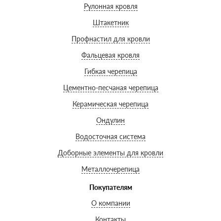
Рулонная кровля
Штакетник
Профнастил для кровли
Фальцевая кровля
Гибкая черепица
Цементно-песчаная черепица
Керамическая черепица
Ондулин
Водосточная система
Доборные элементы для кровли
Металлочерепица
Покупателям
О компании
Контакты