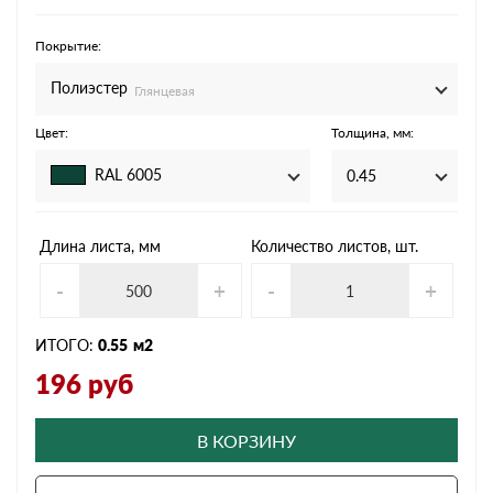
Покрытие:
Полиэстер
Глянцевая
Цвет:
Толщина, мм:
RAL 6005
0.45
Длина листа, мм
Количество листов, шт.
-
+
-
+
ИТОГО:
0.55
м2
196
руб
В КОРЗИНУ