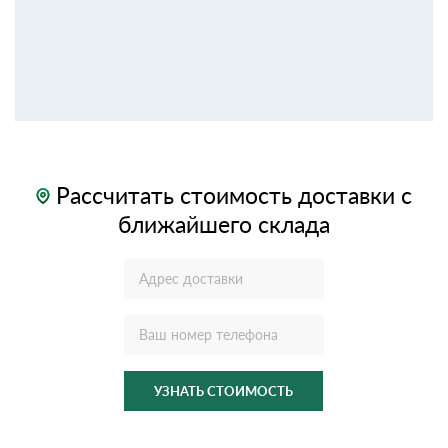
Рассчитать стоимость доставки с
ближайшего склада
УЗНАТЬ СТОИМОСТЬ