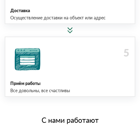
Доставка
Осуществление доставки на объект или адрес
Приём работы
Все довольны, все счастливы
С нами работают