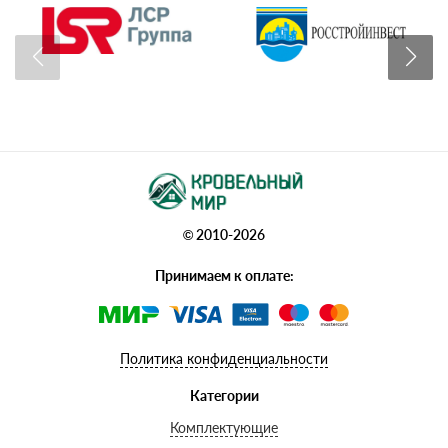
© 2010-2026
Принимаем к оплате:
Политика конфиденциальности
Категории
Комплектующие