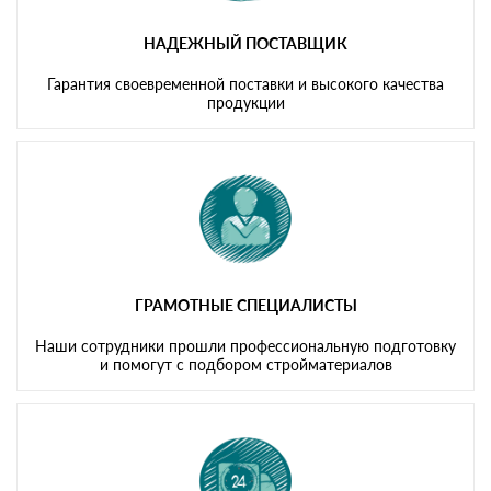
НАДЕЖНЫЙ ПОСТАВЩИК
Гарантия своевременной поставки и высокого качества
продукции
ГРАМОТНЫЕ СПЕЦИАЛИСТЫ
Наши сотрудники прошли профессиональную подготовку
и помогут с подбором стройматериалов