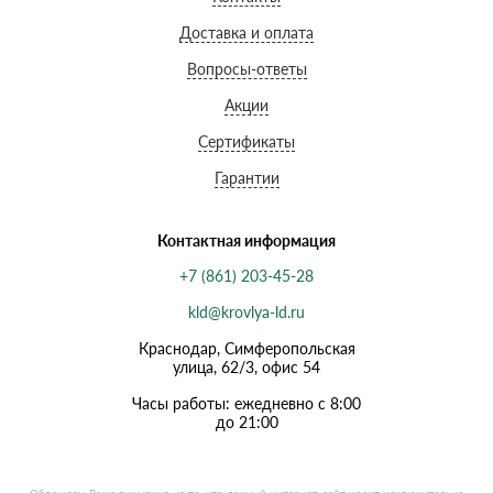
Доставка и оплата
Вопросы-ответы
Акции
Сертификаты
Гарантии
Контактная информация
+7 (861) 203-45-28
kld@krovlya-ld.ru
Краснодар, Симферопольская
улица, 62/3, офис 54
Часы работы: ежедневно с 8:00
до 21:00