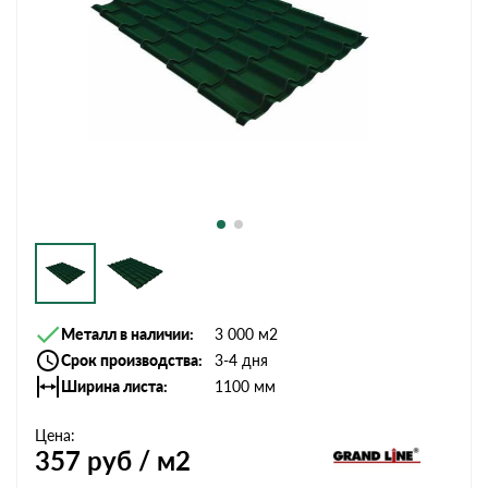
Металл в наличии
3 000 м2
Срок производства
3-4 дня
Ширина листа
1100 мм
Цена:
357
руб / м2