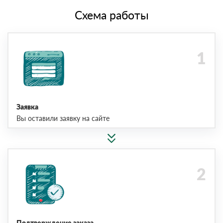
Схема работы
Заявка
Вы оставили заявку на сайте
Подтверждение заказа