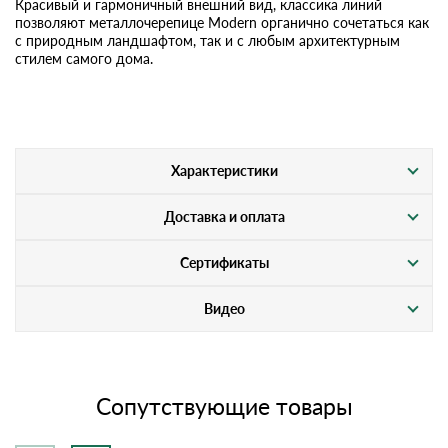
Красивый и гармоничный внешний вид, классика линий
позволяют металлочерепице Modern органично сочетаться как
с природным ландшафтом, так и с любым архитектурным
стилем самого дома.
Характеристики
Доставка и оплата
Сертификаты
Видео
Сопутствующие товары