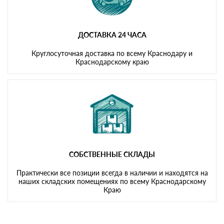
ДОСТАВКА 24 ЧАСА
Круглосуточная доставка по всему Краснодару и
Краснодарскому краю
СОБСТВЕННЫЕ СКЛАДЫ
Практически все позиции всегда в наличии и находятся на
наших складских помещениях по всему Краснодарскому
Краю