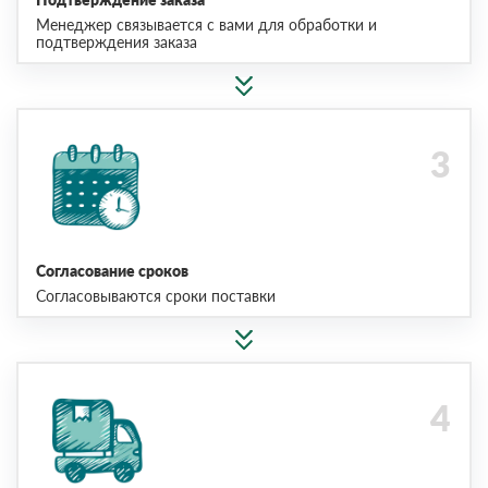
Менеджер связывается с вами для обработки и
подтверждения заказа
Согласование сроков
Согласовываются сроки поставки