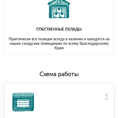
СОБСТВЕННЫЕ СКЛАДЫ
Практически все позиции всегда в наличии и находятся на
наших складских помещениях по всему Краснодарскому
Краю
Схема работы