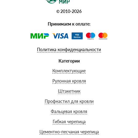
© 2010-2026
Принимаем к оплате:
Политика конфиденциальности
Категории
Комплектующие
Рулонная кровля
Штакетник
Профнастил для кровли
Фальцевая кровля
Гибкая черепица
Цементно-песчаная черепица