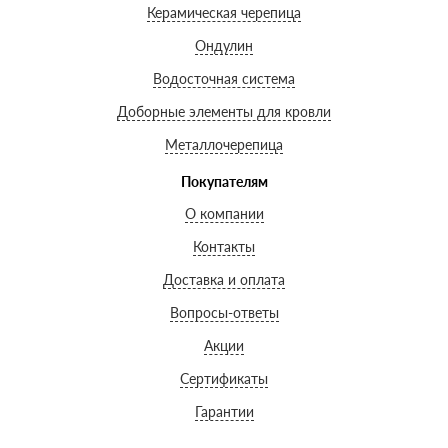
Керамическая черепица
Ондулин
Водосточная система
Доборные элементы для кровли
Металлочерепица
Покупателям
О компании
Контакты
Доставка и оплата
Вопросы-ответы
Акции
Сертификаты
Гарантии