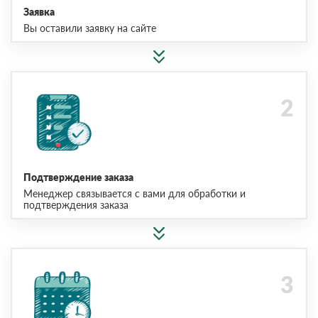
Заявка
Вы оставили заявку на сайте
Подтверждение заказа
Менеджер связывается с вами для обработки и
подтверждения заказа