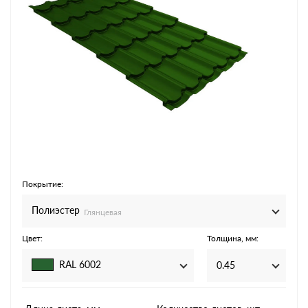
Покрытие:
Полиэстер
Глянцевая
Цвет:
Толщина, мм:
RAL 6002
0.45