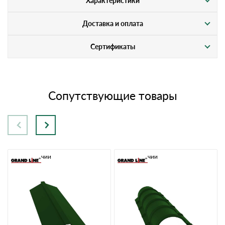
Характеристики
Доставка и оплата
Сертификаты
Сопутствующие товары
В наличии
В наличии