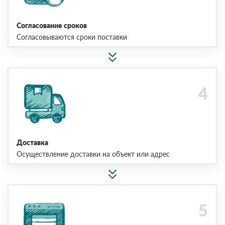
Согласование сроков
Согласовываются сроки поставки
Доставка
Осуществление доставки на объект или адрес