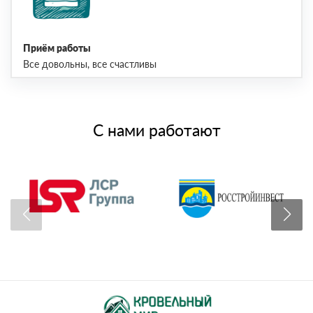
Приём работы
Все довольны, все счастливы
С нами работают