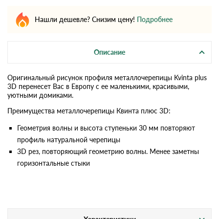
Нашли дешевле? Снизим цену!
Подробнее
Описание
Оригинальный рисунок профиля металлочерепицы Kvinta plus
3D перенесет Вас в Европу с ее маленькими, красивыми,
уютными домиками.
Преимущества металлочерепицы Квинта плюс 3D:
Геометрия волны и высота ступеньки 30 мм повторяют
профиль натуральной черепицы
3D рез, повторяющий геометрию волны. Менее заметны
горизонтальные стыки