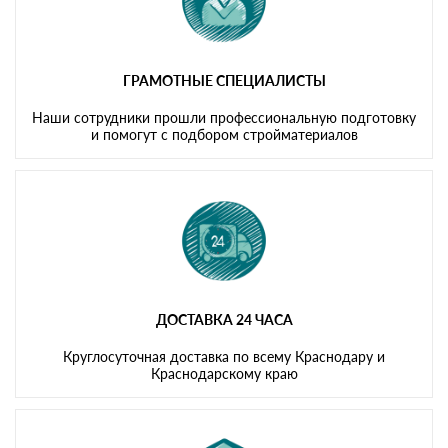
ГРАМОТНЫЕ СПЕЦИАЛИСТЫ
Наши сотрудники прошли профессиональную подготовку
и помогут с подбором стройматериалов
ДОСТАВКА 24 ЧАСА
Круглосуточная доставка по всему Краснодару и
Краснодарскому краю