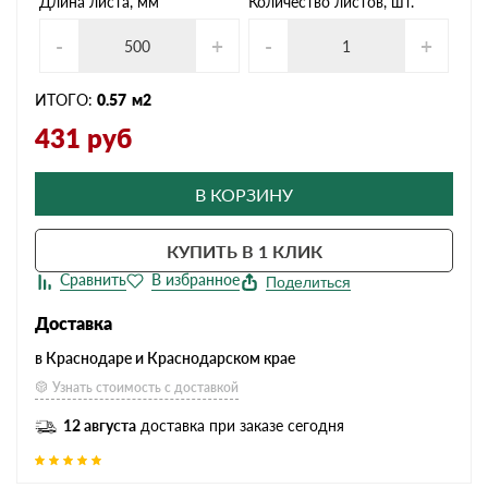
Длина листа, мм
Количество листов, шт.
-
+
-
+
ИТОГО:
0.57
м2
431
руб
В КОРЗИНУ
КУПИТЬ В 1 КЛИК
Поделиться
Доставка
в Краснодаре и Краснодарском крае
Узнать стоимость с доставкой
12 августа
доставка при заказе сегодня