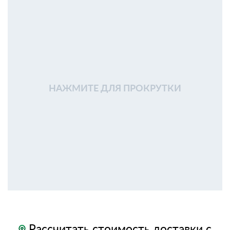
НАЖМИТЕ ДЛЯ ПРОКРУТКИ
Рассчитать стоимость доставки с