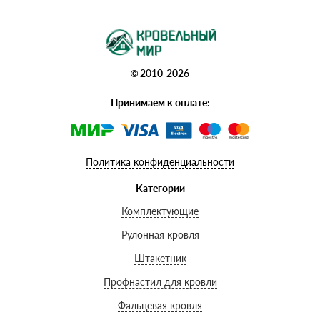
© 2010-2026
Принимаем к оплате:
Политика конфиденциальности
Категории
Комплектующие
Рулонная кровля
Штакетник
Профнастил для кровли
Фальцевая кровля