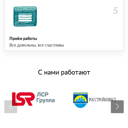
Приём работы
Все довольны, все счастливы
С нами работают