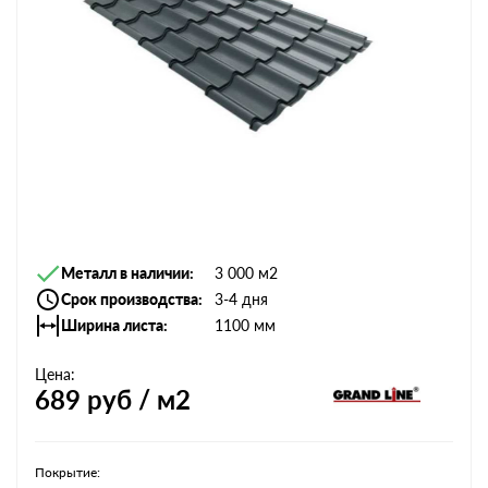
Металл в наличии
3 000 м2
Срок производства
3-4 дня
Ширина листа
1100 мм
Цена:
689
руб / м2
Покрытие: