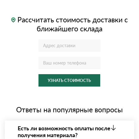
Рассчитать стоимость доставки с
ближайшего склада
УЗНАТЬ СТОИМОСТЬ
Ответы на популярные вопросы
Есть ли возможность оплаты после
получения материала?