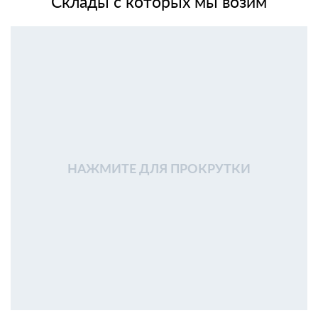
Склады с которых мы возим
НАЖМИТЕ ДЛЯ ПРОКРУТКИ