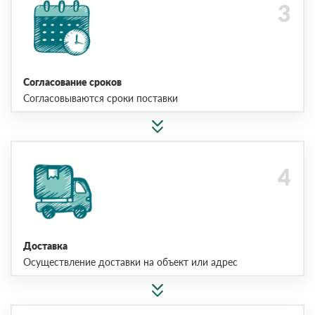
Согласование сроков
Согласовываются сроки поставки
Доставка
Осуществление доставки на объект или адрес