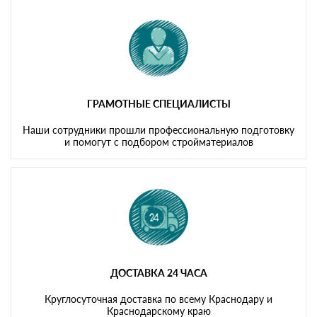
ГРАМОТНЫЕ СПЕЦИАЛИСТЫ
Наши сотрудники прошли профессиональную подготовку
и помогут с подбором стройматериалов
ДОСТАВКА 24 ЧАСА
Круглосуточная доставка по всему Краснодару и
Краснодарскому краю