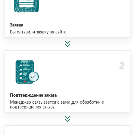
Заявка
Вы оставили заявку на сайте
Подтверждение заказа
Менеджер связывается с вами для обработки и
подтверждения заказа