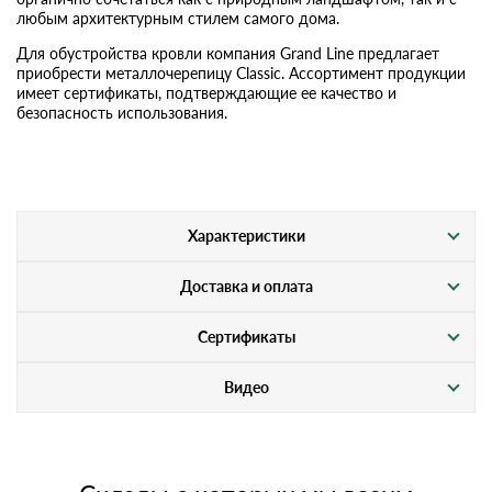
любым архитектурным стилем самого дома.
Для обустройства кровли компания Grand Line предлагает
приобрести металлочерепицу Classic. Ассортимент продукции
имеет сертификаты, подтверждающие ее качество и
безопасность использования.
Характеристики
Доставка и оплата
Сертификаты
Видео