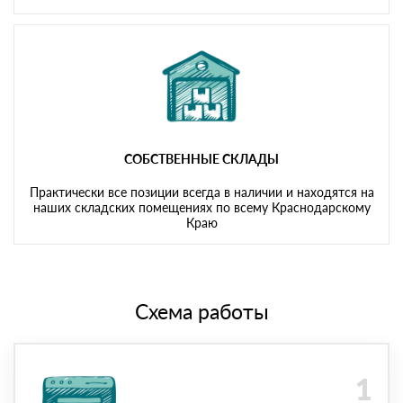
СОБСТВЕННЫЕ СКЛАДЫ
Практически все позиции всегда в наличии и находятся на
наших складских помещениях по всему Краснодарскому
Краю
Схема работы