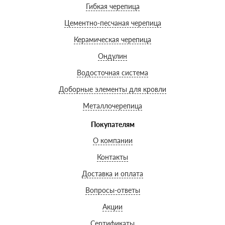
Гибкая черепица
Цементно-песчаная черепица
Керамическая черепица
Ондулин
Водосточная система
Доборные элементы для кровли
Металлочерепица
Покупателям
О компании
Контакты
Доставка и оплата
Вопросы-ответы
Акции
Сертификаты