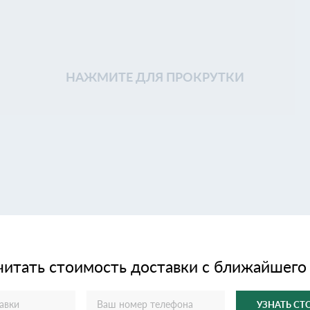
НАЖМИТЕ ДЛЯ ПРОКРУТКИ
читать стоимость доставки с ближайшего
УЗНАТЬ С