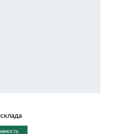
 склада
ТОИМОСТЬ