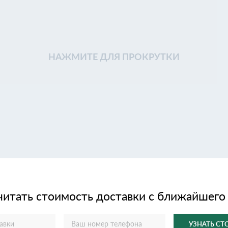
НАЖМИТЕ ДЛЯ ПРОКРУТКИ
читать стоимость доставки с ближайшего
УЗНАТЬ С