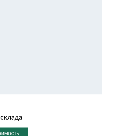
 склада
ТОИМОСТЬ