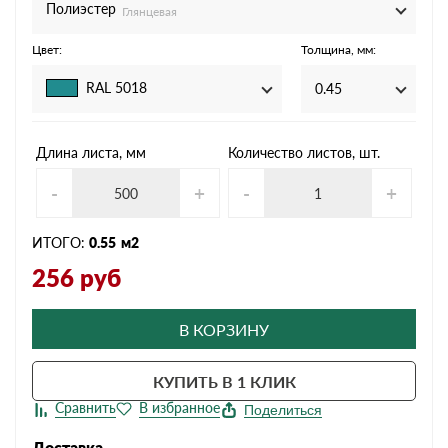
Полиэстер
Глянцевая
Цвет:
Толщина, мм:
RAL 5018
0.45
Длина листа, мм
Количество листов, шт.
-
+
-
+
ИТОГО:
0.55
м2
256
руб
В КОРЗИНУ
КУПИТЬ В 1 КЛИК
Поделиться
Доставка