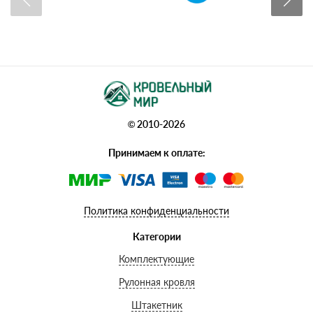
© 2010-2026
Принимаем к оплате:
Политика конфиденциальности
Категории
Комплектующие
Рулонная кровля
Штакетник