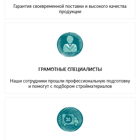
Гарантия своевременной поставки и высокого качества
продукции
ГРАМОТНЫЕ СПЕЦИАЛИСТЫ
Наши сотрудники прошли профессиональную подготовку
и помогут с подбором стройматериалов