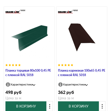
В наличии
В наличии
Планка торцевая 80х100 0,45 PE
Планка карнизная 100х65 0,45 PE
с пленкой RAL 5018
с пленкой RAL 5018
Характеристики
Характеристики
498
руб
362
руб
Цена за м
Цена за м
В КОРЗИНУ
В КОРЗИНУ