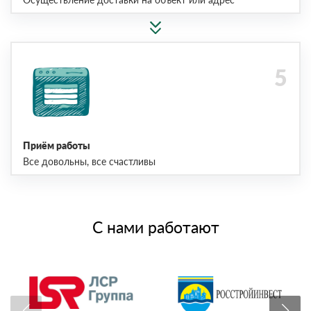
Приём работы
Все довольны, все счастливы
С нами работают