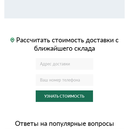
Рассчитать стоимость доставки с
ближайшего склада
УЗНАТЬ СТОИМОСТЬ
Ответы на популярные вопросы