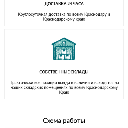
ДОСТАВКА 24 ЧАСА
Круглосуточная доставка по всему Краснодару и
Краснодарскому краю
СОБСТВЕННЫЕ СКЛАДЫ
Практически все позиции всегда в наличии и находятся на
наших складских помещениях по всему Краснодарскому
Краю
Схема работы