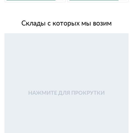
Склады с которых мы возим
НАЖМИТЕ ДЛЯ ПРОКРУТКИ