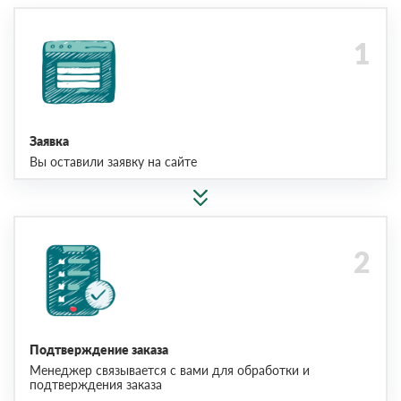
Заявка
Вы оставили заявку на сайте
Подтверждение заказа
Менеджер связывается с вами для обработки и
подтверждения заказа