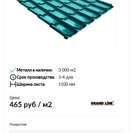
Металл в наличии
3 000 м2
Срок производства
3-4 дня
Ширина листа
1100 мм
Цена:
465
руб / м2
Покрытие: