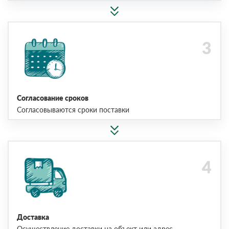
Согласование сроков
Согласовываются сроки поставки
Доставка
Осуществление доставки на объект или адрес