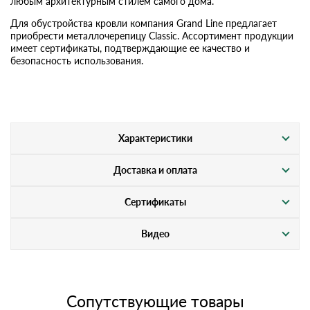
любым архитектурным стилем самого дома.
Для обустройства кровли компания Grand Line предлагает
приобрести металлочерепицу Classic. Ассортимент продукции
имеет сертификаты, подтверждающие ее качество и
безопасность использования.
Характеристики
Доставка и оплата
Сертификаты
Видео
Сопутствующие товары