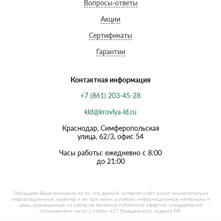
Вопросы-ответы
Акции
Сертификаты
Гарантии
Контактная информация
+7 (861) 203-45-28
kld@krovlya-ld.ru
Краснодар, Симферопольская
улица, 62/3, офис 54
Часы работы: ежедневно с 8:00
до 21:00