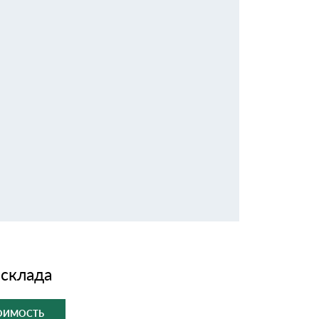
 склада
ТОИМОСТЬ