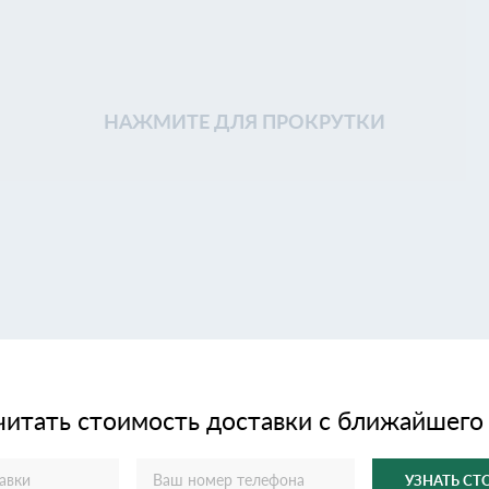
НАЖМИТЕ ДЛЯ ПРОКРУТКИ
читать стоимость доставки с ближайшего
УЗНАТЬ С