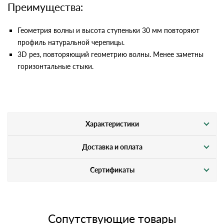
Преимущества:
Геометрия волны и высота ступеньки 30 мм повторяют
профиль натуральной черепицы.
3D рез, повторяющий геометрию волны. Менее заметны
горизонтальные стыки.
Характеристики
Доставка и оплата
Сертификаты
Сопутствующие товары