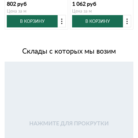
802
руб
1 062
руб
Цена за м
Цена за м
В КОРЗИНУ
В КОРЗИНУ
Склады с которых мы возим
НАЖМИТЕ ДЛЯ ПРОКРУТКИ