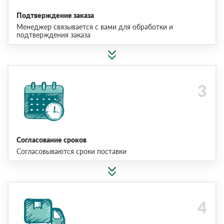
Подтверждение заказа
Менеджер связывается с вами для обработки и
подтверждения заказа
Согласование сроков
Согласовываются сроки поставки