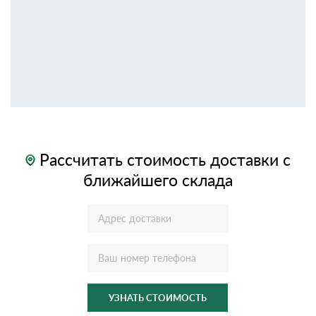
Рассчитать стоимость доставки с
ближайшего склада
УЗНАТЬ СТОИМОСТЬ