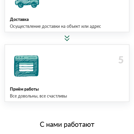
Доставка
Осуществление доставки на объект или адрес
Приём работы
Все довольны, все счастливы
С нами работают