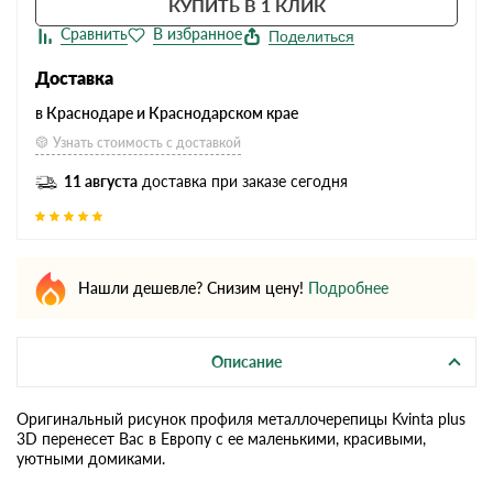
КУПИТЬ В 1 КЛИК
Поделиться
Доставка
в Краснодаре и Краснодарском крае
Узнать стоимость с доставкой
11 августа
доставка при заказе сегодня
Нашли дешевле? Снизим цену!
Подробнее
Описание
Оригинальный рисунок профиля металлочерепицы Kvinta plus
3D перенесет Вас в Европу с ее маленькими, красивыми,
уютными домиками.