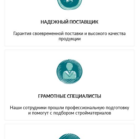
НАДЕЖНЫЙ ПОСТАВЩИК
Гарантия своевременной поставки и высокого качества
продукции
ГРАМОТНЫЕ СПЕЦИАЛИСТЫ
Наши сотрудники прошли профессиональную подготовку
и помогут с подбором стройматериалов