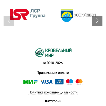
© 2010-2026
Принимаем к оплате:
Политика конфиденциальности
Категории