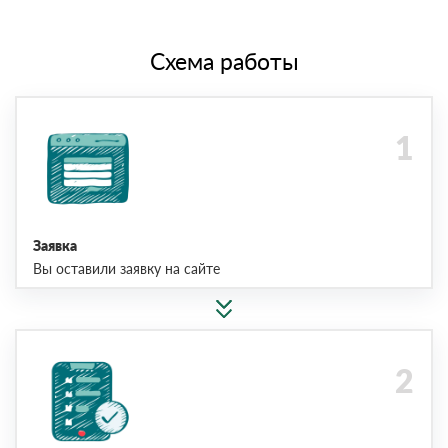
Схема работы
Заявка
Вы оставили заявку на сайте