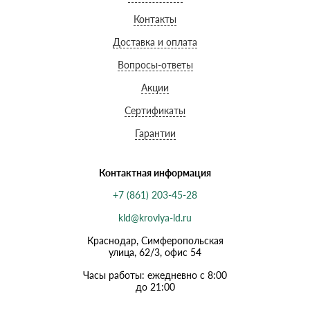
Контакты
Доставка и оплата
Вопросы-ответы
Акции
Сертификаты
Гарантии
Контактная информация
+7 (861) 203-45-28
kld@krovlya-ld.ru
Краснодар, Симферопольская
улица, 62/3, офис 54
Часы работы: ежедневно с 8:00
до 21:00