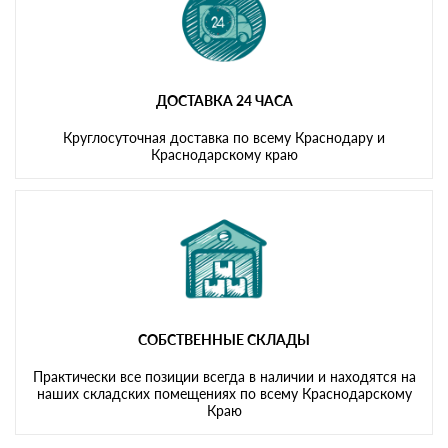
ДОСТАВКА 24 ЧАСА
Круглосуточная доставка по всему Краснодару и
Краснодарскому краю
СОБСТВЕННЫЕ СКЛАДЫ
Практически все позиции всегда в наличии и находятся на
наших складских помещениях по всему Краснодарскому
Краю