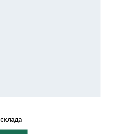
 склада