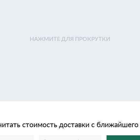
НАЖМИТЕ ДЛЯ ПРОКРУТКИ
читать стоимость доставки с ближайшего