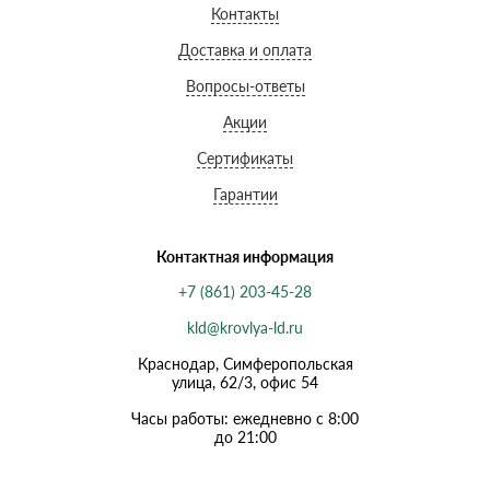
Контакты
Доставка и оплата
Вопросы-ответы
Акции
Сертификаты
Гарантии
Контактная информация
+7 (861) 203-45-28
kld@krovlya-ld.ru
Краснодар, Симферопольская
улица, 62/3, офис 54
Часы работы: ежедневно с 8:00
до 21:00