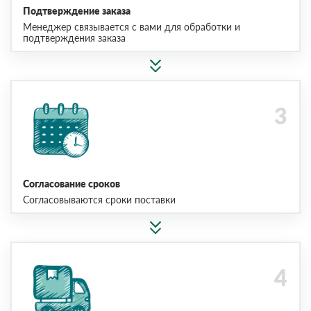
Подтверждение заказа
Менеджер связывается с вами для обработки и
подтверждения заказа
Согласование сроков
Согласовываются сроки поставки