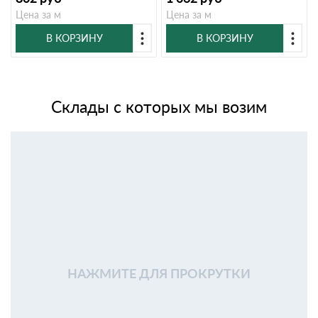
Цена за м
Цена за м
В КОРЗИНУ
В КОРЗИНУ
Склады с которых мы возим
НАЖМИТЕ ДЛЯ ПРОКРУТКИ