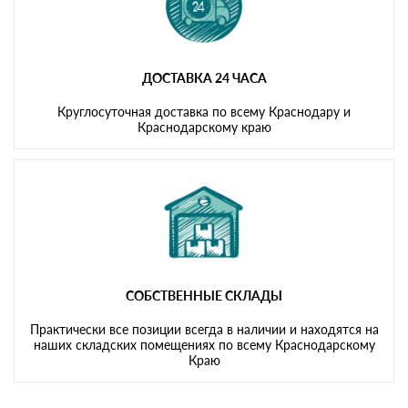
ДОСТАВКА 24 ЧАСА
Круглосуточная доставка по всему Краснодару и
Краснодарскому краю
СОБСТВЕННЫЕ СКЛАДЫ
Практически все позиции всегда в наличии и находятся на
наших складских помещениях по всему Краснодарскому
Краю