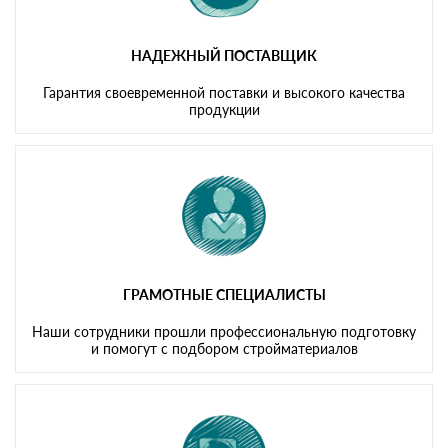
НАДЕЖНЫЙ ПОСТАВЩИК
Гарантия своевременной поставки и высокого качества
продукции
ГРАМОТНЫЕ СПЕЦИАЛИСТЫ
Наши сотрудники прошли профессиональную подготовку
и помогут с подбором стройматериалов