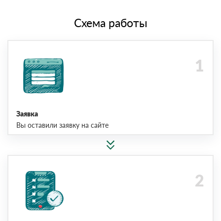
Схема работы
Заявка
Вы оставили заявку на сайте