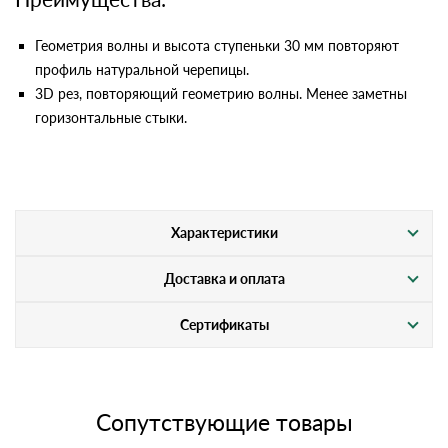
Геометрия волны и высота ступеньки 30 мм повторяют
профиль натуральной черепицы.
3D рез, повторяющий геометрию волны. Менее заметны
горизонтальные стыки.
Характеристики
Доставка и оплата
Сертификаты
Сопутствующие товары