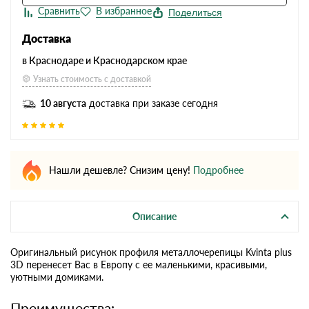
Поделиться
Доставка
в Краснодаре и Краснодарском крае
Узнать стоимость с доставкой
10 августа
доставка при заказе сегодня
Нашли дешевле? Снизим цену!
Подробнее
Описание
Оригинальный рисунок профиля металлочерепицы Kvinta plus
3D перенесет Вас в Европу с ее маленькими, красивыми,
уютными домиками.
Преимущества: