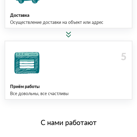
Доставка
Осуществление доставки на объект или адрес
Приём работы
Все довольны, все счастливы
С нами работают