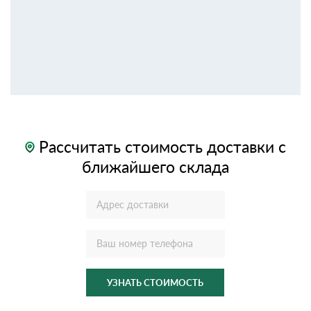
Рассчитать стоимость доставки с
ближайшего склада
УЗНАТЬ СТОИМОСТЬ