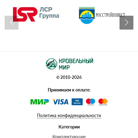
© 2010-2026
Принимаем к оплате:
Политика конфиденциальности
Категории
Комплектующие