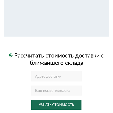
Рассчитать стоимость доставки с
ближайшего склада
УЗНАТЬ СТОИМОСТЬ