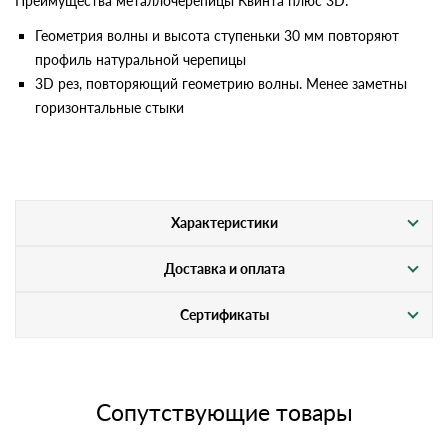
Преимущества металлочерепицы Квинта плюс 3D:
Геометрия волны и высота ступеньки 30 мм повторяют
профиль натуральной черепицы
3D рез, повторяющий геометрию волны. Менее заметны
горизонтальные стыки
Характеристики
Доставка и оплата
Сертификаты
Сопутствующие товары