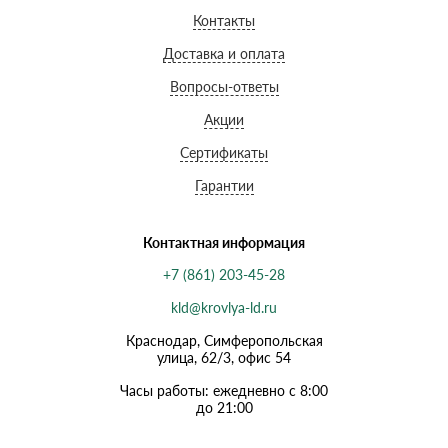
Контакты
Доставка и оплата
Вопросы-ответы
Акции
Сертификаты
Гарантии
Контактная информация
+7 (861) 203-45-28
kld@krovlya-ld.ru
Краснодар, Симферопольская
улица, 62/3, офис 54
Часы работы: ежедневно с 8:00
до 21:00