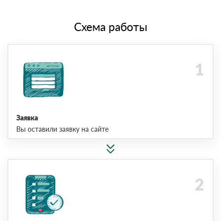
Схема работы
Заявка
Вы оставили заявку на сайте