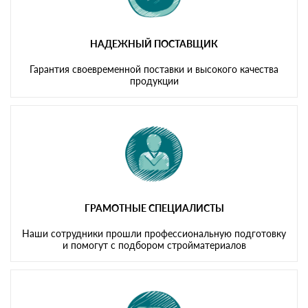
НАДЕЖНЫЙ ПОСТАВЩИК
Гарантия своевременной поставки и высокого качества
продукции
ГРАМОТНЫЕ СПЕЦИАЛИСТЫ
Наши сотрудники прошли профессиональную подготовку
и помогут с подбором стройматериалов