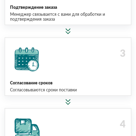
Подтверждение заказа
Менеджер связывается с вами для обработки и
подтверждения заказа
Согласование сроков
Согласовываются сроки поставки