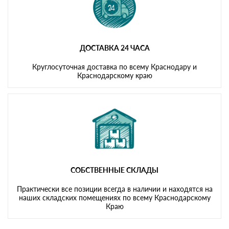
ДОСТАВКА 24 ЧАСА
Круглосуточная доставка по всему Краснодару и
Краснодарскому краю
СОБСТВЕННЫЕ СКЛАДЫ
Практически все позиции всегда в наличии и находятся на
наших складских помещениях по всему Краснодарскому
Краю