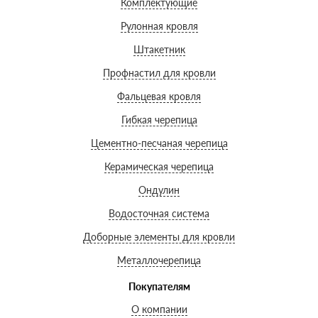
Комплектующие
Рулонная кровля
Штакетник
Профнастил для кровли
Фальцевая кровля
Гибкая черепица
Цементно-песчаная черепица
Керамическая черепица
Ондулин
Водосточная система
Доборные элементы для кровли
Металлочерепица
Покупателям
О компании