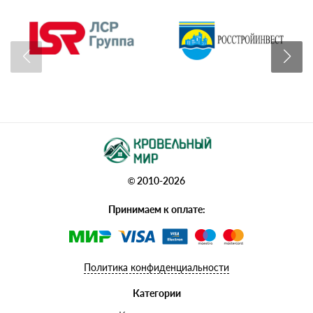
© 2010-2026
Принимаем к оплате:
Политика конфиденциальности
Категории