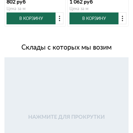
802
руб
1 062
руб
Цена за м
Цена за м
В КОРЗИНУ
В КОРЗИНУ
Склады с которых мы возим
НАЖМИТЕ ДЛЯ ПРОКРУТКИ