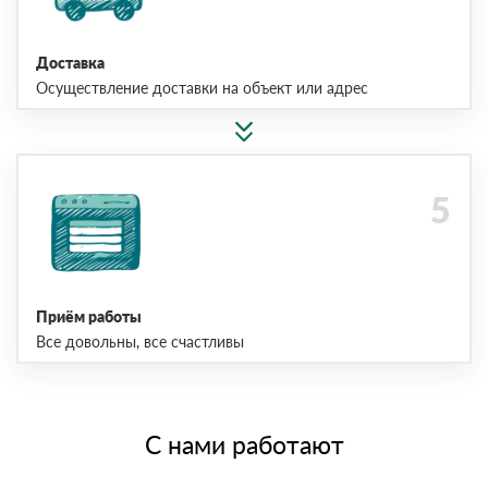
Доставка
Осуществление доставки на объект или адрес
Приём работы
Все довольны, все счастливы
С нами работают