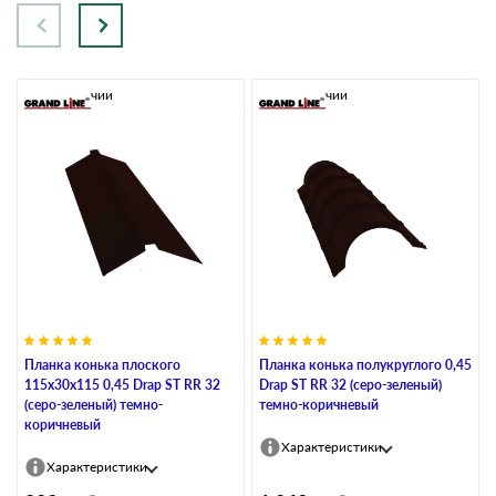
В наличии
В наличии
Планка конька плоского
Планка конька полукруглого 0,45
115х30х115 0,45 Drap ST RR 32
Drap ST RR 32 (серо-зеленый)
(серо-зеленый) темно-
темно-коричневый
коричневый
Характеристики
Характеристики