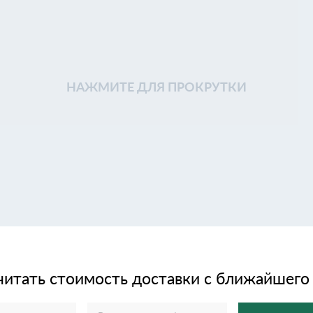
НАЖМИТЕ ДЛЯ ПРОКРУТКИ
читать стоимость доставки с ближайшего