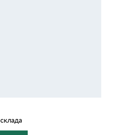
 склада