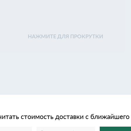
НАЖМИТЕ ДЛЯ ПРОКРУТКИ
читать стоимость доставки с ближайшего