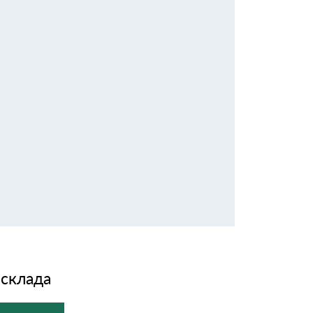
 склада