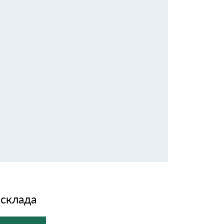
 склада