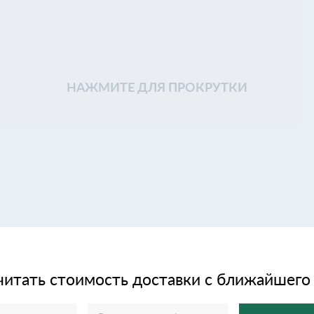
НАЖМИТЕ ДЛЯ ПРОКРУТКИ
читать стоимость доставки с ближайшего