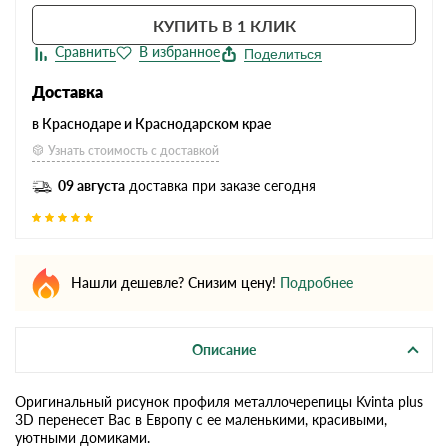
КУПИТЬ В 1 КЛИК
Поделиться
Доставка
в Краснодаре и Краснодарском крае
Узнать стоимость с доставкой
09 августа
доставка при заказе сегодня
Нашли дешевле? Снизим цену!
Подробнее
Описание
Оригинальный рисунок профиля металлочерепицы Kvinta plus
3D перенесет Вас в Европу с ее маленькими, красивыми,
уютными домиками.