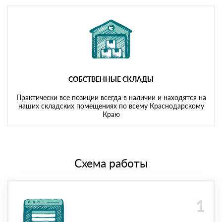
СОБСТВЕННЫЕ СКЛАДЫ
Практически все позиции всегда в наличии и находятся на
наших складских помещениях по всему Краснодарскому
Краю
Схема работы