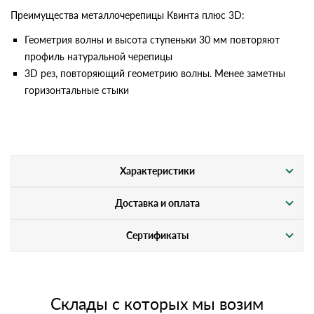
Преимущества металлочерепицы Квинта плюс 3D:
Геометрия волны и высота ступеньки 30 мм повторяют
профиль натуральной черепицы
3D рез, повторяющий геометрию волны. Менее заметны
горизонтальные стыки
Характеристики
Доставка и оплата
Сертификаты
Склады с которых мы возим