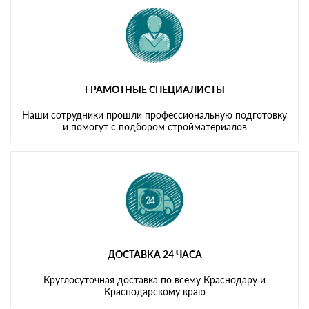
ГРАМОТНЫЕ СПЕЦИАЛИСТЫ
Наши сотрудники прошли профессиональную подготовку
и помогут с подбором стройматериалов
ДОСТАВКА 24 ЧАСА
Круглосуточная доставка по всему Краснодару и
Краснодарскому краю