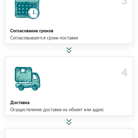
Согласование сроков
Согласовываются сроки поставки
Доставка
Осуществление доставки на объект или адрес