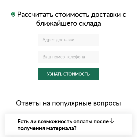
Рассчитать стоимость доставки с
ближайшего склада
УЗНАТЬ СТОИМОСТЬ
Ответы на популярные вопросы
Есть ли возможность оплаты после
получения материала?