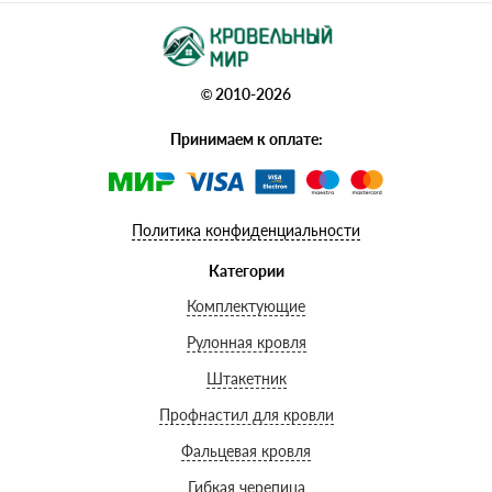
© 2010-2026
Принимаем к оплате:
Политика конфиденциальности
Категории
Комплектующие
Рулонная кровля
Штакетник
Профнастил для кровли
Фальцевая кровля
Гибкая черепица