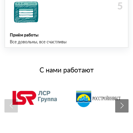
Приём работы
Все довольны, все счастливы
С нами работают