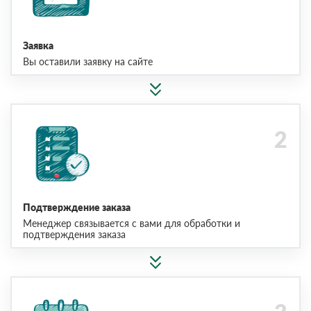
Заявка
Вы оставили заявку на сайте
Подтверждение заказа
Менеджер связывается с вами для обработки и
подтверждения заказа