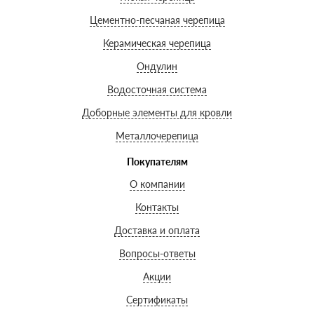
Цементно-песчаная черепица
Керамическая черепица
Ондулин
Водосточная система
Доборные элементы для кровли
Металлочерепица
Покупателям
О компании
Контакты
Доставка и оплата
Вопросы-ответы
Акции
Сертификаты