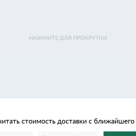
НАЖМИТЕ ДЛЯ ПРОКРУТКИ
читать стоимость доставки с ближайшего