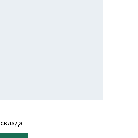
 склада