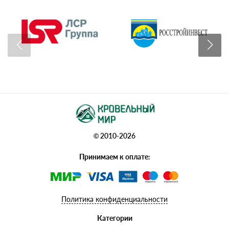
© 2010-2026
Принимаем к оплате:
Политика конфиденциальности
Категории