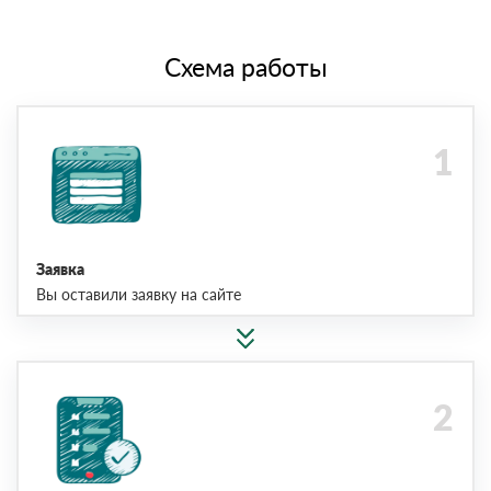
Схема работы
Заявка
Вы оставили заявку на сайте