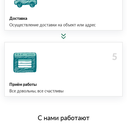
Доставка
Осуществление доставки на объект или адрес
Приём работы
Все довольны, все счастливы
С нами работают