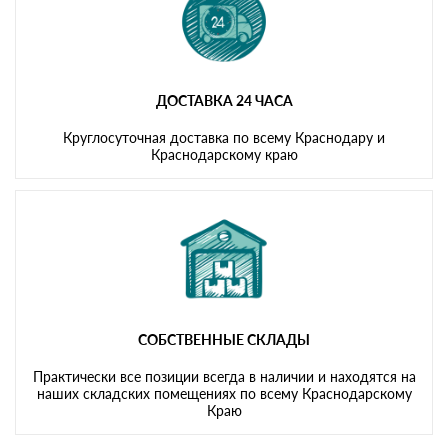
ДОСТАВКА 24 ЧАСА
Круглосуточная доставка по всему Краснодару и
Краснодарскому краю
СОБСТВЕННЫЕ СКЛАДЫ
Практически все позиции всегда в наличии и находятся на
наших складских помещениях по всему Краснодарскому
Краю