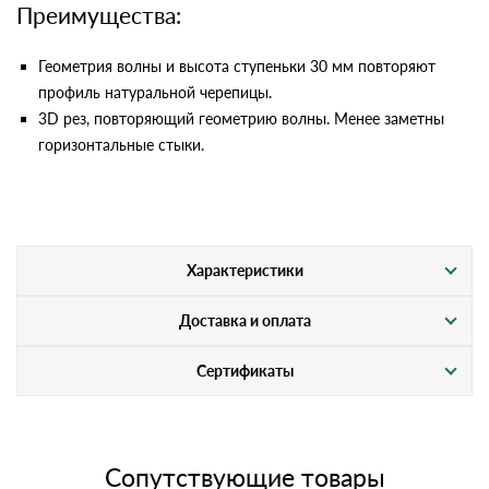
Преимущества:
Геометрия волны и высота ступеньки 30 мм повторяют
профиль натуральной черепицы.
3D рез, повторяющий геометрию волны. Менее заметны
горизонтальные стыки.
Характеристики
Доставка и оплата
Сертификаты
Сопутствующие товары