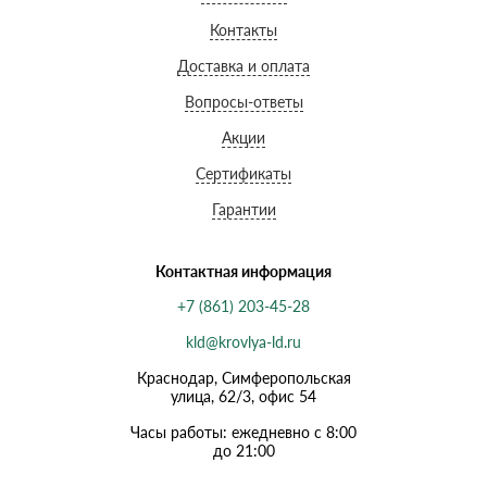
Контакты
Доставка и оплата
Вопросы-ответы
Акции
Сертификаты
Гарантии
Контактная информация
+7 (861) 203-45-28
kld@krovlya-ld.ru
Краснодар, Симферопольская
улица, 62/3, офис 54
Часы работы: ежедневно с 8:00
до 21:00