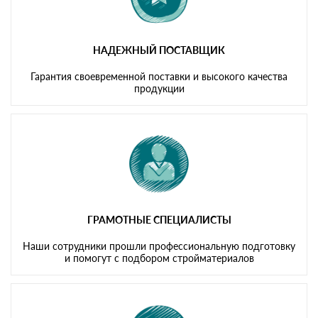
НАДЕЖНЫЙ ПОСТАВЩИК
Гарантия своевременной поставки и высокого качества
продукции
ГРАМОТНЫЕ СПЕЦИАЛИСТЫ
Наши сотрудники прошли профессиональную подготовку
и помогут с подбором стройматериалов