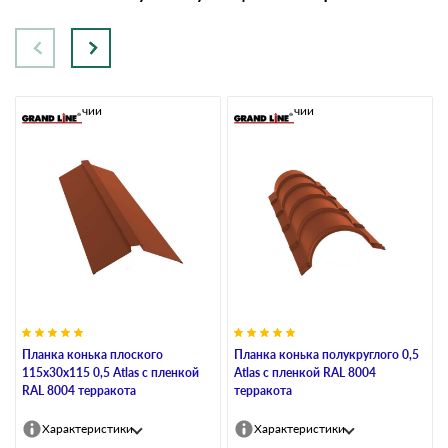
В наличии
В наличии
Планка конька плоского
Планка конька полукруглого 0,5
115х30х115 0,5 Atlas с пленкой
Atlas с пленкой RAL 8004
RAL 8004 терракота
терракота
Характеристики
Характеристики