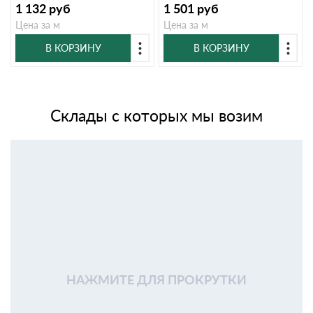
1 132
руб
1 501
руб
Цена за м
Цена за м
В КОРЗИНУ
В КОРЗИНУ
Склады с которых мы возим
НАЖМИТЕ ДЛЯ ПРОКРУТКИ