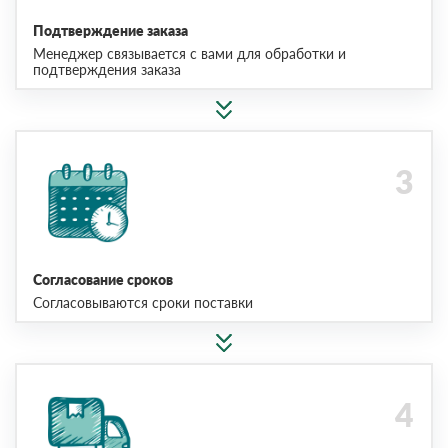
Подтверждение заказа
Менеджер связывается с вами для обработки и
подтверждения заказа
Согласование сроков
Согласовываются сроки поставки