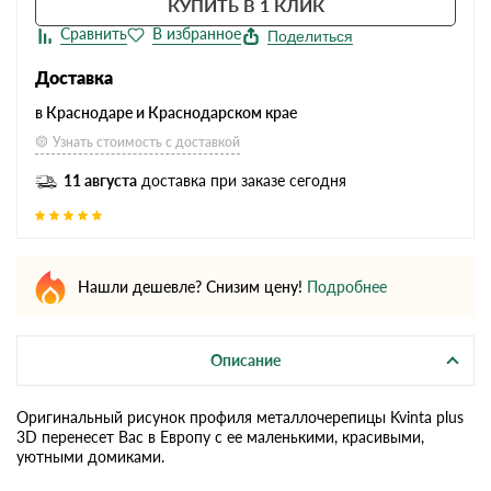
КУПИТЬ В 1 КЛИК
Поделиться
Доставка
в Краснодаре и Краснодарском крае
Узнать стоимость с доставкой
11 августа
доставка при заказе сегодня
Нашли дешевле? Снизим цену!
Подробнее
Описание
Оригинальный рисунок профиля металлочерепицы Kvinta plus
3D перенесет Вас в Европу с ее маленькими, красивыми,
уютными домиками.