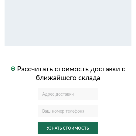
Рассчитать стоимость доставки с
ближайшего склада
УЗНАТЬ СТОИМОСТЬ