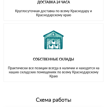
ДОСТАВКА 24 ЧАСА
Круглосуточная доставка по всему Краснодару и
Краснодарскому краю
СОБСТВЕННЫЕ СКЛАДЫ
Практически все позиции всегда в наличии и находятся на
наших складских помещениях по всему Краснодарскому
Краю
Схема работы