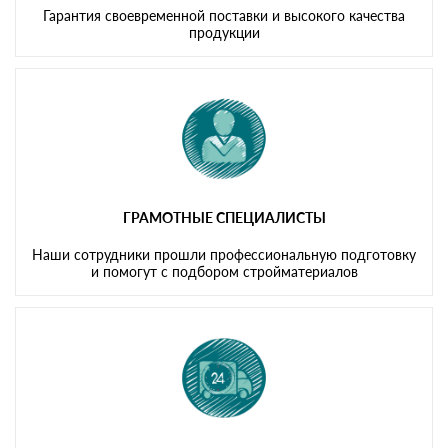
Гарантия своевременной поставки и высокого качества
продукции
ГРАМОТНЫЕ СПЕЦИАЛИСТЫ
Наши сотрудники прошли профессиональную подготовку
и помогут с подбором стройматериалов