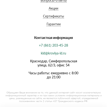
Вопросы-ответы
Акции
Сертификаты
Гарантии
Контактная информация
+7 (861) 203-45-28
kld@krovlya-ld.ru
Краснодар, Симферопольская
улица, 62/3, офис 54
Часы работы: ежедневно с 8:00
до 21:00