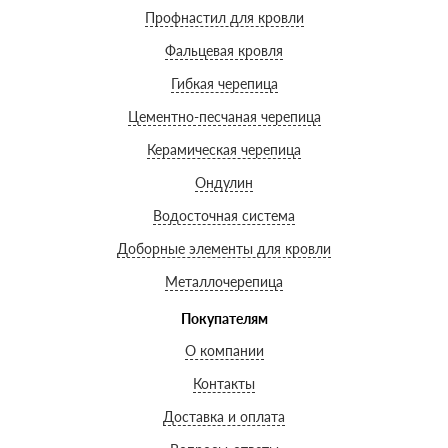
Профнастил для кровли
Фальцевая кровля
Гибкая черепица
Цементно-песчаная черепица
Керамическая черепица
Ондулин
Водосточная система
Доборные элементы для кровли
Металлочерепица
Покупателям
О компании
Контакты
Доставка и оплата