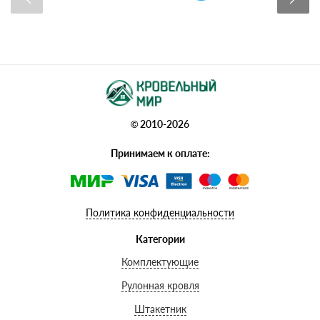
© 2010-2026
Принимаем к оплате:
Политика конфиденциальности
Категории
Комплектующие
Рулонная кровля
Штакетник