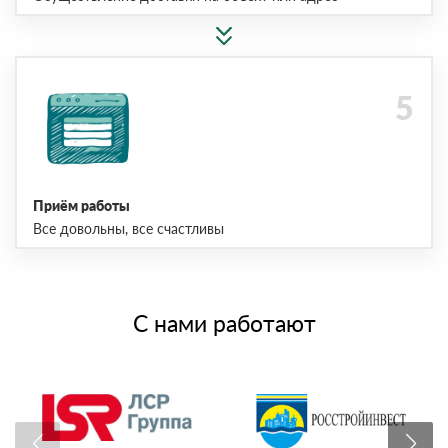
Приём работы
Все довольны, все счастливы
С нами работают