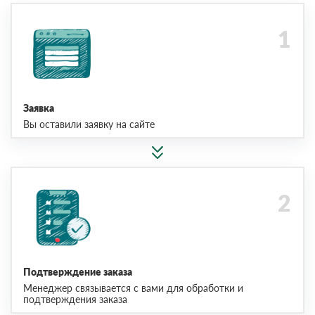
Заявка
Вы оставили заявку на сайте
Подтверждение заказа
Менеджер связывается с вами для обработки и
подтверждения заказа