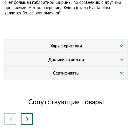
счет большей габаритной ширины, по сравнению с другими
профилями, металлочерепица Kvinta (стала Kvinta plus)
является более экономичной.
Характеристики
Доставка и оплата
Сертификаты
Сопутствующие товары