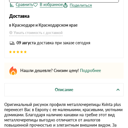
Поделиться
Доставка
в Краснодаре и Краснодарском крае
Узнать стоимость с доставкой
09 августа
доставка при заказе сегодня
Нашли дешевле? Снизим цену!
Подробнее
Описание
Оригинальный рисунок профиля металлочерепицы Kvinta plus
перенесет Вас в Европу с ее маленькими, красивыми, уютными
домиками. Благодаря наличию канавки на гребне этот вид
металлочерепицы выгодно отличается от аналогов
повышенной прочностью и элегантным внешним видом. За