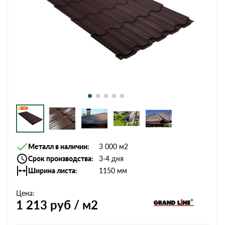
Металл в наличии
3 000 м2
Срок производства
3-4 дня
Ширина листа
1150 мм
Цена:
1 213
руб / м2