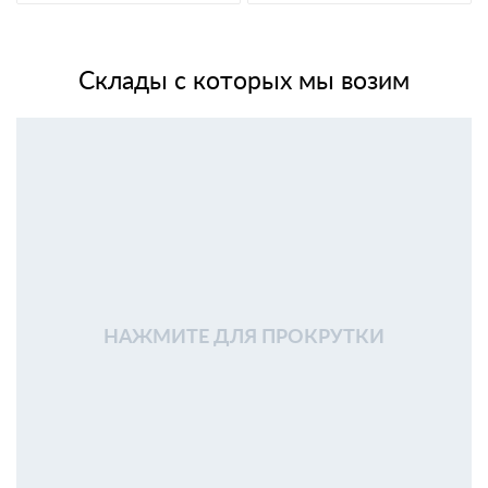
Склады с которых мы возим
НАЖМИТЕ ДЛЯ ПРОКРУТКИ