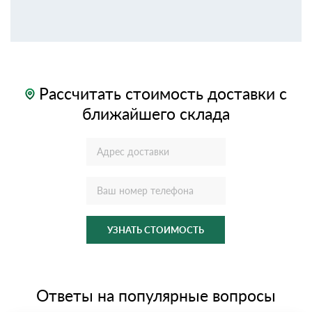
Рассчитать стоимость доставки с
ближайшего склада
УЗНАТЬ СТОИМОСТЬ
Ответы на популярные вопросы