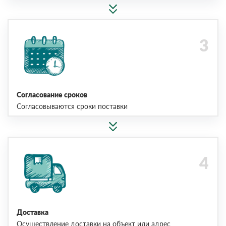
Согласование сроков
Согласовываются сроки поставки
Доставка
Осуществление доставки на объект или адрес