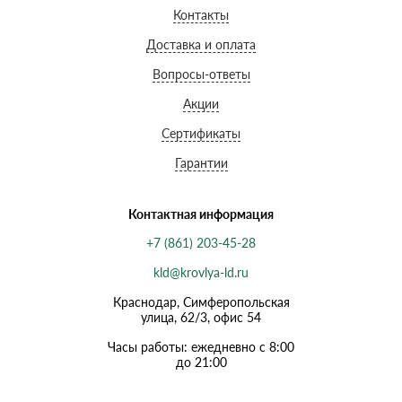
Контакты
Доставка и оплата
Вопросы-ответы
Акции
Сертификаты
Гарантии
Контактная информация
+7 (861) 203-45-28
kld@krovlya-ld.ru
Краснодар, Симферопольская
улица, 62/3, офис 54
Часы работы: ежедневно с 8:00
до 21:00