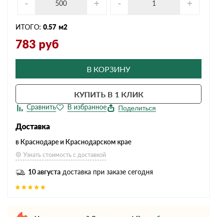
-
+
-
+
ИТОГО:
0.57
м2
783
руб
В КОРЗИНУ
КУПИТЬ В 1 КЛИК
Поделиться
Доставка
в Краснодаре и Краснодарском крае
Узнать стоимость с доставкой
10 августа
доставка при заказе сегодня