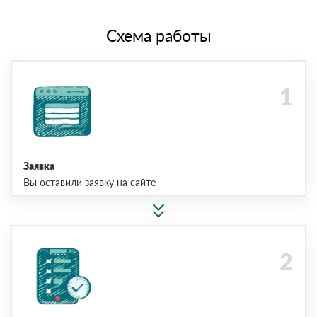
Схема работы
Заявка
Вы оставили заявку на сайте