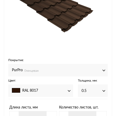
Покрытие:
PurPro
Глянцевая
Цвет:
Толщина, мм:
RAL 8017
0.5
Длина листа, мм
Количество листов, шт.