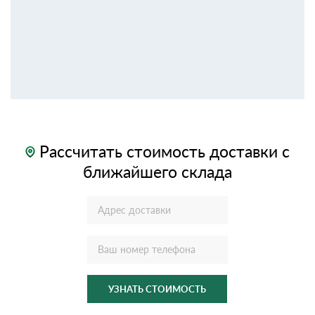
Рассчитать стоимость доставки с
ближайшего склада
УЗНАТЬ СТОИМОСТЬ