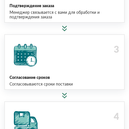
Подтверждение заказа
Менеджер связывается с вами для обработки и
подтверждения заказа
Согласование сроков
Согласовываются сроки поставки