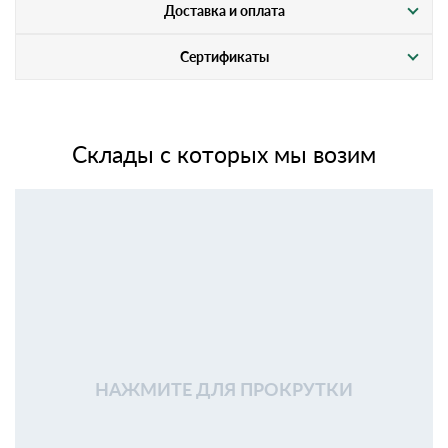
Доставка и оплата
Сертификаты
Склады с которых мы возим
НАЖМИТЕ ДЛЯ ПРОКРУТКИ