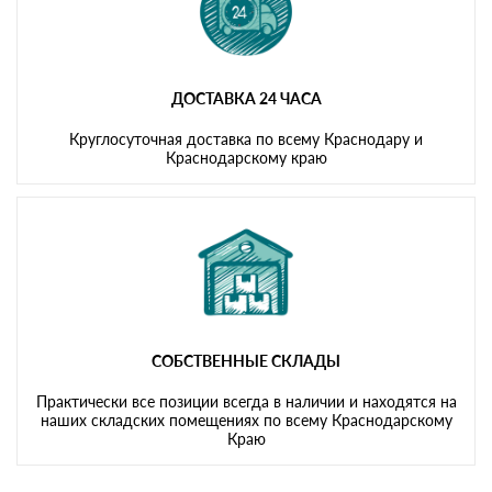
ДОСТАВКА 24 ЧАСА
Круглосуточная доставка по всему Краснодару и
Краснодарскому краю
СОБСТВЕННЫЕ СКЛАДЫ
Практически все позиции всегда в наличии и находятся на
наших складских помещениях по всему Краснодарскому
Краю