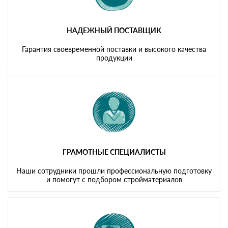
НАДЕЖНЫЙ ПОСТАВЩИК
Гарантия своевременной поставки и высокого качества
продукции
ГРАМОТНЫЕ СПЕЦИАЛИСТЫ
Наши сотрудники прошли профессиональную подготовку
и помогут с подбором стройматериалов