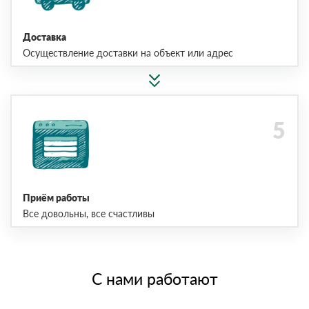
Доставка
Осуществление доставки на объект или адрес
Приём работы
Все довольны, все счастливы
С нами работают