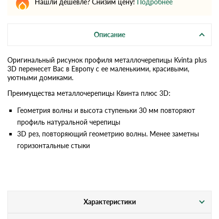
Нашли дешевле? Снизим цену!
Подробнее
Описание
Оригинальный рисунок профиля металлочерепицы Kvinta plus
3D перенесет Вас в Европу с ее маленькими, красивыми,
уютными домиками.
Преимущества металлочерепицы Квинта плюс 3D:
Геометрия волны и высота ступеньки 30 мм повторяют
профиль натуральной черепицы
3D рез, повторяющий геометрию волны. Менее заметны
горизонтальные стыки
Характеристики