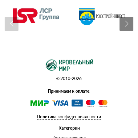
© 2010-2026
Принимаем к оплате:
Политика конфиденциальности
Категории
Комплектующие