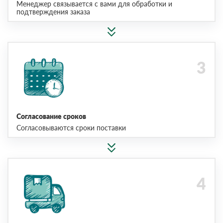
Менеджер связывается с вами для обработки и
подтверждения заказа
Согласование сроков
Согласовываются сроки поставки