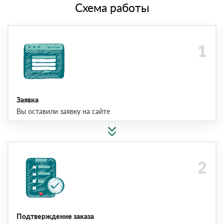
Схема работы
Заявка
Вы оставили заявку на сайте
Подтверждение заказа