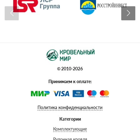
© 2010-2026
Принимаем к оплате:
Политика конфиденциальности
Категории
Комплектующие
Рулонная кровля