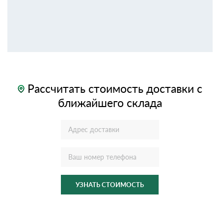
Рассчитать стоимость доставки с
ближайшего склада
УЗНАТЬ СТОИМОСТЬ