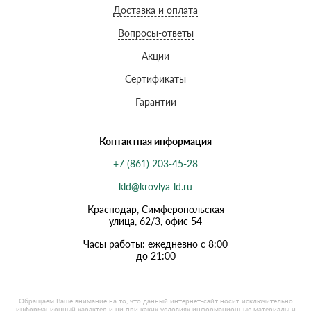
Доставка и оплата
Вопросы-ответы
Акции
Сертификаты
Гарантии
Контактная информация
+7 (861) 203-45-28
kld@krovlya-ld.ru
Краснодар, Симферопольская
улица, 62/3, офис 54
Часы работы: ежедневно с 8:00
до 21:00