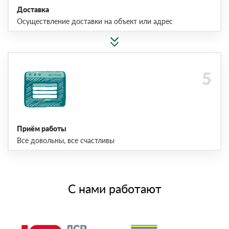
Доставка
Осуществление доставки на объект или адрес
Приём работы
Все довольны, все счастливы
С нами работают