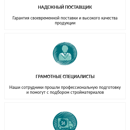
НАДЕЖНЫЙ ПОСТАВЩИК
Гарантия своевременной поставки и высокого качества
продукции
ГРАМОТНЫЕ СПЕЦИАЛИСТЫ
Наши сотрудники прошли профессиональную подготовку
и помогут с подбором стройматериалов