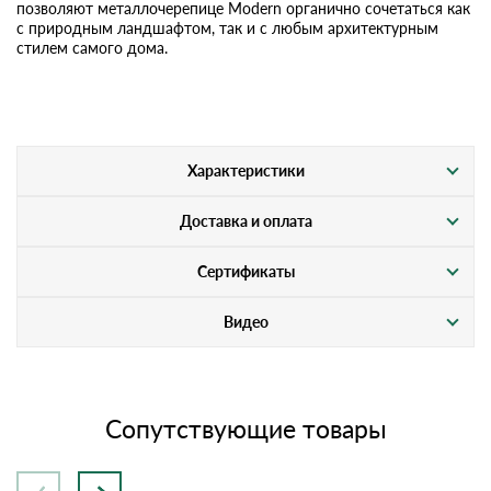
позволяют металлочерепице Modern органично сочетаться как
с природным ландшафтом, так и с любым архитектурным
стилем самого дома.
Характеристики
Доставка и оплата
Сертификаты
Видео
Сопутствующие товары