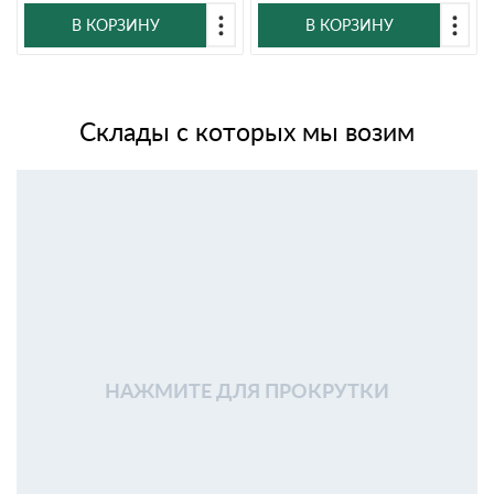
В КОРЗИНУ
В КОРЗИНУ
Склады с которых мы возим
НАЖМИТЕ ДЛЯ ПРОКРУТКИ