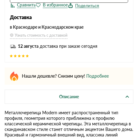
Поделиться
Доставка
в Краснодаре и Краснодарском крае
Узнать стоимость с доставкой
12 августа
доставка при заказе сегодня
Нашли дешевле? Снизим цену!
Подробнее
Описание
Металлочерепица Modern имеет распространенный тип
профиля, геометрия которого приближена к профилю
классической керамической черепицы. Эта металлочерепица в
скандинавском стиле станет отличным акцентом Вашего дома.
Красивый и гармоничный внешний вид, классика линий