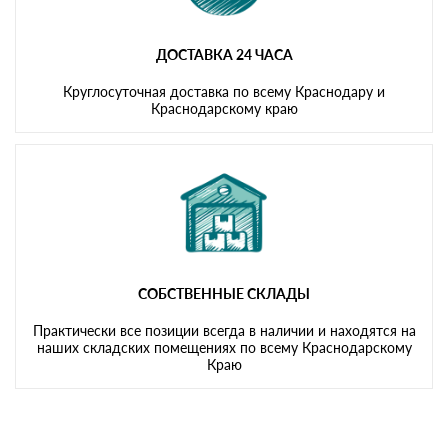
ДОСТАВКА 24 ЧАСА
Круглосуточная доставка по всему Краснодару и
Краснодарскому краю
СОБСТВЕННЫЕ СКЛАДЫ
Практически все позиции всегда в наличии и находятся на
наших складских помещениях по всему Краснодарскому
Краю