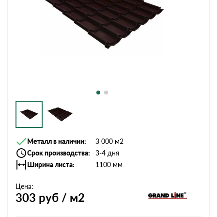
Металл в наличии
3 000 м2
Срок производства
3-4 дня
Ширина листа
1100 мм
Цена:
303
руб / м2