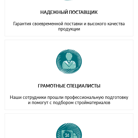
НАДЕЖНЫЙ ПОСТАВЩИК
Гарантия своевременной поставки и высокого качества
продукции
ГРАМОТНЫЕ СПЕЦИАЛИСТЫ
Наши сотрудники прошли профессиональную подготовку
и помогут с подбором стройматериалов