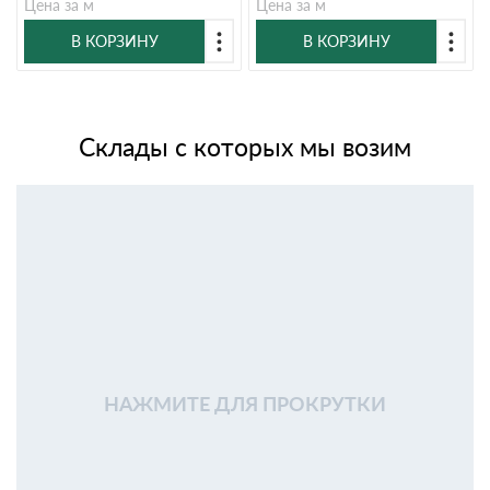
Цена за м
Цена за м
В КОРЗИНУ
В КОРЗИНУ
Склады с которых мы возим
НАЖМИТЕ ДЛЯ ПРОКРУТКИ