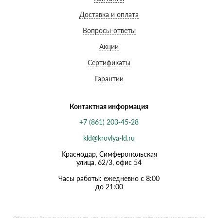
Доставка и оплата
Вопросы-ответы
Акции
Сертификаты
Гарантии
Контактная информация
+7 (861) 203-45-28
kld@krovlya-ld.ru
Краснодар, Симферопольская
улица, 62/3, офис 54
Часы работы: ежедневно с 8:00
до 21:00