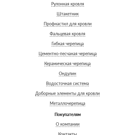
Рулонная кровля
Штакетник
Профнастил для кровли
Фальцевая кровля
Гибкая черепица
Цементно-песчаная черепица
Керамическая черепица
Ондулин
Водосточная система
Доборные элементы для кровли
Металлочерепица
Покупателям
О компании
Контакты