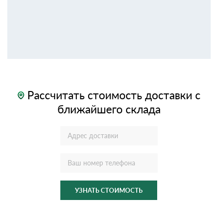
Рассчитать стоимость доставки с
ближайшего склада
УЗНАТЬ СТОИМОСТЬ