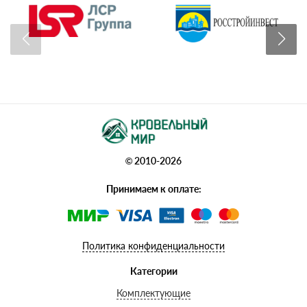
© 2010-2026
Принимаем к оплате:
Политика конфиденциальности
Категории
Комплектующие