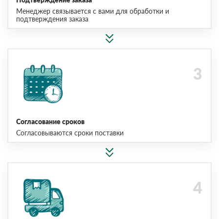
Менеджер связывается с вами для обработки и
подтверждения заказа
Согласование сроков
Согласовываются сроки поставки