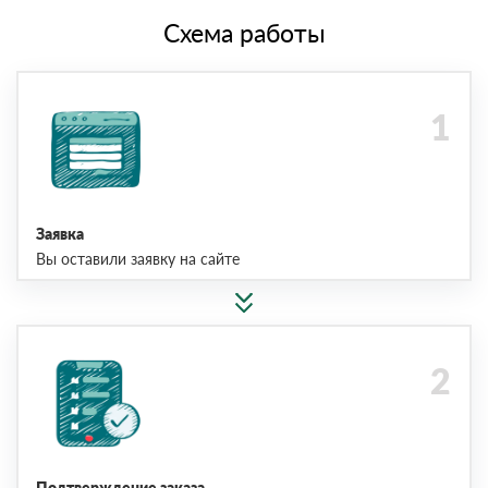
Схема работы
Заявка
Вы оставили заявку на сайте
Подтверждение заказа