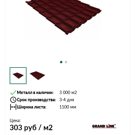
Металл в наличии
3 000 м2
Срок производства
3-4 дня
Ширина листа
1100 мм
Цена:
303
руб / м2