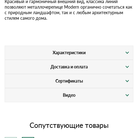
Красивый и гармоничный внешний вид, классика линий
позволяют металлочерепице Modern органично сочетаться как
с природным ландшафтом, так и с любым архитектурным
стилем самого дома.
Характеристики
Доставка и оплата
Сертификаты
Видео
Сопутствующие товары