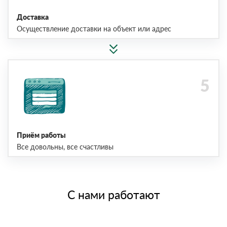
Доставка
Осуществление доставки на объект или адрес
Приём работы
Все довольны, все счастливы
С нами работают