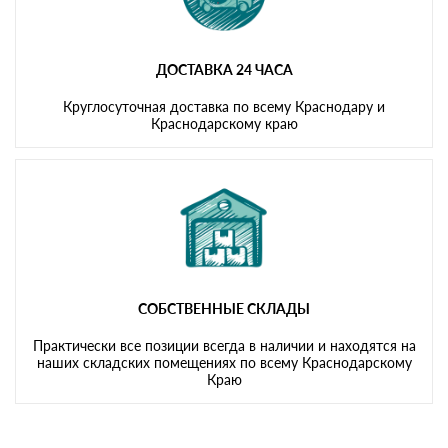
ДОСТАВКА 24 ЧАСА
Круглосуточная доставка по всему Краснодару и
Краснодарскому краю
СОБСТВЕННЫЕ СКЛАДЫ
Практически все позиции всегда в наличии и находятся на
наших складских помещениях по всему Краснодарскому
Краю