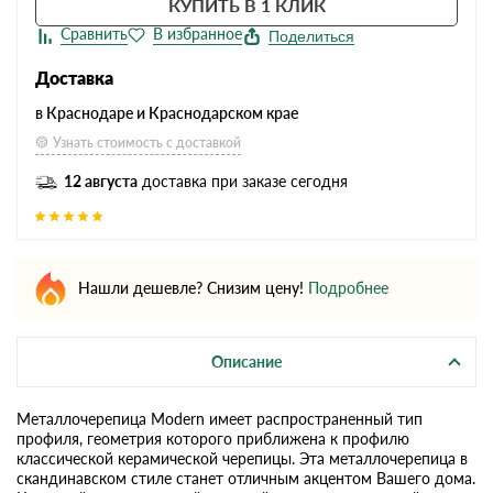
КУПИТЬ В 1 КЛИК
Поделиться
Доставка
в Краснодаре и Краснодарском крае
Узнать стоимость с доставкой
12 августа
доставка при заказе сегодня
Нашли дешевле? Снизим цену!
Подробнее
Описание
Металлочерепица Modern имеет распространенный тип
профиля, геометрия которого приближена к профилю
классической керамической черепицы. Эта металлочерепица в
скандинавском стиле станет отличным акцентом Вашего дома.