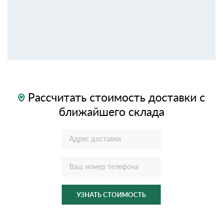
Рассчитать стоимость доставки с
ближайшего склада
УЗНАТЬ СТОИМОСТЬ