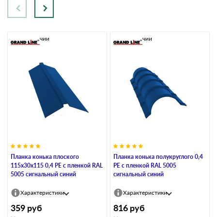
В наличии
В наличии
Планка конька плоского
Планка конька полукруглого 0,4
115х30х115 0,4 PE с пленкой RAL
PE с пленкой RAL 5005
5005 сигнальный синий
сигнальный синий
Характеристики
Характеристики
359
руб
816
руб