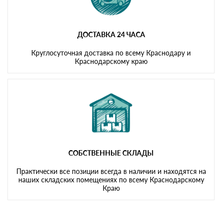
ДОСТАВКА 24 ЧАСА
Круглосуточная доставка по всему Краснодару и
Краснодарскому краю
СОБСТВЕННЫЕ СКЛАДЫ
Практически все позиции всегда в наличии и находятся на
наших складских помещениях по всему Краснодарскому
Краю