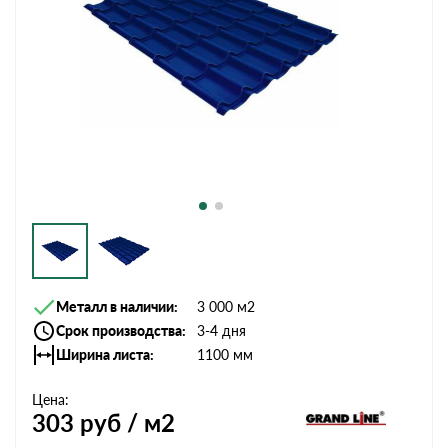
Металл в наличии
3 000 м2
Срок производства
3-4 дня
Ширина листа
1100 мм
Цена:
303
руб / м2