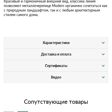
Красивый и гармоничный внешний вид, классика линий
позволяют металлочерепице Modern органично сочетаться как
с природным ландшафтом, так и с любым архитектурным
стилем самого дома.
Характеристики
Доставка и оплата
Сертификаты
Видео
Сопутствующие товары