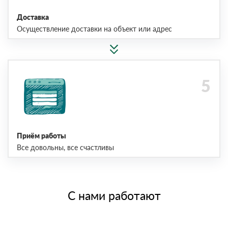
Доставка
Осуществление доставки на объект или адрес
Приём работы
Все довольны, все счастливы
С нами работают