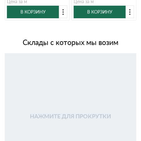
Цена за м
Цена за м
В КОРЗИНУ
В КОРЗИНУ
Склады с которых мы возим
НАЖМИТЕ ДЛЯ ПРОКРУТКИ