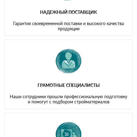
НАДЕЖНЫЙ ПОСТАВЩИК
Гарантия своевременной поставки и высокого качества
продукции
ГРАМОТНЫЕ СПЕЦИАЛИСТЫ
Наши сотрудники прошли профессиональную подготовку
и помогут с подбором стройматериалов