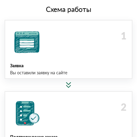
Схема работы
Заявка
Вы оставили заявку на сайте
Подтверждение заказа