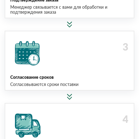
Менеджер связывается с вами для обработки и
подтверждения заказа
Согласование сроков
Согласовываются сроки поставки