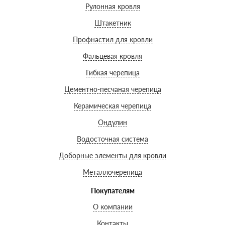
Рулонная кровля
Штакетник
Профнастил для кровли
Фальцевая кровля
Гибкая черепица
Цементно-песчаная черепица
Керамическая черепица
Ондулин
Водосточная система
Доборные элементы для кровли
Металлочерепица
Покупателям
О компании
Контакты