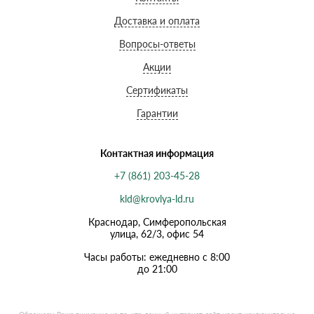
Доставка и оплата
Вопросы-ответы
Акции
Сертификаты
Гарантии
Контактная информация
+7 (861) 203-45-28
kld@krovlya-ld.ru
Краснодар, Симферопольская
улица, 62/3, офис 54
Часы работы: ежедневно с 8:00
до 21:00