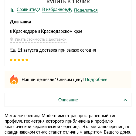
КУПИТЬ В 1 КЛИК
Поделиться
Доставка
в Краснодаре и Краснодарском крае
Узнать стоимость с доставкой
11 августа
доставка при заказе сегодня
Нашли дешевле? Снизим цену!
Подробнее
Описание
Металлочерепица Modern имеет распространенный тип
профиля, геометрия которого приближена к профилю
классической керамической черепицы. Эта металлочерепица в
скандинавском стиле станет отличным акцентом Вашего дома.