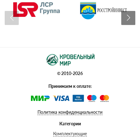
© 2010-2026
Принимаем к оплате:
Политика конфиденциальности
Категории
Комплектующие