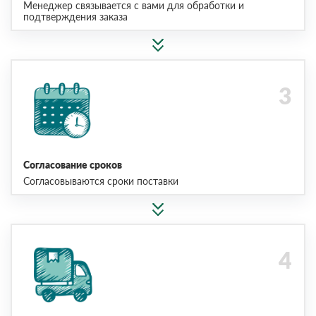
Менеджер связывается с вами для обработки и
подтверждения заказа
Согласование сроков
Согласовываются сроки поставки