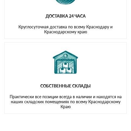
ДОСТАВКА 24 ЧАСА
Круглосуточная доставка по всему Краснодару и
Краснодарскому краю
СОБСТВЕННЫЕ СКЛАДЫ
Практически все позиции всегда в наличии и находятся на
наших складских помещениях по всему Краснодарскому
Краю