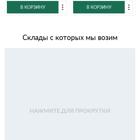
В КОРЗИНУ
В КОРЗИНУ
Склады с которых мы возим
НАЖМИТЕ ДЛЯ ПРОКРУТКИ