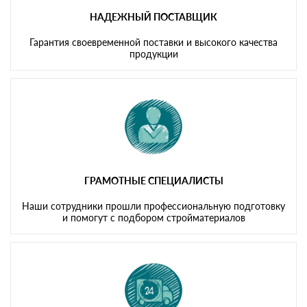
НАДЕЖНЫЙ ПОСТАВЩИК
Гарантия своевременной поставки и высокого качества
продукции
ГРАМОТНЫЕ СПЕЦИАЛИСТЫ
Наши сотрудники прошли профессиональную подготовку
и помогут с подбором стройматериалов