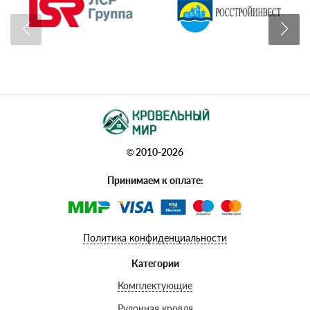
© 2010-2026
Принимаем к оплате:
Политика конфиденциальности
Категории
Комплектующие
Рулонная кровля