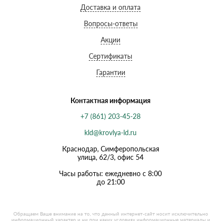
Доставка и оплата
Вопросы-ответы
Акции
Сертификаты
Гарантии
Контактная информация
+7 (861) 203-45-28
kld@krovlya-ld.ru
Краснодар, Симферопольская
улица, 62/3, офис 54
Часы работы: ежедневно с 8:00
до 21:00