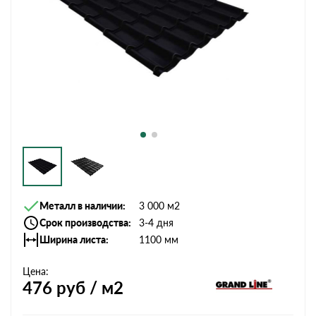
Металл в наличии
3 000 м2
Срок производства
3-4 дня
Ширина листа
1100 мм
Цена:
476
руб / м2