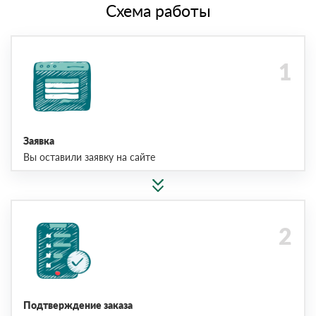
Схема работы
Заявка
Вы оставили заявку на сайте
Подтверждение заказа