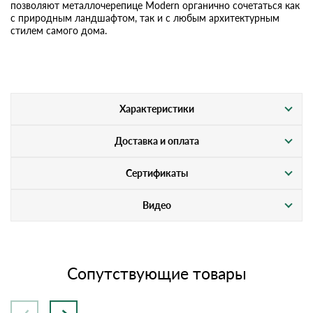
позволяют металлочерепице Modern органично сочетаться как
с природным ландшафтом, так и с любым архитектурным
стилем самого дома.
Характеристики
Доставка и оплата
Сертификаты
Видео
Сопутствующие товары