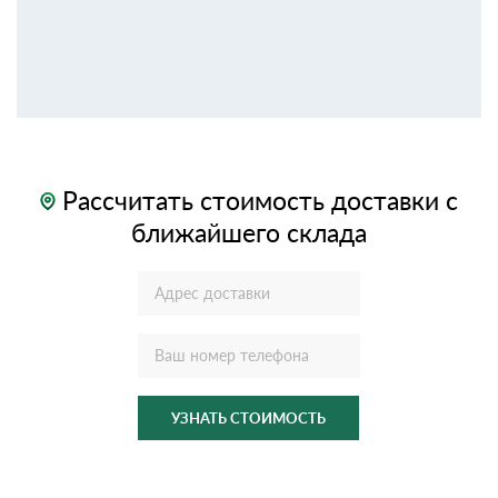
Рассчитать стоимость доставки с
ближайшего склада
УЗНАТЬ СТОИМОСТЬ