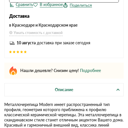
Поделиться
Доставка
в Краснодаре и Краснодарском крае
Узнать стоимость с доставкой
10 августа
доставка при заказе сегодня
Нашли дешевле? Снизим цену!
Подробнее
Описание
Металлочерепица Modern имеет распространенный тип
профиля, геометрия которого приближена к профилю
классической керамической черепицы. Эта металлочерепица в
скандинавском стиле станет отличным акцентом Вашего дома.
Красивый и гармоничный внешний вид, классика линий