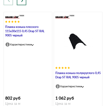
В наличии
В наличии
Планка конька плоского
115х30х115 0,45 Drap ST RAL
9005 черный
Характеристики
Планка конька полукруглого 0,45
Drap ST RAL 9005 черный
Характеристики
802
руб
1 062
руб
Цена за м
Цена за м