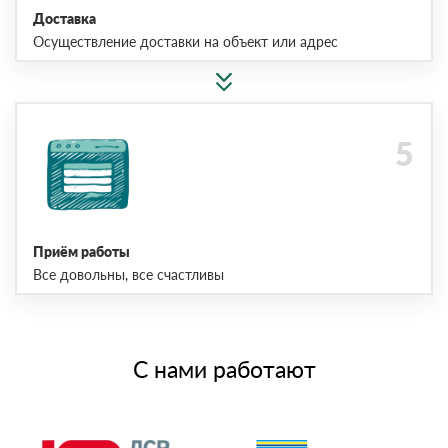
Доставка
Осуществление доставки на объект или адрес
Приём работы
Все довольны, все счастливы
С нами работают