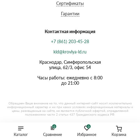
Сертификаты
Гарантии
Контактная информация
+7 (861) 203-45-28
kld@krovlya-ld.ru
Краснодар, Симферопольская
улица, 62/3, офис 54
Часы работы: ежедневно с 8:00
до 21:00
0
0
Каталог
Сравнение
Избранное
Корзина