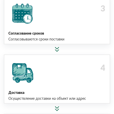
Согласование сроков
Согласовываются сроки поставки
Доставка
Осуществление доставки на объект или адрес