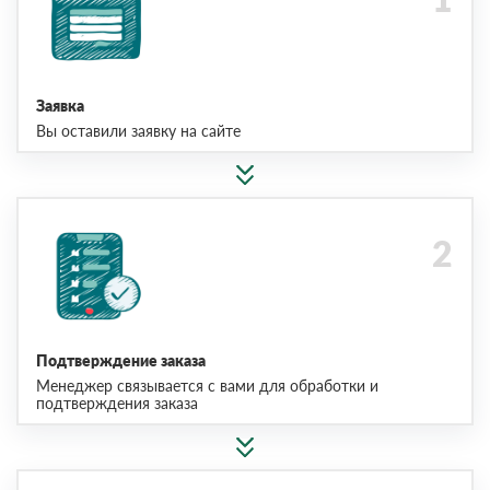
Заявка
Вы оставили заявку на сайте
Подтверждение заказа
Менеджер связывается с вами для обработки и
подтверждения заказа