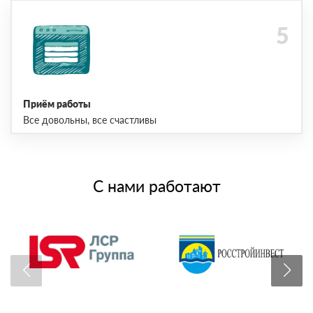
Приём работы
Все довольны, все счастливы
С нами работают