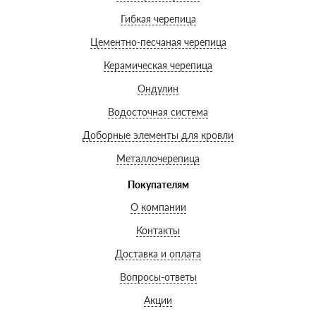
Гибкая черепица
Цементно-песчаная черепица
Керамическая черепица
Ондулин
Водосточная система
Доборные элементы для кровли
Металлочерепица
Покупателям
О компании
Контакты
Доставка и оплата
Вопросы-ответы
Акции