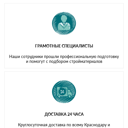
ГРАМОТНЫЕ СПЕЦИАЛИСТЫ
Наши сотрудники прошли профессиональную подготовку
и помогут с подбором стройматериалов
ДОСТАВКА 24 ЧАСА
Круглосуточная доставка по всему Краснодару и