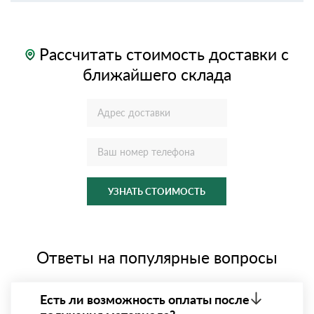
Рассчитать стоимость доставки с
ближайшего склада
УЗНАТЬ СТОИМОСТЬ
Ответы на популярные вопросы
Есть ли возможность оплаты после