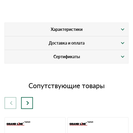
Характеристики
Доставка и оплата
Сертификаты
Сопутствующие товары
В наличии
В наличии