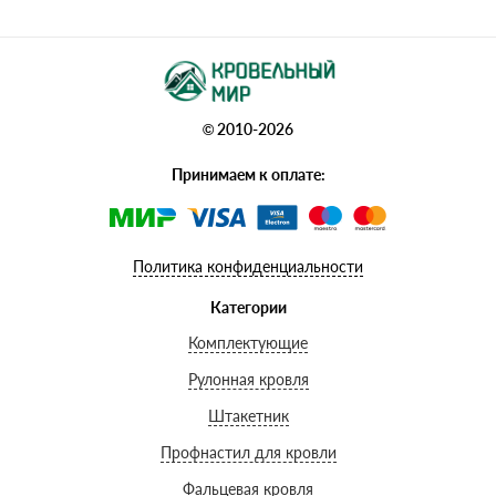
© 2010-2026
Принимаем к оплате:
Политика конфиденциальности
Категории
Комплектующие
Рулонная кровля
Штакетник
Профнастил для кровли
Фальцевая кровля