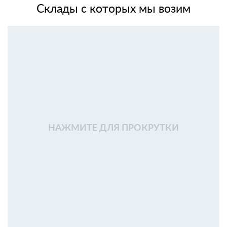
Склады с которых мы возим
НАЖМИТЕ ДЛЯ ПРОКРУТКИ