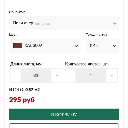
Покрытие:
Полиэстер
Глянцевая
Цвет:
Толщина, мм:
RAL 3009
0.45
Длина листа, мм
Количество листов, шт.
-
+
-
+
ИТОГО:
0.57
м2
295
руб
В КОРЗИНУ