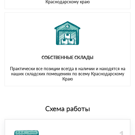
Краснодарскому краю
СОБСТВЕННЫЕ СКЛАДЫ
Практически все позиции всегда в наличии и находятся на
наших складских помещениях по всему Краснодарскому
Краю
Схема работы