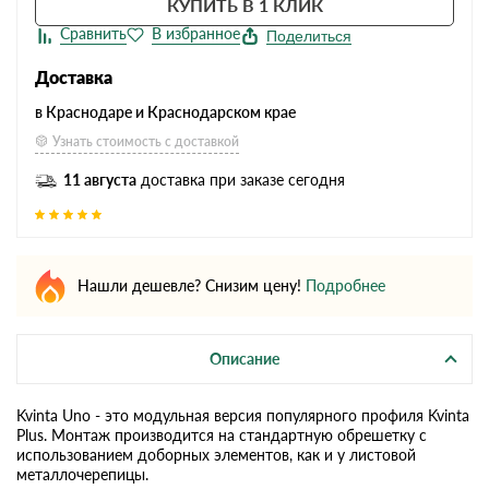
КУПИТЬ В 1 КЛИК
Поделиться
Доставка
в Краснодаре и Краснодарском крае
Узнать стоимость с доставкой
11 августа
доставка при заказе сегодня
Нашли дешевле? Снизим цену!
Подробнее
Описание
Kvinta Uno - это модульная версия популярного профиля Kvinta
Plus. Монтаж производится на стандартную обрешетку с
использованием доборных элементов, как и у листовой
металлочерепицы.