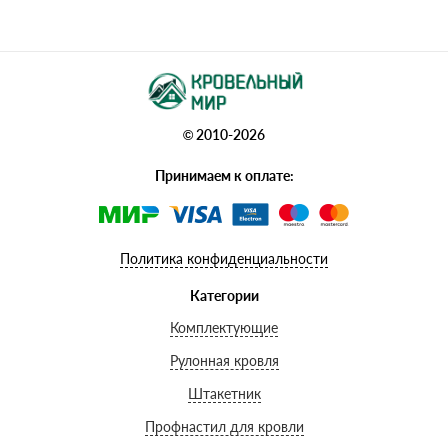
© 2010-2026
Принимаем к оплате:
Политика конфиденциальности
Категории
Комплектующие
Рулонная кровля
Штакетник
Профнастил для кровли