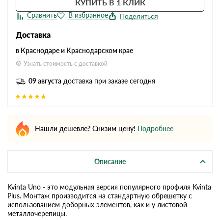
КУПИТЬ В 1 КЛИК
Поделиться
Доставка
в Краснодаре и Краснодарском крае
Узнать стоимость с доставкой
09 августа
доставка при заказе сегодня
Нашли дешевле? Снизим цену!
Подробнее
Описание
Kvinta Uno - это модульная версия популярного профиля Kvinta
Plus. Монтаж производится на стандартную обрешетку с
использованием доборных элементов, как и у листовой
металлочерепицы.