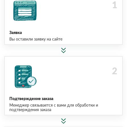
Заявка
Вы оставили заявку на сайте
Подтверждение заказа
Менеджер связывается с вами для обработки и
подтверждения заказа