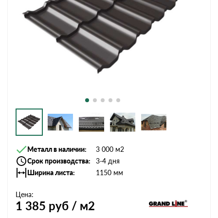
Металл в наличии
3 000 м2
Срок производства
3-4 дня
Ширина листа
1150 мм
Цена:
1 385
руб / м2