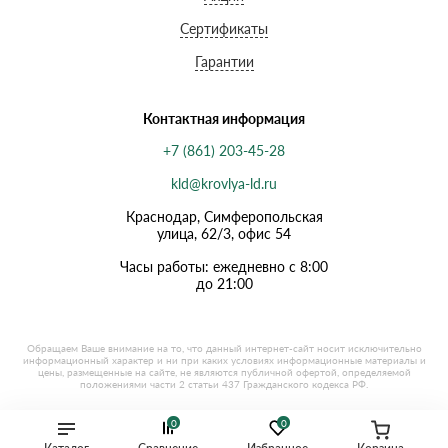
Сертификаты
Гарантии
Контактная информация
+7 (861) 203-45-28
kld@krovlya-ld.ru
Краснодар, Симферопольская
улица, 62/3, офис 54
Часы работы: ежедневно с 8:00
до 21:00
0
0