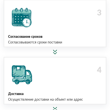
Согласование сроков
Согласовываются сроки поставки
Доставка
Осуществление доставки на объект или адрес