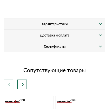
Характеристики
Доставка и оплата
Сертификаты
Сопутствующие товары
В наличии
В наличии