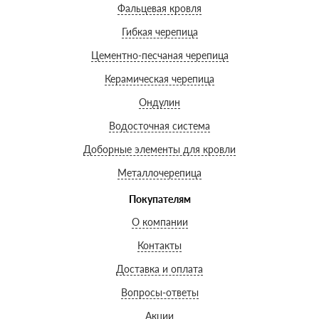
Фальцевая кровля
Гибкая черепица
Цементно-песчаная черепица
Керамическая черепица
Ондулин
Водосточная система
Доборные элементы для кровли
Металлочерепица
Покупателям
О компании
Контакты
Доставка и оплата
Вопросы-ответы
Акции