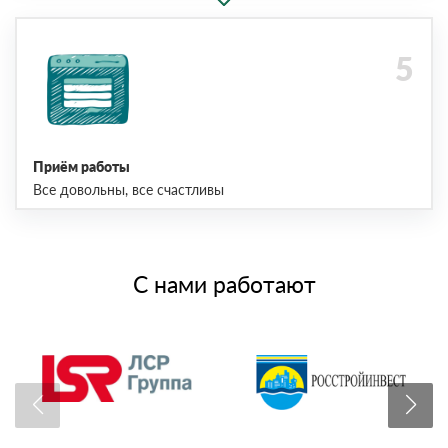
Приём работы
Все довольны, все счастливы
С нами работают