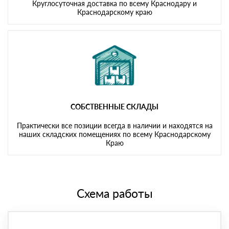
Круглосуточная доставка по всему Краснодару и
Краснодарскому краю
СОБСТВЕННЫЕ СКЛАДЫ
Практически все позиции всегда в наличии и находятся на
наших складских помещениях по всему Краснодарскому
Краю
Схема работы