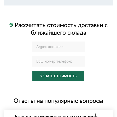
Рассчитать стоимость доставки с
ближайшего склада
УЗНАТЬ СТОИМОСТЬ
Ответы на популярные вопросы
Есть ли возможность оплаты после