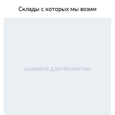
Склады с которых мы возим
НАЖМИТЕ ДЛЯ ПРОКРУТКИ