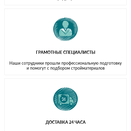
ГРАМОТНЫЕ СПЕЦИАЛИСТЫ
Наши сотрудники прошли профессиональную подготовку
и помогут с подбором стройматериалов
ДОСТАВКА 24 ЧАСА