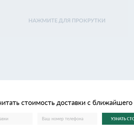
НАЖМИТЕ ДЛЯ ПРОКРУТКИ
читать стоимость доставки с ближайшего
УЗНАТЬ С