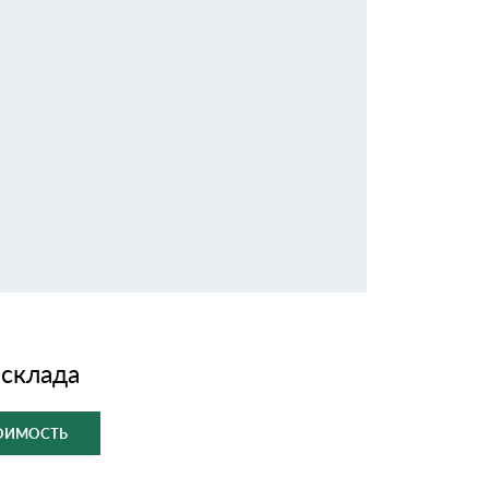
 склада
ТОИМОСТЬ