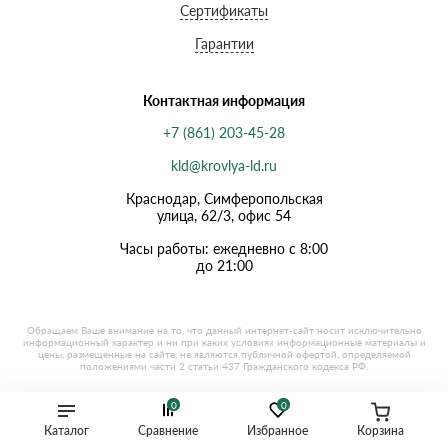
Сертификаты
Гарантии
Контактная информация
+7 (861) 203-45-28
kld@krovlya-ld.ru
Краснодар, Симферопольская
улица, 62/3, офис 54
Часы работы: ежедневно с 8:00
до 21:00
0
0
Каталог
Сравнение
Избранное
Корзина