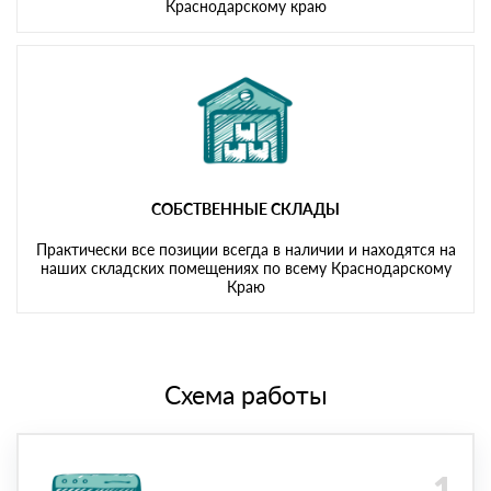
Краснодарскому краю
СОБСТВЕННЫЕ СКЛАДЫ
Практически все позиции всегда в наличии и находятся на
наших складских помещениях по всему Краснодарскому
Краю
Схема работы