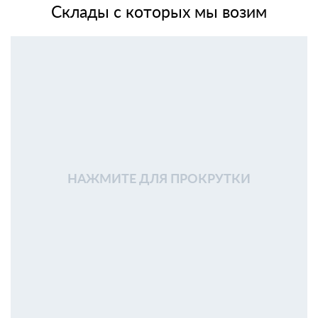
Склады с которых мы возим
НАЖМИТЕ ДЛЯ ПРОКРУТКИ