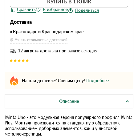
КУПИТЬ В 1 КЛИК
Поделиться
Доставка
в Краснодаре и Краснодарском крае
Узнать стоимость с доставкой
12 августа
доставка при заказе сегодня
Нашли дешевле? Снизим цену!
Подробнее
Описание
Kvinta Uno - это модульная версия популярного профиля Kvinta
Plus. Монтаж производится на стандартную обрешетку с
использованием доборных элементов, как и у листовой
металлочерепицы.