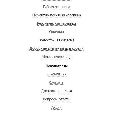
Гибкая черепица
Цементно-песчаная черепица
Керамическая черепица
Ондулин
Водосточная система
Доборные элементы для кровли
Металлочерепица
Покупателям
О компании
Контакты
Доставка и оплата
Вопросы-ответы
Акции