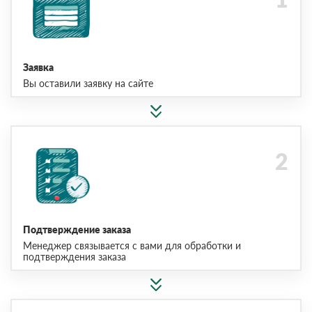
Заявка
Вы оставили заявку на сайте
Подтверждение заказа
Менеджер связывается с вами для обработки и
подтверждения заказа