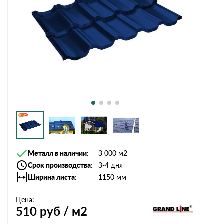
Металл в наличии
3 000 м2
Срок производства
3-4 дня
Ширина листа
1150 мм
Цена:
510
руб / м2