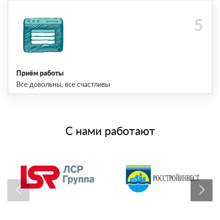
Приём работы
Все довольны, все счастливы
С нами работают