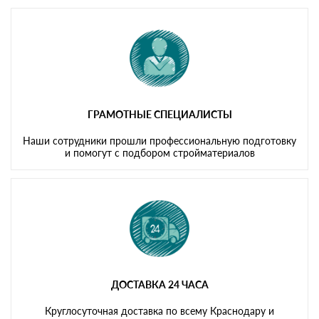
ГРАМОТНЫЕ СПЕЦИАЛИСТЫ
Наши сотрудники прошли профессиональную подготовку
и помогут с подбором стройматериалов
ДОСТАВКА 24 ЧАСА
Круглосуточная доставка по всему Краснодару и