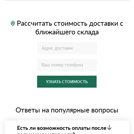
Рассчитать стоимость доставки с
ближайшего склада
УЗНАТЬ СТОИМОСТЬ
Ответы на популярные вопросы
Есть ли возможность оплаты после