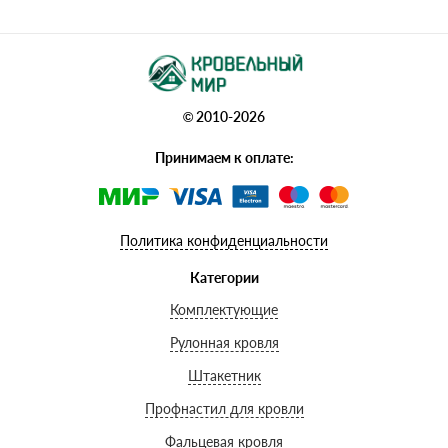
© 2010-2026
Принимаем к оплате:
Политика конфиденциальности
Категории
Комплектующие
Рулонная кровля
Штакетник
Профнастил для кровли
Фальцевая кровля