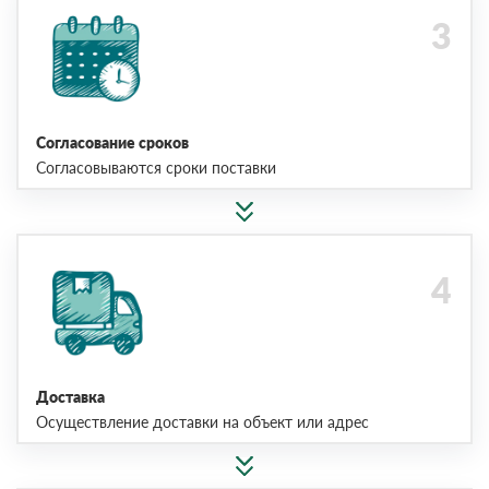
Согласование сроков
Согласовываются сроки поставки
Доставка
Осуществление доставки на объект или адрес