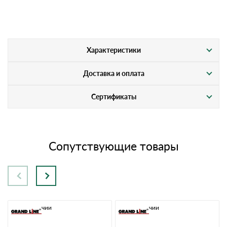
Характеристики
Доставка и оплата
Сертификаты
Сопутствующие товары
В наличии
В наличии