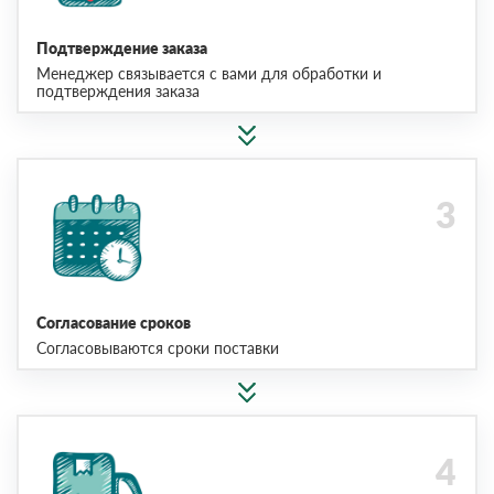
Подтверждение заказа
Менеджер связывается с вами для обработки и
подтверждения заказа
Согласование сроков
Согласовываются сроки поставки