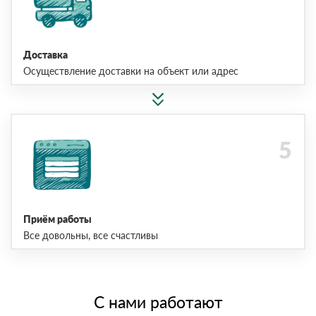
Доставка
Осуществление доставки на объект или адрес
Приём работы
Все довольны, все счастливы
С нами работают