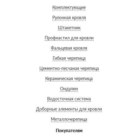
Комплектующие
Рулонная кровля
Штакетник
Профнастил для кровли
Фальцевая кровля
Гибкая черепица
Цементно-песчаная черепица
Керамическая черепица
Ондулин
Водосточная система
Доборные элементы для кровли
Металлочерепица
Покупателям