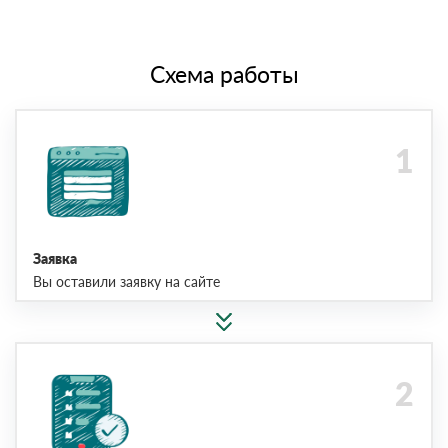
Схема работы
Заявка
Вы оставили заявку на сайте