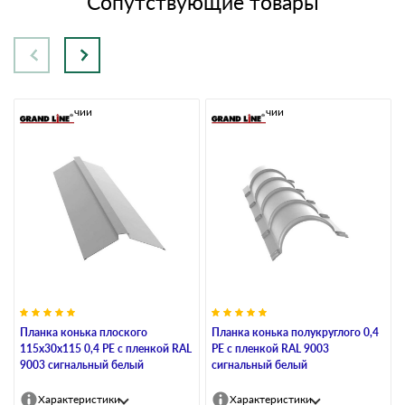
Сопутствующие товары
В наличии
В наличии
Планка конька плоского
Планка конька полукруглого 0,4
115х30х115 0,4 PE с пленкой RAL
PE с пленкой RAL 9003
9003 сигнальный белый
сигнальный белый
Характеристики
Характеристики