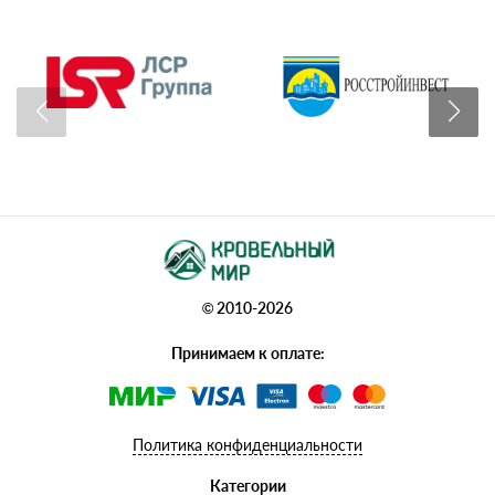
© 2010-2026
Принимаем к оплате:
Политика конфиденциальности
Категории