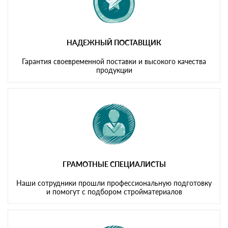
НАДЕЖНЫЙ ПОСТАВЩИК
Гарантия своевременной поставки и высокого качества
продукции
ГРАМОТНЫЕ СПЕЦИАЛИСТЫ
Наши сотрудники прошли профессиональную подготовку
и помогут с подбором стройматериалов