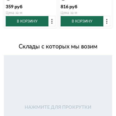
359
руб
816
руб
Цена за м
Цена за м
В КОРЗИНУ
В КОРЗИНУ
Склады с которых мы возим
НАЖМИТЕ ДЛЯ ПРОКРУТКИ