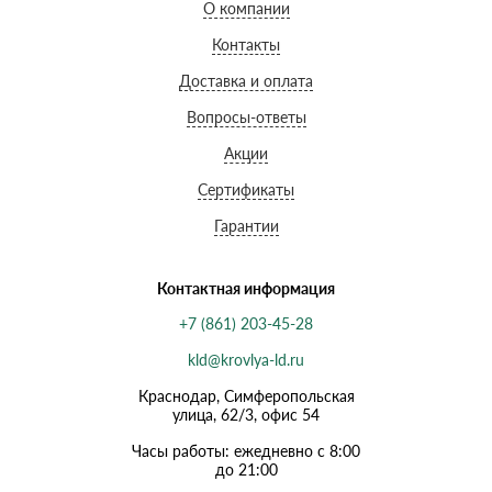
О компании
Контакты
Доставка и оплата
Вопросы-ответы
Акции
Сертификаты
Гарантии
Контактная информация
+7 (861) 203-45-28
kld@krovlya-ld.ru
Краснодар, Симферопольская
улица, 62/3, офис 54
Часы работы: ежедневно с 8:00
до 21:00