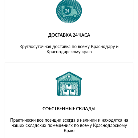
ДОСТАВКА 24 ЧАСА
Круглосуточная доставка по всему Краснодару и
Краснодарскому краю
СОБСТВЕННЫЕ СКЛАДЫ
Практически все позиции всегда в наличии и находятся на
наших складских помещениях по всему Краснодарскому
Краю