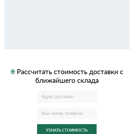
Рассчитать стоимость доставки с
ближайшего склада
УЗНАТЬ СТОИМОСТЬ