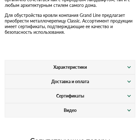
любым архитектурным стилем самого дома.
Для обустройства кровли компания Grand Line предлагает
приобрести металлочерепицу Classic. Ассортимент продукции
имеет сертификаты, подтверждающие ее качество и
безопасность использования.
Характеристики
Доставка и оплата
Сертификаты
Видео