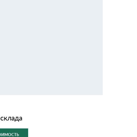
 склада
ТОИМОСТЬ