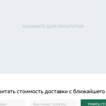
НАЖМИТЕ ДЛЯ ПРОКРУТКИ
читать стоимость доставки с ближайшего
УЗНАТЬ С