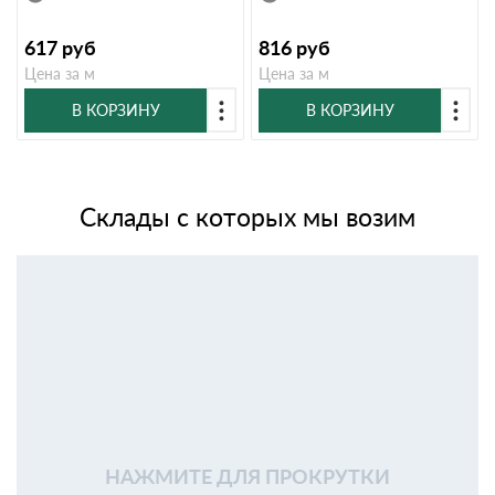
617
руб
816
руб
Цена за м
Цена за м
В КОРЗИНУ
В КОРЗИНУ
Склады с которых мы возим
НАЖМИТЕ ДЛЯ ПРОКРУТКИ