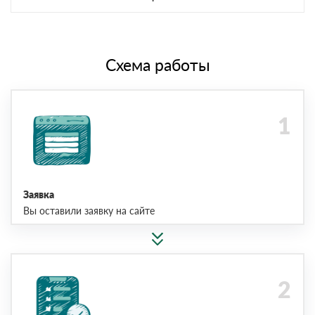
Схема работы
Заявка
Вы оставили заявку на сайте