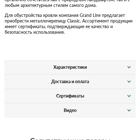
любым архитектурным стилем самого дома.
Для обустройства кровли компания Grand Line предлагает
приобрести металлочерепицу Classic. Ассортимент продукции
имеет сертификаты, подтверждающие ее качество и
безопасность использования.
Характеристики
Доставка и оплата
Сертификаты
Видео