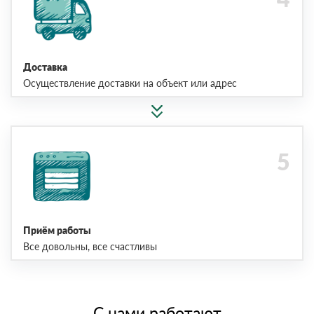
Доставка
Осуществление доставки на объект или адрес
Приём работы
Все довольны, все счастливы
С нами работают