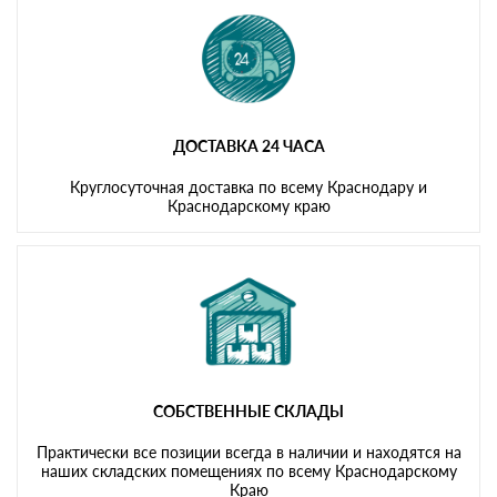
ДОСТАВКА 24 ЧАСА
Круглосуточная доставка по всему Краснодару и
Краснодарскому краю
СОБСТВЕННЫЕ СКЛАДЫ
Практически все позиции всегда в наличии и находятся на
наших складских помещениях по всему Краснодарскому
Краю