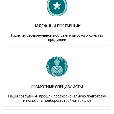
НАДЕЖНЫЙ ПОСТАВЩИК
Гарантия своевременной поставки и высокого качества
продукции
ГРАМОТНЫЕ СПЕЦИАЛИСТЫ
Наши сотрудники прошли профессиональную подготовку
и помогут с подбором стройматериалов