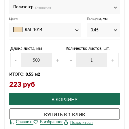
Полиэстер
Глянцевая
Цвет:
Толщина, мм:
RAL 1014
0.45
Длина листа, мм
Количество листов, шт.
-
+
-
+
ИТОГО:
0.55
м2
223
руб
В КОРЗИНУ
КУПИТЬ В 1 КЛИК
Поделиться