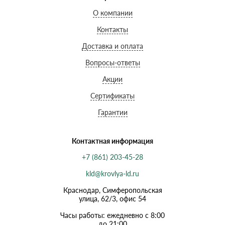
О компании
Контакты
Доставка и оплата
Вопросы-ответы
Акции
Сертификаты
Гарантии
Контактная информация
+7 (861) 203-45-28
kld@krovlya-ld.ru
Краснодар, Симферопольская
улица, 62/3, офис 54
Часы работы: ежедневно с 8:00
до 21:00