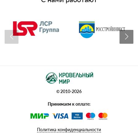
© 2010-2026
Принимаем к оплате:
Политика конфиденциальности