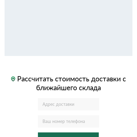
Рассчитать стоимость доставки с
ближайшего склада