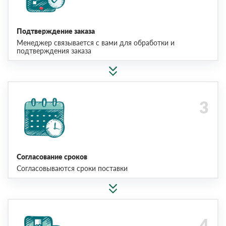
Подтверждение заказа
Менеджер связывается с вами для обработки и
подтверждения заказа
Согласование сроков
Согласовываются сроки поставки