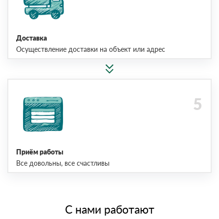
Доставка
Осуществление доставки на объект или адрес
Приём работы
Все довольны, все счастливы
С нами работают