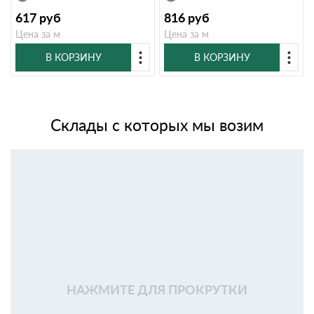
617
руб
816
руб
Цена за м
Цена за м
В КОРЗИНУ
В КОРЗИНУ
Склады с которых мы возим
НАЖМИТЕ ДЛЯ ПРОКРУТКИ