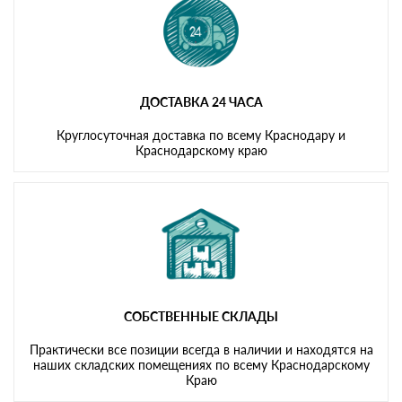
ДОСТАВКА 24 ЧАСА
Круглосуточная доставка по всему Краснодару и
Краснодарскому краю
СОБСТВЕННЫЕ СКЛАДЫ
Практически все позиции всегда в наличии и находятся на
наших складских помещениях по всему Краснодарскому
Краю