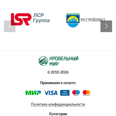
© 2010-2026
Принимаем к оплате:
Политика конфиденциальности
Категории