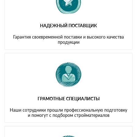
НАДЕЖНЫЙ ПОСТАВЩИК
Гарантия своевременной поставки и высокого качества
продукции
ГРАМОТНЫЕ СПЕЦИАЛИСТЫ
Наши сотрудники прошли профессиональную подготовку
и помогут с подбором стройматериалов