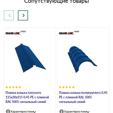
Сопутствующие товары
В наличии
В наличии
Планка конька плоского
Планка конька полукруглого 0,45
115х30х115 0,45 PE с пленкой
PE с пленкой RAL 5005
RAL 5005 сигнальный синий
сигнальный синий
Характеристики
Характеристики