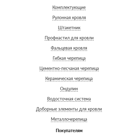
Комплектующие
Рулонная кровля
Штакетник
Профнастил для кровли
Фальцевая кровля
Гибкая черепица
Цементно-песчаная черепица
Керамическая черепица
Ондулин
Водосточная система
Доборные элементы для кровли
Металлочерепица
Покупателям