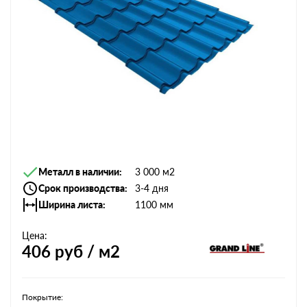
Металл в наличии
3 000 м2
Срок производства
3-4 дня
Ширина листа
1100 мм
Цена:
406
руб / м2
Покрытие: