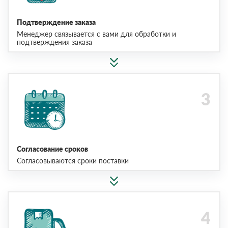
Подтверждение заказа
Менеджер связывается с вами для обработки и
подтверждения заказа
Согласование сроков
Согласовываются сроки поставки