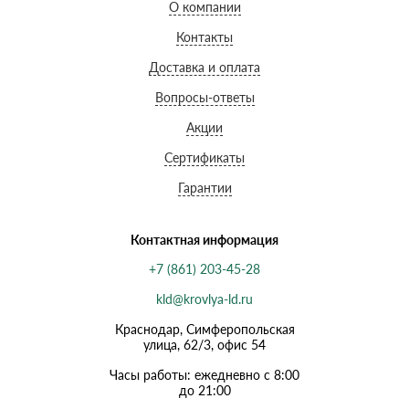
О компании
Контакты
Доставка и оплата
Вопросы-ответы
Акции
Сертификаты
Гарантии
Контактная информация
+7 (861) 203-45-28
kld@krovlya-ld.ru
Краснодар, Симферопольская
улица, 62/3, офис 54
Часы работы: ежедневно с 8:00
до 21:00