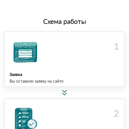
Схема работы
Заявка
Вы оставили заявку на сайте