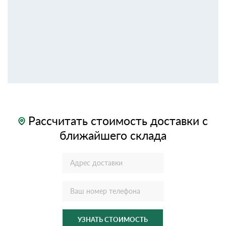
Рассчитать стоимость доставки с
ближайшего склада
УЗНАТЬ СТОИМОСТЬ