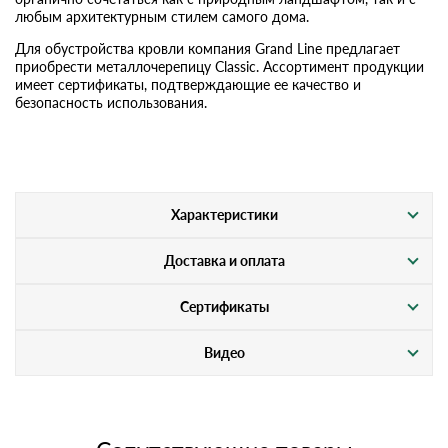
любым архитектурным стилем самого дома.
Для обустройства кровли компания Grand Line предлагает
приобрести металлочерепицу Classic. Ассортимент продукции
имеет сертификаты, подтверждающие ее качество и
безопасность использования.
Характеристики
Доставка и оплата
Сертификаты
Видео