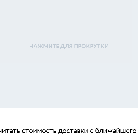
НАЖМИТЕ ДЛЯ ПРОКРУТКИ
читать стоимость доставки с ближайшего