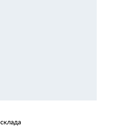
 склада