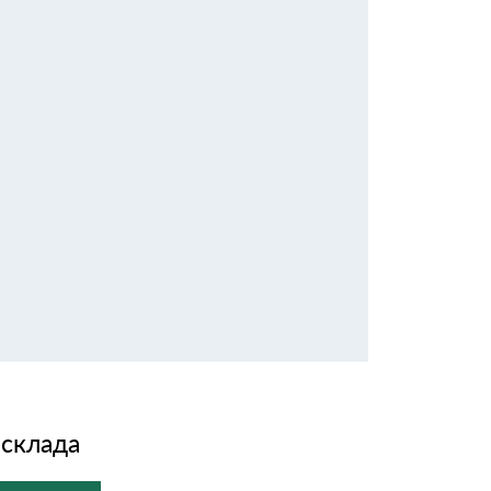
 склада