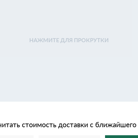
НАЖМИТЕ ДЛЯ ПРОКРУТКИ
читать стоимость доставки с ближайшего