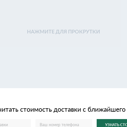
НАЖМИТЕ ДЛЯ ПРОКРУТКИ
читать стоимость доставки с ближайшего
УЗНАТЬ С