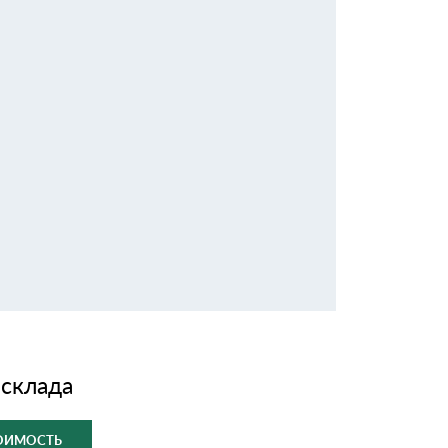
 склада
ТОИМОСТЬ