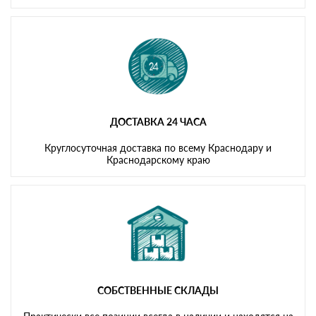
ДОСТАВКА 24 ЧАСА
Круглосуточная доставка по всему Краснодару и
Краснодарскому краю
СОБСТВЕННЫЕ СКЛАДЫ