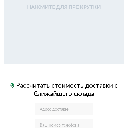
НАЖМИТЕ ДЛЯ ПРОКРУТКИ
Рассчитать стоимость доставки с
ближайшего склада