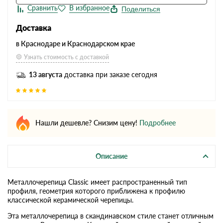
Поделиться
Доставка
в Краснодаре и Краснодарском крае
Узнать стоимость с доставкой
13 августа
доставка при заказе сегодня
Нашли дешевле? Снизим цену!
Подробнее
Описание
Металлочерепица Classic имеет распространенный тип
профиля, геометрия которого приближена к профилю
классической керамической черепицы.
Эта металлочерепица в скандинавском стиле станет отличным