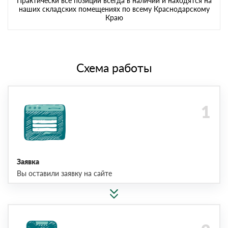
Практически все позиции всегда в наличии и находятся на
наших складских помещениях по всему Краснодарскому
Краю
Схема работы
Заявка
Вы оставили заявку на сайте