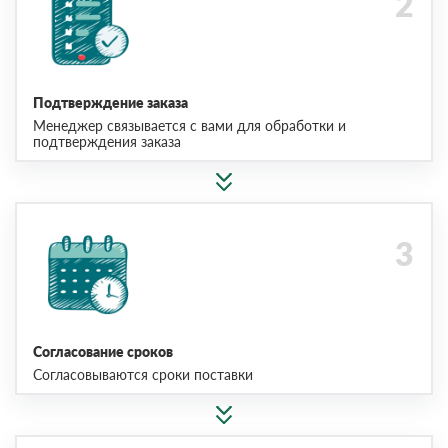
Подтверждение заказа
Менеджер связывается с вами для обработки и
подтверждения заказа
Согласование сроков
Согласовываются сроки поставки