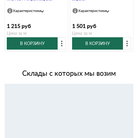
Характеристики
Характеристики
1 215
руб
1 501
руб
Цена за м
Цена за м
В КОРЗИНУ
В КОРЗИНУ
Склады с которых мы возим