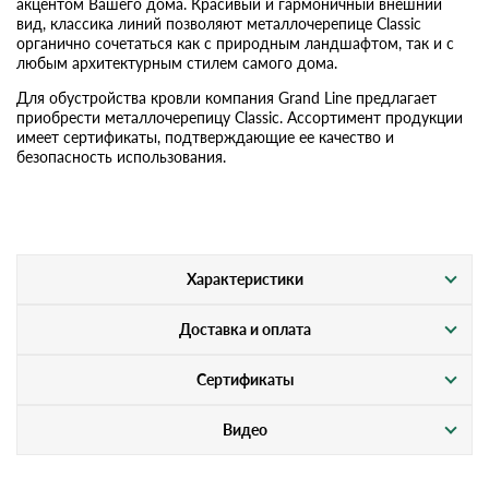
акцентом Вашего дома. Красивый и гармоничный внешний
вид, классика линий позволяют металлочерепице Classic
органично сочетаться как с природным ландшафтом, так и с
любым архитектурным стилем самого дома.
Для обустройства кровли компания Grand Line предлагает
приобрести металлочерепицу Classic. Ассортимент продукции
имеет сертификаты, подтверждающие ее качество и
безопасность использования.
Характеристики
Доставка и оплата
Сертификаты
Видео