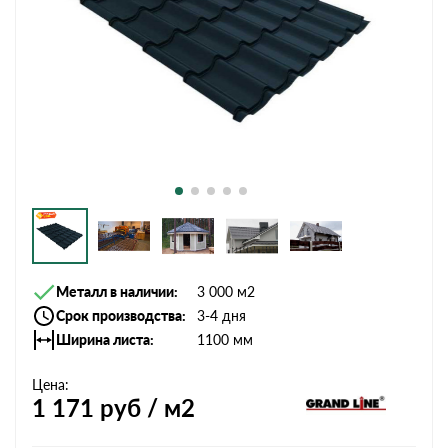
Металл в наличии
3 000 м2
Срок производства
3-4 дня
Ширина листа
1100 мм
Цена:
1 171
руб / м2