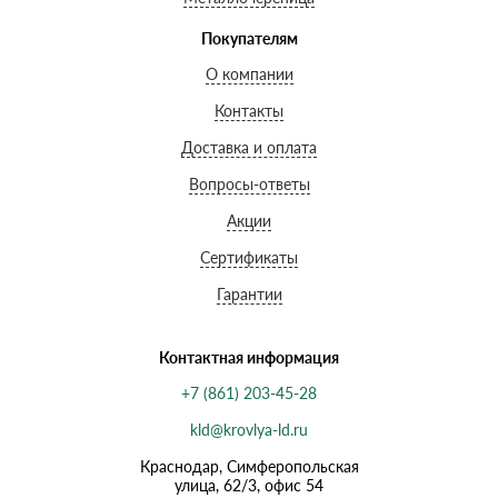
Покупателям
О компании
Контакты
Доставка и оплата
Вопросы-ответы
Акции
Сертификаты
Гарантии
Контактная информация
+7 (861) 203-45-28
kld@krovlya-ld.ru
Краснодар, Симферопольская
улица, 62/3, офис 54