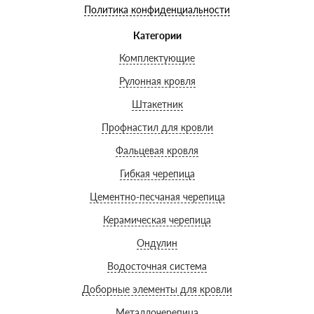
Политика конфиденциальности
Категории
Комплектующие
Рулонная кровля
Штакетник
Профнастил для кровли
Фальцевая кровля
Гибкая черепица
Цементно-песчаная черепица
Керамическая черепица
Ондулин
Водосточная система
Доборные элементы для кровли
Металлочерепица