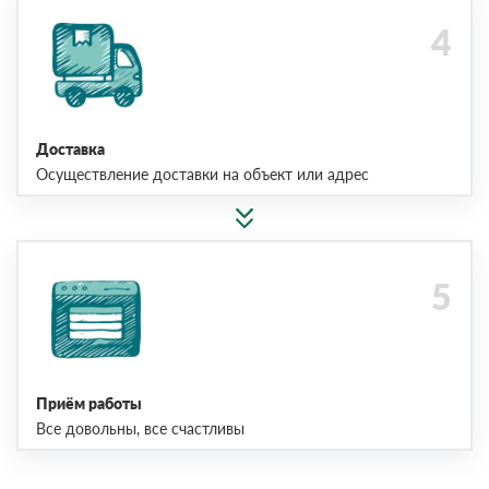
Доставка
Осуществление доставки на объект или адрес
Приём работы
Все довольны, все счастливы