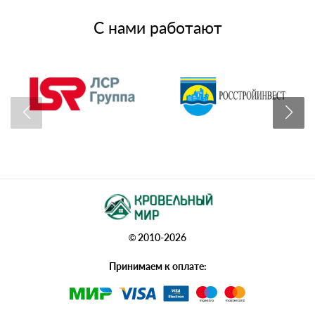
С нами работают
© 2010-2026
Принимаем к оплате: