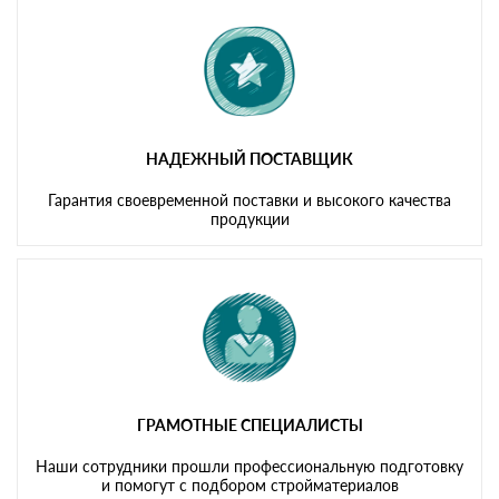
картам
НАДЕЖНЫЙ ПОСТАВЩИК
Гарантия своевременной поставки и высокого качества
продукции
ГРАМОТНЫЕ СПЕЦИАЛИСТЫ
Наши сотрудники прошли профессиональную подготовку
и помогут с подбором стройматериалов