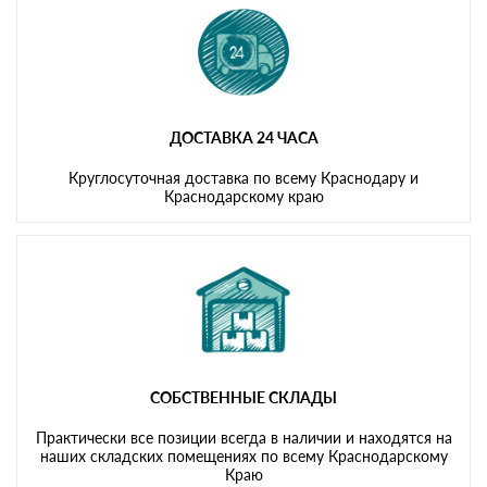
ДОСТАВКА 24 ЧАСА
Круглосуточная доставка по всему Краснодару и
Краснодарскому краю
СОБСТВЕННЫЕ СКЛАДЫ
Практически все позиции всегда в наличии и находятся на
наших складских помещениях по всему Краснодарскому
Краю