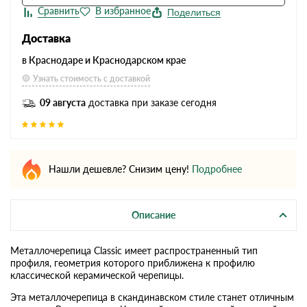
Поделиться
Доставка
в Краснодаре и Краснодарском крае
Узнать стоимость с доставкой
09 августа
доставка при заказе сегодня
Нашли дешевле? Снизим цену!
Подробнее
Описание
Металлочерепица Classic имеет распространенный тип
профиля, геометрия которого приближена к профилю
классической керамической черепицы.
Эта металлочерепица в скандинавском стиле станет отличным