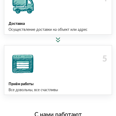
Доставка
Осуществление доставки на объект или адрес
Приём работы
Все довольны, все счастливы
С нами работают