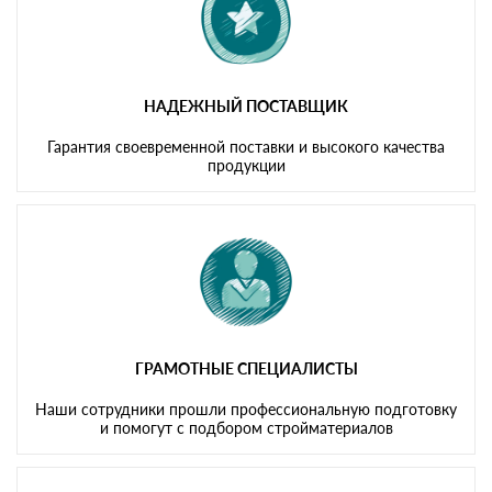
НАДЕЖНЫЙ ПОСТАВЩИК
Гарантия своевременной поставки и высокого качества
продукции
ГРАМОТНЫЕ СПЕЦИАЛИСТЫ
Наши сотрудники прошли профессиональную подготовку
и помогут с подбором стройматериалов