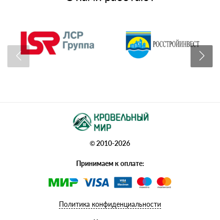
© 2010-2026
Принимаем к оплате:
Политика конфиденциальности