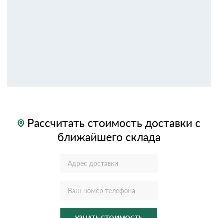
Рассчитать стоимость доставки с
ближайшего склада
УЗНАТЬ СТОИМОСТЬ