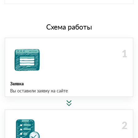
Схема работы
Заявка
Вы оставили заявку на сайте