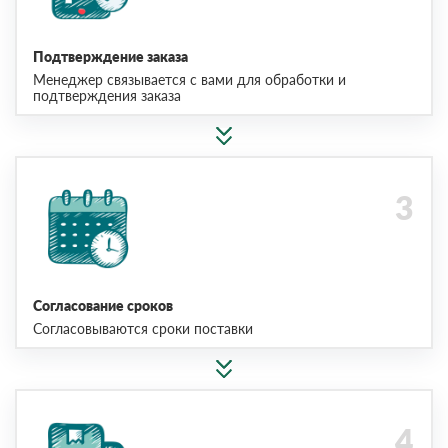
Подтверждение заказа
Менеджер связывается с вами для обработки и
подтверждения заказа
Согласование сроков
Согласовываются сроки поставки