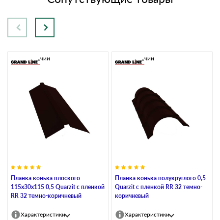
В наличии
В наличии
Планка конька плоского
Планка конька полукруглого 0,5
115х30х115 0,5 Quarzit с пленкой
Quarzit с пленкой RR 32 темно-
RR 32 темно-коричневый
коричневый
Характеристики
Характеристики