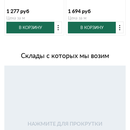
1 277
руб
1 694
руб
Цена за м
Цена за м
В КОРЗИНУ
В КОРЗИНУ
Склады с которых мы возим
НАЖМИТЕ ДЛЯ ПРОКРУТКИ