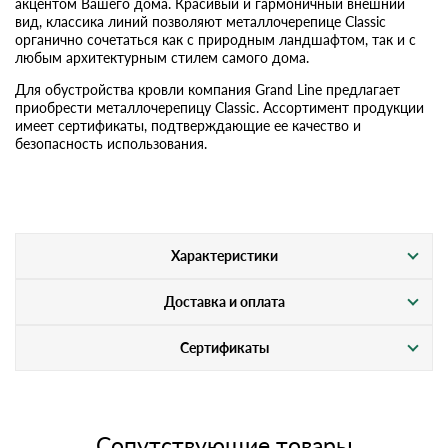
акцентом Вашего дома. Красивый и гармоничный внешний
вид, классика линий позволяют металлочерепице Classic
органично сочетаться как с природным ландшафтом, так и с
любым архитектурным стилем самого дома.
Для обустройства кровли компания Grand Line предлагает
приобрести металлочерепицу Classic. Ассортимент продукции
имеет сертификаты, подтверждающие ее качество и
безопасность использования.
Характеристики
Доставка и оплата
Сертификаты
Сопутствующие товары