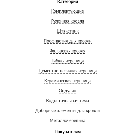
Категории
Комплектующие
Рулонная кровля
Штакетник
Профнастил для кровли
Фальцевая кровля
Гибкая черепица
Цементно-песчаная черепица
Керамическая черепица
Ондулин
Водосточная система
Доборные элементы для кровли
Металлочерепица
Покупателям