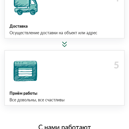
Доставка
Осуществление доставки на объект или адрес
Приём работы
Все довольны, все счастливы
С нами работают