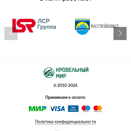
© 2010-2026
Принимаем к оплате:
Политика конфиденциальности