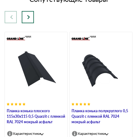
В наличии
В наличии
Планка конька плоского
Планка конька полукруглого 0,5
115х30х115 0,5 Quarzit с пленкой
Quarzit с пленкой RAL 7024
RAL 7024 мокрый асфальт
мокрый асфальт
Характеристики
Характеристики