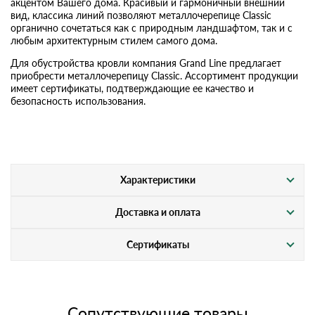
акцентом Вашего дома. Красивый и гармоничный внешний
вид, классика линий позволяют металлочерепице Classic
органично сочетаться как с природным ландшафтом, так и с
любым архитектурным стилем самого дома.
Для обустройства кровли компания Grand Line предлагает
приобрести металлочерепицу Classic. Ассортимент продукции
имеет сертификаты, подтверждающие ее качество и
безопасность использования.
Характеристики
Доставка и оплата
Сертификаты
Сопутствующие товары