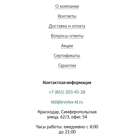
О компании
Контакты
Доставка и оплата
Вопросы-ответы
Акции
Сертификаты
Гарантии
Контактная информация
+7 (861) 203-45-28
kld@krovlya-ld.ru
Краснодар, Симферопольская
улица, 62/3, офис 54
Часы работы: ежедневно с 8:00
до 21:00