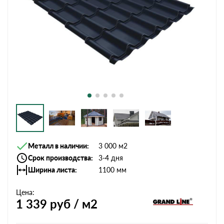
Металл в наличии
3 000 м2
Срок производства
3-4 дня
Ширина листа
1100 мм
Цена:
1 339
руб / м2