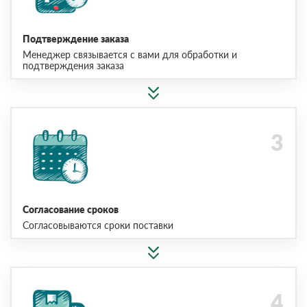
Подтверждение заказа
Менеджер связывается с вами для обработки и
подтверждения заказа
Согласование сроков
Согласовываются сроки поставки