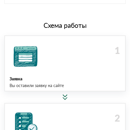
Схема работы
Заявка
Вы оставили заявку на сайте