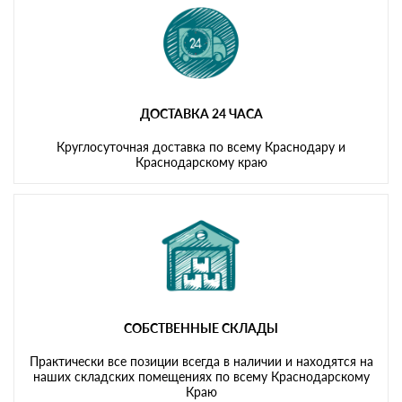
ДОСТАВКА 24 ЧАСА
Круглосуточная доставка по всему Краснодару и
Краснодарскому краю
СОБСТВЕННЫЕ СКЛАДЫ
Практически все позиции всегда в наличии и находятся на
наших складских помещениях по всему Краснодарскому
Краю