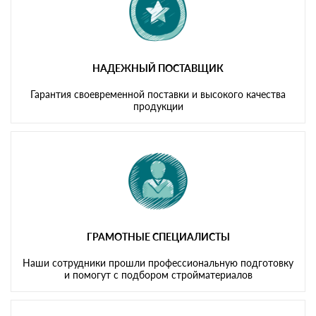
НАДЕЖНЫЙ ПОСТАВЩИК
Гарантия своевременной поставки и высокого качества
продукции
ГРАМОТНЫЕ СПЕЦИАЛИСТЫ
Наши сотрудники прошли профессиональную подготовку
и помогут с подбором стройматериалов