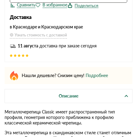
Поделиться
Доставка
в Краснодаре и Краснодарском крае
Узнать стоимость с доставкой
11 августа
доставка при заказе сегодня
Нашли дешевле? Снизим цену!
Подробнее
Описание
Металлочерепица Classic имеет распространенный тип
профиля, геометрия которого приближена к профилю
классической керамической черепицы.
Эта металлочерепица в скандинавском стиле станет отличным