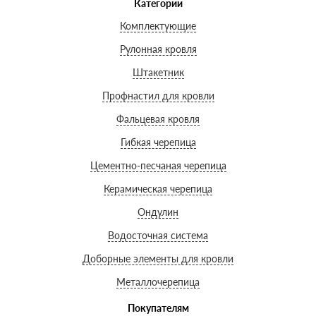
Категории
Комплектующие
Рулонная кровля
Штакетник
Профнастил для кровли
Фальцевая кровля
Гибкая черепица
Цементно-песчаная черепица
Керамическая черепица
Ондулин
Водосточная система
Доборные элементы для кровли
Металлочерепица
Покупателям