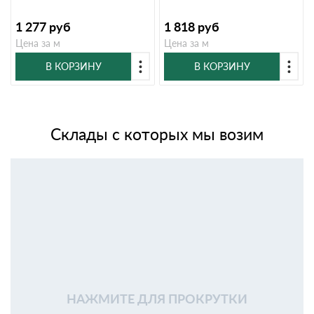
1 277
руб
1 818
руб
Цена за м
Цена за м
В КОРЗИНУ
В КОРЗИНУ
Склады с которых мы возим
НАЖМИТЕ ДЛЯ ПРОКРУТКИ