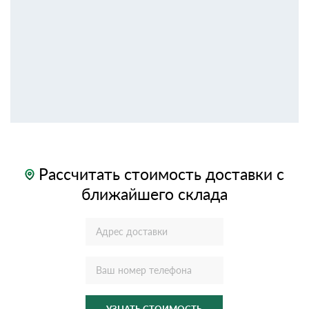
Рассчитать стоимость доставки с
ближайшего склада
УЗНАТЬ СТОИМОСТЬ