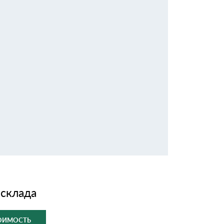
 склада
ТОИМОСТЬ