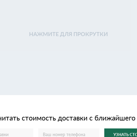
НАЖМИТЕ ДЛЯ ПРОКРУТКИ
читать стоимость доставки с ближайшего
УЗНАТЬ С