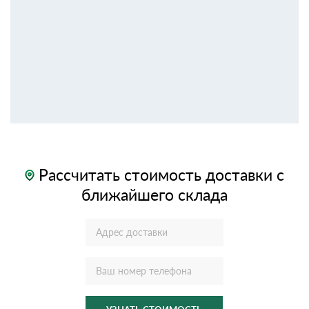
Рассчитать стоимость доставки с
ближайшего склада