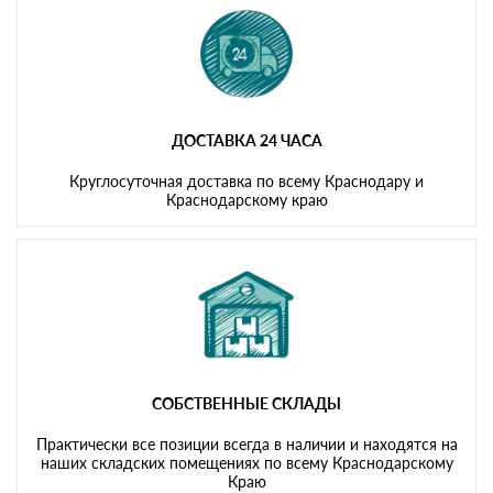
ДОСТАВКА 24 ЧАСА
Круглосуточная доставка по всему Краснодару и
Краснодарскому краю
СОБСТВЕННЫЕ СКЛАДЫ
Практически все позиции всегда в наличии и находятся на
наших складских помещениях по всему Краснодарскому
Краю