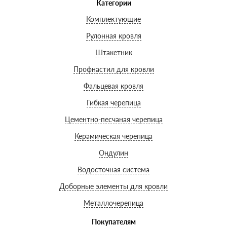
Категории
Комплектующие
Рулонная кровля
Штакетник
Профнастил для кровли
Фальцевая кровля
Гибкая черепица
Цементно-песчаная черепица
Керамическая черепица
Ондулин
Водосточная система
Доборные элементы для кровли
Металлочерепица
Покупателям