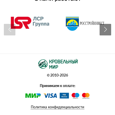
© 2010-2026
Принимаем к оплате:
Политика конфиденциальности