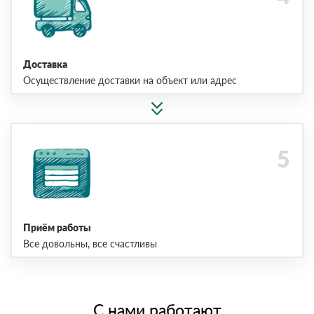
Доставка
Осуществление доставки на объект или адрес
Приём работы
Все довольны, все счастливы
С нами работают