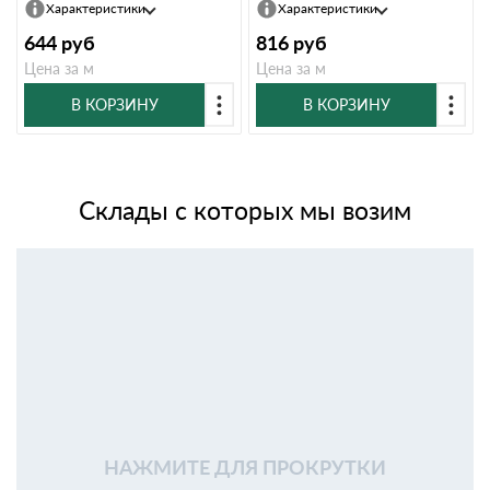
Характеристики
Характеристики
644
руб
816
руб
Цена за м
Цена за м
В КОРЗИНУ
В КОРЗИНУ
Склады с которых мы возим
НАЖМИТЕ ДЛЯ ПРОКРУТКИ