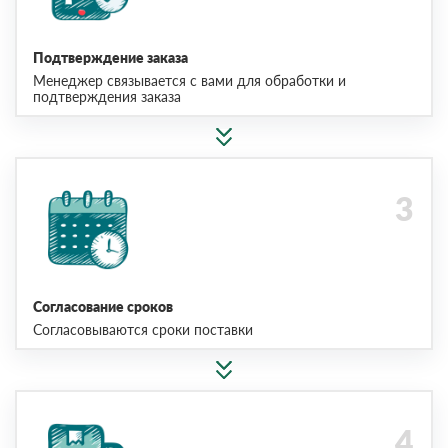
Подтверждение заказа
Менеджер связывается с вами для обработки и
подтверждения заказа
Согласование сроков
Согласовываются сроки поставки