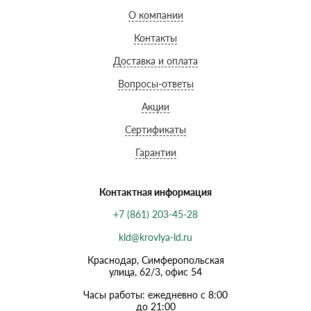
О компании
Контакты
Доставка и оплата
Вопросы-ответы
Акции
Сертификаты
Гарантии
Контактная информация
+7 (861) 203-45-28
kld@krovlya-ld.ru
Краснодар, Симферопольская
улица, 62/3, офис 54
Часы работы: ежедневно с 8:00
до 21:00