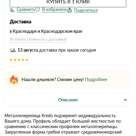
КУПИТЬ В 1 КЛИК
Поделиться
Доставка
в Краснодаре и Краснодарском крае
Узнать стоимость с доставкой
13 августа
доставка при заказе сегодня
Нашли дешевле? Снизим цену!
Подробнее
Описание
Металлочерепица Kredo подчеркнет индивидуальность
Вашего дома. Профиль обладает большей жесткостью по
сравнению с классическим профилем металлочерепицы.
Закругленная форма гребня отражает средиземноморский