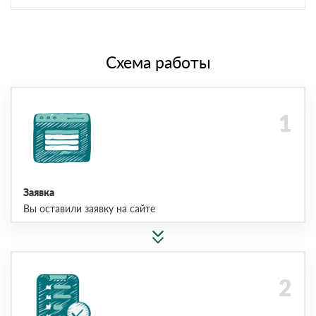
Схема работы
Заявка
Вы оставили заявку на сайте