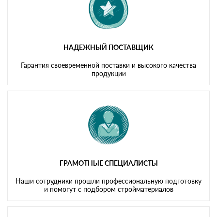
НАДЕЖНЫЙ ПОСТАВЩИК
Гарантия своевременной поставки и высокого качества
продукции
ГРАМОТНЫЕ СПЕЦИАЛИСТЫ
Наши сотрудники прошли профессиональную подготовку
и помогут с подбором стройматериалов