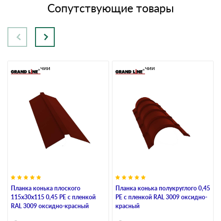
Сопутствующие товары
В наличии
В наличии
Планка конька плоского
Планка конька полукруглого 0,45
115х30х115 0,45 PE с пленкой
PE с пленкой RAL 3009 оксидно-
RAL 3009 оксидно-красный
красный