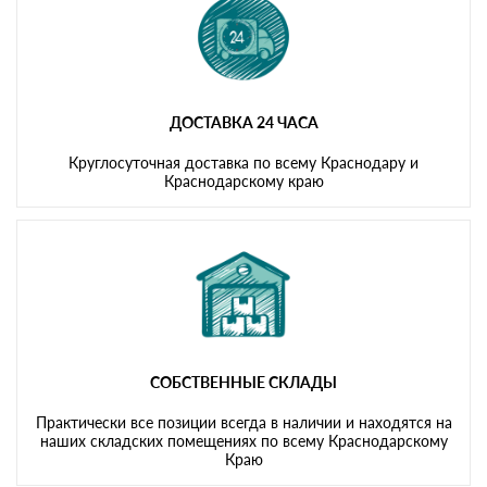
ДОСТАВКА 24 ЧАСА
Круглосуточная доставка по всему Краснодару и
Краснодарскому краю
СОБСТВЕННЫЕ СКЛАДЫ
Практически все позиции всегда в наличии и находятся на
наших складских помещениях по всему Краснодарскому
Краю