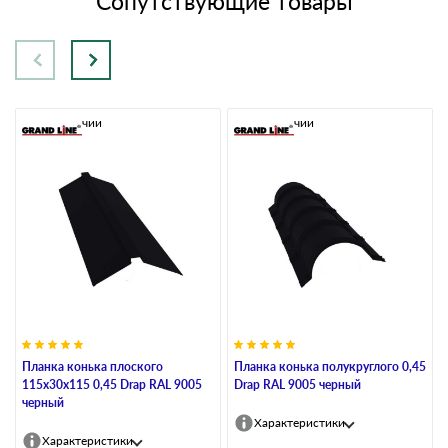
Сопутствующие товары
В наличии
В наличии
Планка конька плоского
Планка конька полукруглого 0,45
115х30х115 0,45 Drap RAL 9005
Drap RAL 9005 черный
черный
Характеристики
Характеристики