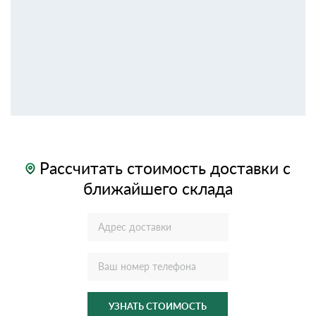
Рассчитать стоимость доставки с
ближайшего склада
УЗНАТЬ СТОИМОСТЬ