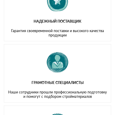
НАДЕЖНЫЙ ПОСТАВЩИК
Гарантия своевременной поставки и высокого качества
продукции
ГРАМОТНЫЕ СПЕЦИАЛИСТЫ
Наши сотрудники прошли профессиональную подготовку
и помогут с подбором стройматериалов