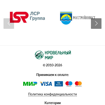
© 2010-2026
Принимаем к оплате:
Политика конфиденциальности
Категории