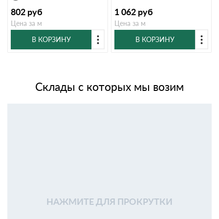
802
руб
1 062
руб
Цена за м
Цена за м
В КОРЗИНУ
В КОРЗИНУ
Склады с которых мы возим
НАЖМИТЕ ДЛЯ ПРОКРУТКИ