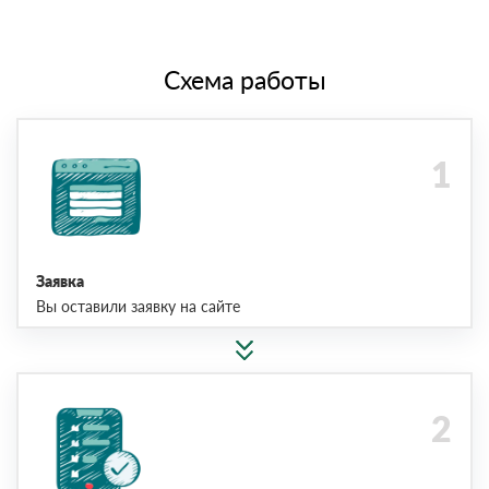
Схема работы
Заявка
Вы оставили заявку на сайте