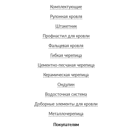
Комплектующие
Рулонная кровля
Штакетник
Профнастил для кровли
Фальцевая кровля
Гибкая черепица
Цементно-песчаная черепица
Керамическая черепица
Ондулин
Водосточная система
Доборные элементы для кровли
Металлочерепица
Покупателям