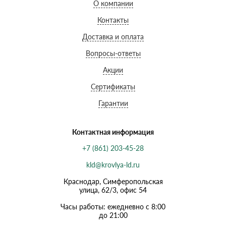
О компании
Контакты
Доставка и оплата
Вопросы-ответы
Акции
Сертификаты
Гарантии
Контактная информация
+7 (861) 203-45-28
kld@krovlya-ld.ru
Краснодар, Симферопольская
улица, 62/3, офис 54
Часы работы: ежедневно с 8:00
до 21:00