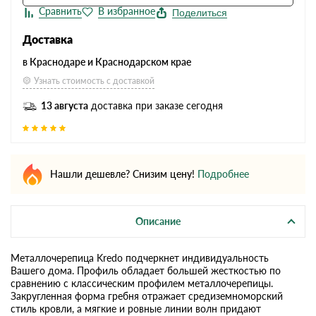
Поделиться
Доставка
в Краснодаре и Краснодарском крае
Узнать стоимость с доставкой
13 августа
доставка при заказе сегодня
Нашли дешевле? Снизим цену!
Подробнее
Описание
Металлочерепица Kredo подчеркнет индивидуальность
Вашего дома. Профиль обладает большей жесткостью по
сравнению с классическим профилем металлочерепицы.
Закругленная форма гребня отражает средиземноморский
стиль кровли, а мягкие и ровные линии волн придают