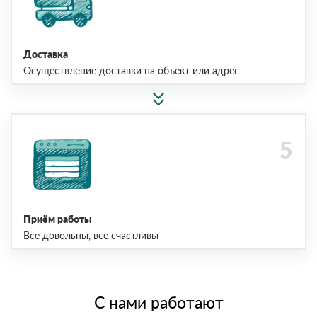
Доставка
Осуществление доставки на объект или адрес
Приём работы
Все довольны, все счастливы
С нами работают