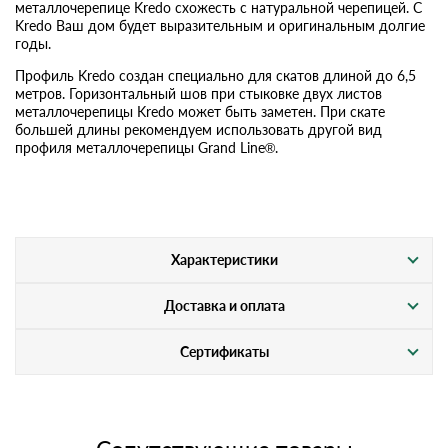
металлочерепице Kredo схожесть с натуральной черепицей. С
Kredo Ваш дом будет выразительным и оригинальным долгие
годы.
Профиль Kredo создан специально для скатов длиной до 6,5
метров. Горизонтальный шов при стыковке двух листов
металлочерепицы Kredo может быть заметен. При скате
большей длины рекомендуем использовать другой вид
профиля металлочерепицы Grand Line®.
Характеристики
Доставка и оплата
Сертификаты