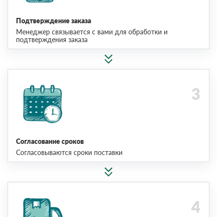
Подтверждение заказа
Менеджер связывается с вами для обработки и
подтверждения заказа
Согласование сроков
Согласовываются сроки поставки